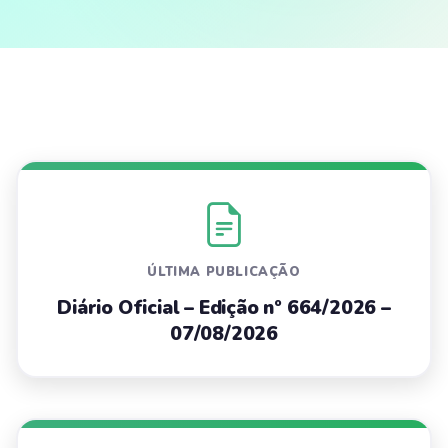
ÚLTIMA PUBLICAÇÃO
Diário Oficial – Edição nº 664/2026 –
07/08/2026