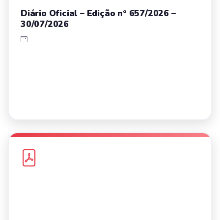
Diário Oficial – Edição nº 657/2026 –
30/07/2026