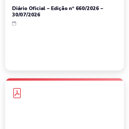
Diário Oficial – Edição nº 660/2026 –
30/07/2026