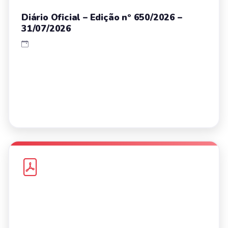
Diário Oficial – Edição nº 650/2026 –
31/07/2026