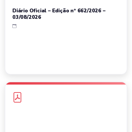
Diário Oficial – Edição nº 662/2026 –
03/08/2026