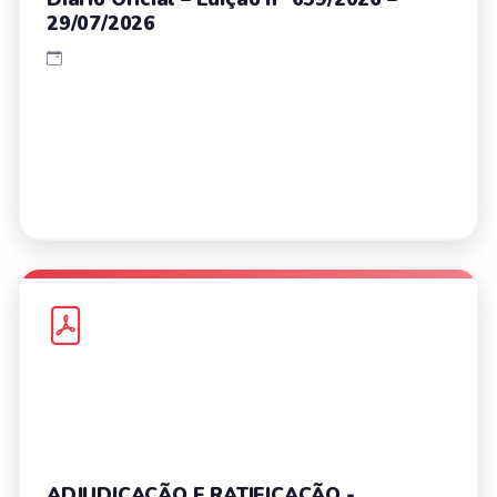
29/07/2026
ADJUDICAÇÃO E RATIFICAÇÃO -