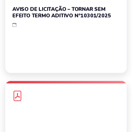
AVISO DE LICITAÇÃO – TORNAR SEM
EFEITO TERMO ADITIVO N°10301/2025