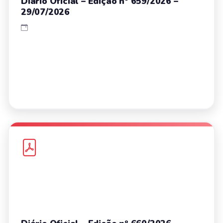
Diário Oficial – Edição nº 659/2026 –
29/07/2026