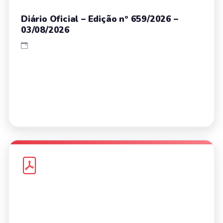
Diário Oficial – Edição nº 659/2026 –
03/08/2026