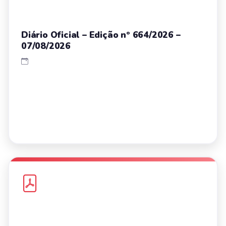
Diário Oficial – Edição nº 664/2026 –
07/08/2026