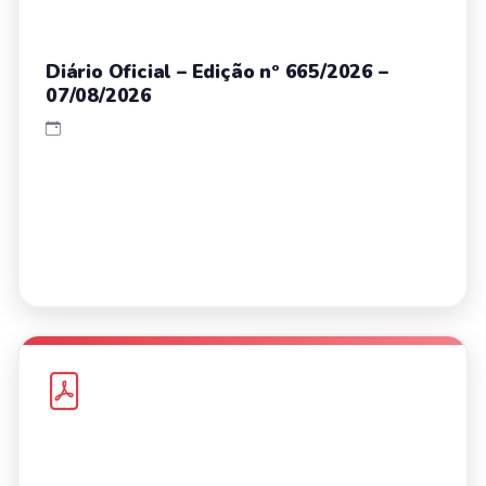
Diário Oficial – Edição nº 665/2026 –
07/08/2026