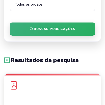
BUSCAR PUBLICAÇÕES
Resultados da pesquisa