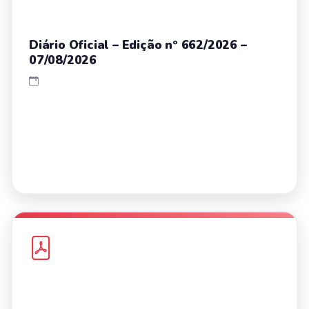
Diário Oficial – Edição nº 662/2026 –
07/08/2026