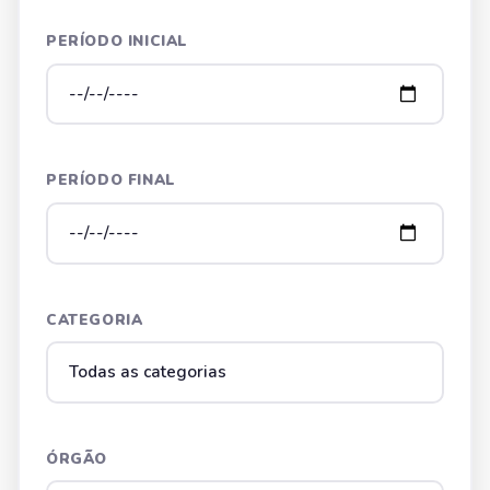
PERÍODO INICIAL
PERÍODO FINAL
CATEGORIA
ÓRGÃO