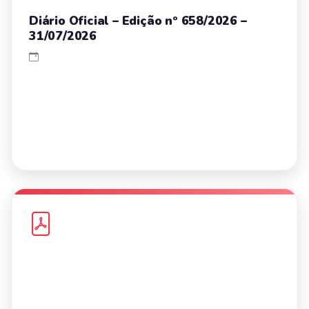
Diário Oficial – Edição nº 658/2026 –
31/07/2026