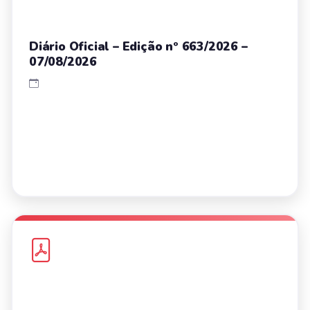
Diário Oficial – Edição nº 663/2026 –
07/08/2026