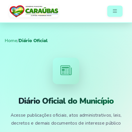
Home
/
Diário Oficial
Diário Oficial do Município
Acesse publicações oficiais, atos administrativos, leis,
decretos e demais documentos de interesse público