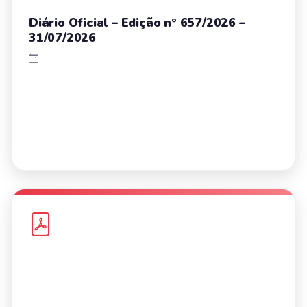
Diário Oficial – Edição nº 657/2026 –
31/07/2026