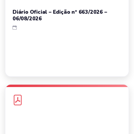
Diário Oficial – Edição nº 663/2026 –
06/08/2026