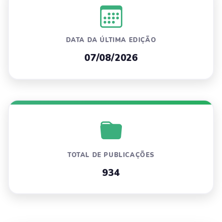
DATA DA ÚLTIMA EDIÇÃO
07/08/2026
TOTAL DE PUBLICAÇÕES
934