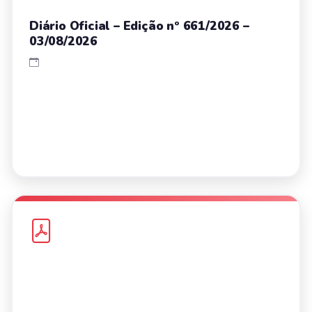
Diário Oficial – Edição nº 661/2026 –
03/08/2026