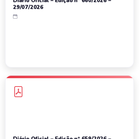
Diário Oficial – Edição nº 660/2026 –
29/07/2026
Diário Oficial – Edição nº 659/2026 –