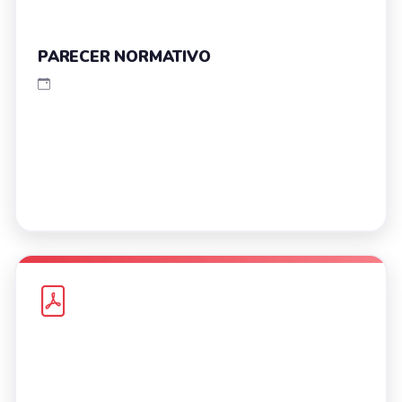
PARECER NORMATIVO