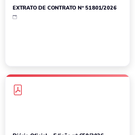
EXTRATO DE CONTRATO Nº 51801/2026