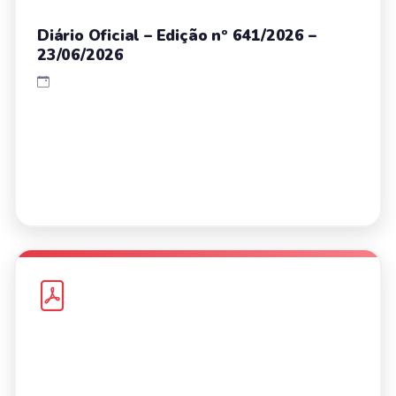
Diário Oficial – Edição nº 641/2026 –
23/06/2026