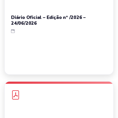
Diário Oficial – Edição nº /2026 –
24/06/2026