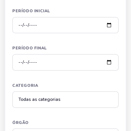
PERÍODO INICIAL
PERÍODO FINAL
CATEGORIA
ÓRGÃO