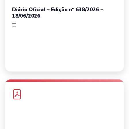
Diário Oficial – Edição nº 638/2026 –
18/06/2026