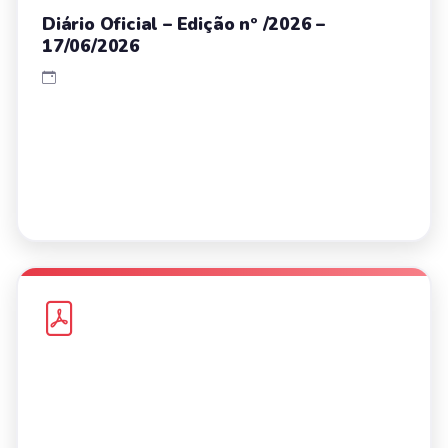
Diário Oficial – Edição nº /2026 –
17/06/2026