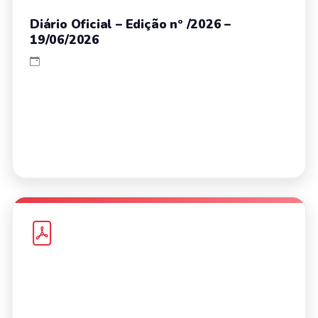
Diário Oficial – Edição nº /2026 –
19/06/2026