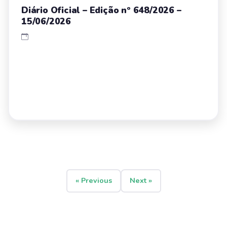
Diário Oficial – Edição nº 648/2026 –
15/06/2026
« Previous
Next »