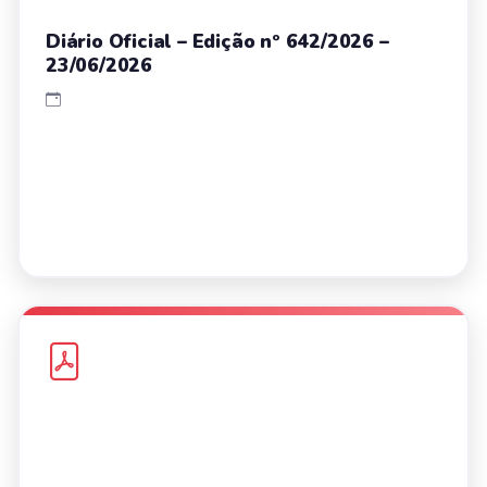
Diário Oficial – Edição nº 642/2026 –
23/06/2026