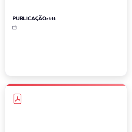
PUBLICAÇÃOrttt