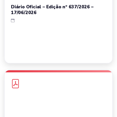
Diário Oficial – Edição nº 637/2026 –
17/06/2026