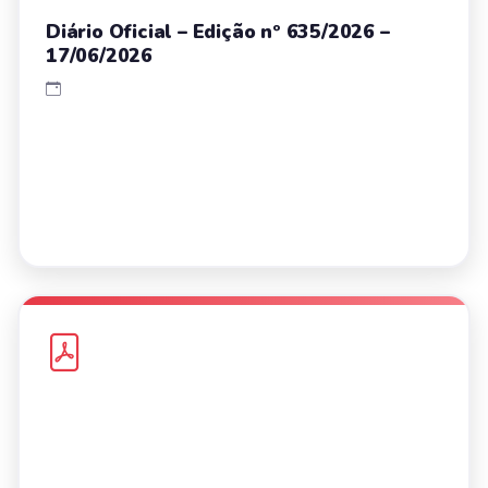
Diário Oficial – Edição nº 635/2026 –
17/06/2026