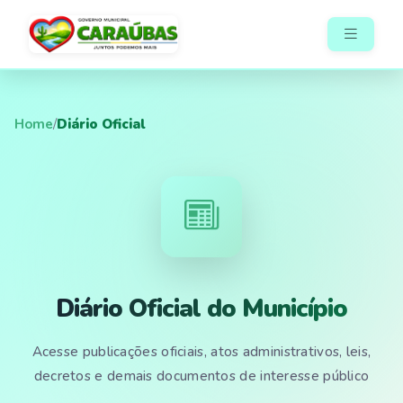
Home
/
Diário Oficial
Diário Oficial do Município
Acesse publicações oficiais, atos administrativos, leis,
decretos e demais documentos de interesse público