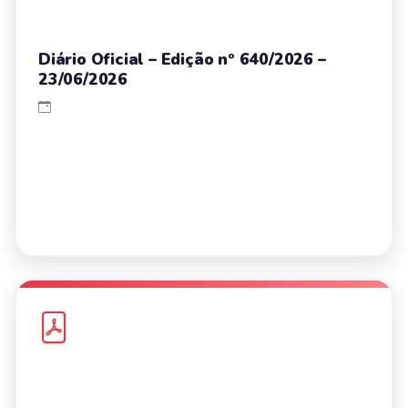
Diário Oficial – Edição nº 640/2026 –
23/06/2026