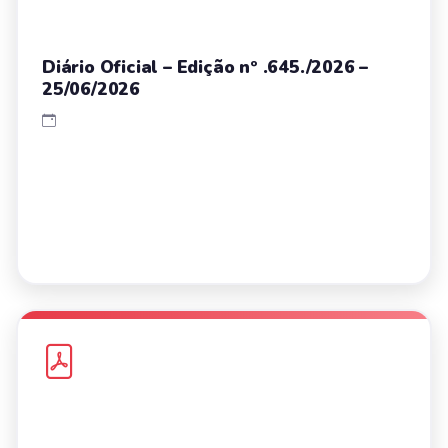
Diário Oficial – Edição nº .645./2026 –
25/06/2026