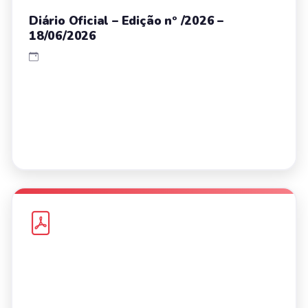
Diário Oficial – Edição nº /2026 –
18/06/2026