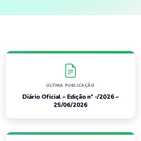
ÚLTIMA PUBLICAÇÃO
Diário Oficial – Edição nº -/2026 –
25/06/2026