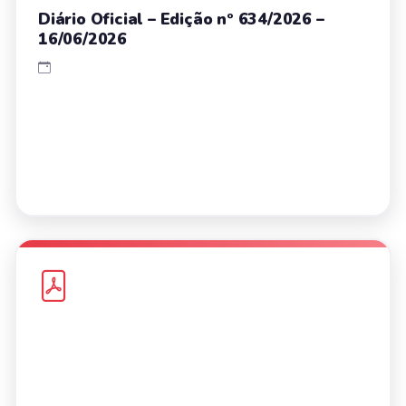
Diário Oficial – Edição nº 634/2026 –
16/06/2026