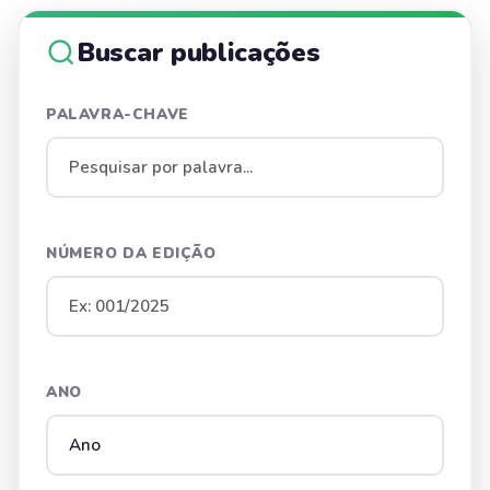
Buscar publicações
PALAVRA-CHAVE
NÚMERO DA EDIÇÃO
ANO