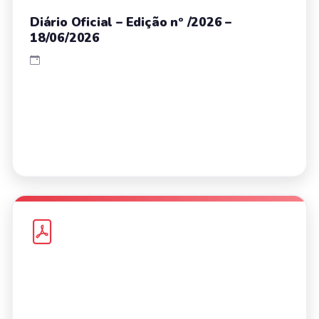
Diário Oficial – Edição nº /2026 –
18/06/2026