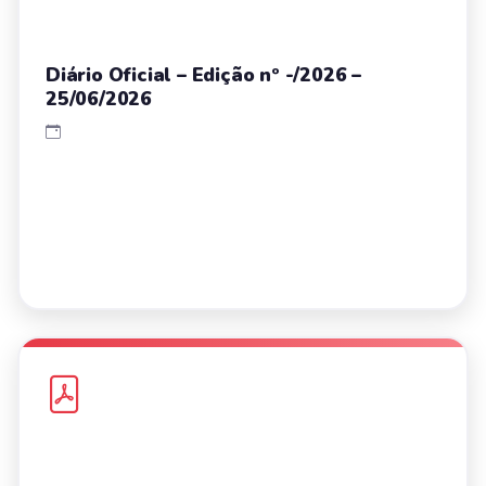
Diário Oficial – Edição nº -/2026 –
25/06/2026