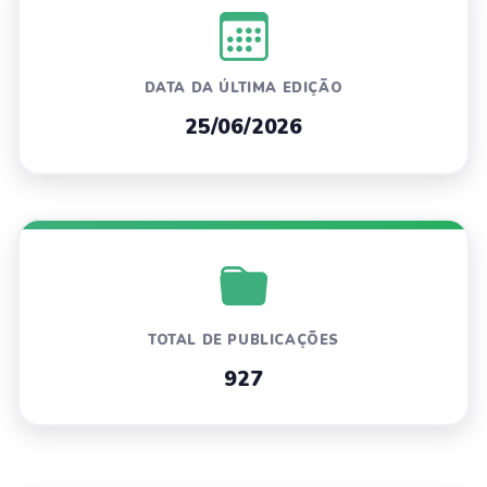
DATA DA ÚLTIMA EDIÇÃO
25/06/2026
TOTAL DE PUBLICAÇÕES
927