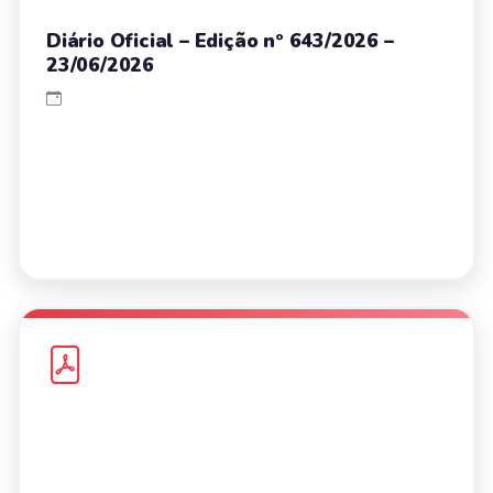
Diário Oficial – Edição nº 643/2026 –
23/06/2026