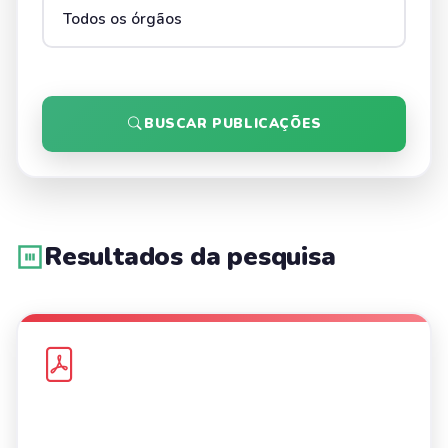
BUSCAR PUBLICAÇÕES
Resultados da pesquisa