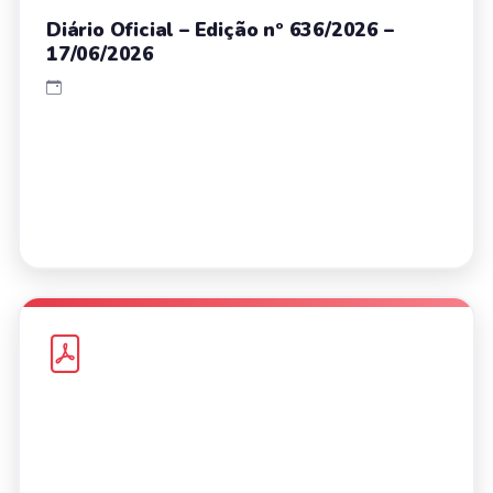
Diário Oficial – Edição nº 636/2026 –
17/06/2026