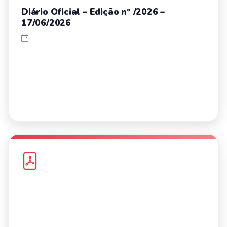
Diário Oficial – Edição nº /2026 –
17/06/2026