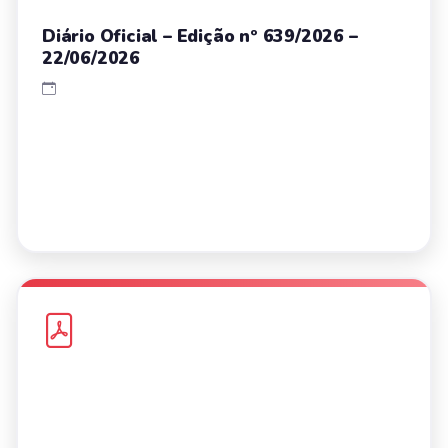
Diário Oficial – Edição nº 639/2026 –
22/06/2026