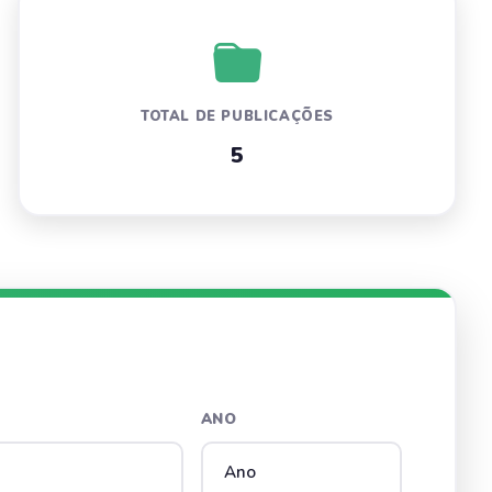
TOTAL DE PUBLICAÇÕES
5
ANO