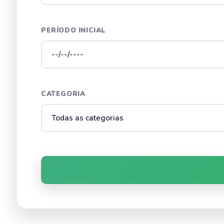
PERÍODO INICIAL
CATEGORIA