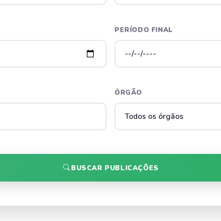
PERÍODO FINAL
ÓRGÃO
BUSCAR PUBLICAÇÕES