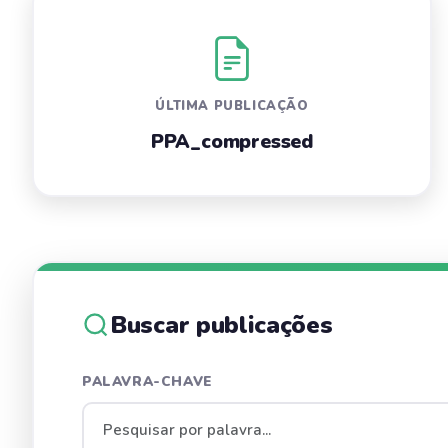
ÚLTIMA PUBLICAÇÃO
PPA_compressed
Buscar publicações
PALAVRA-CHAVE