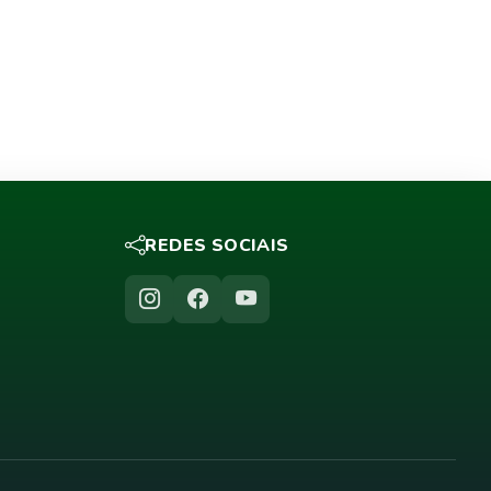
REDES SOCIAIS