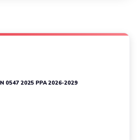
 N 0547 2025 PPA 2026-2029