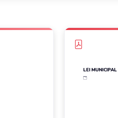
LEI MUNICIPAL