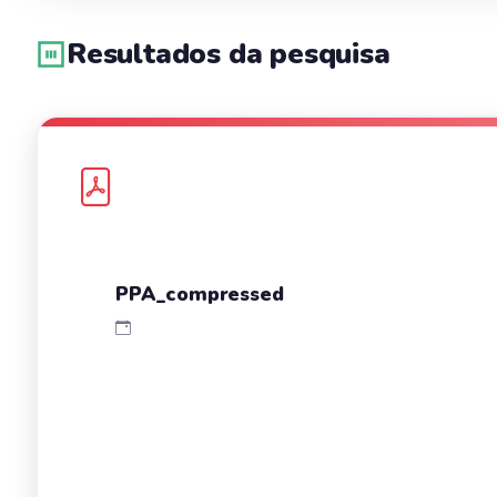
Resultados da pesquisa
PPA_compressed