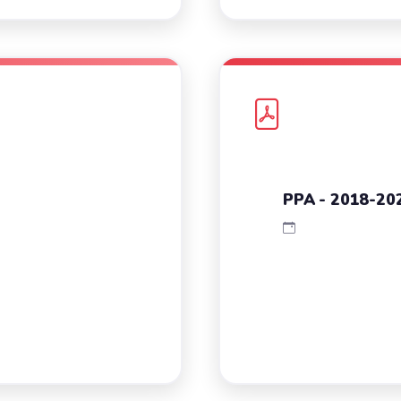
PPA - 2018-20