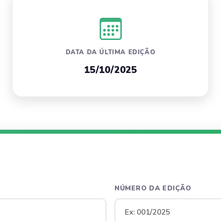
DATA DA ÚLTIMA EDIÇÃO
15/10/2025
NÚMERO DA EDIÇÃO