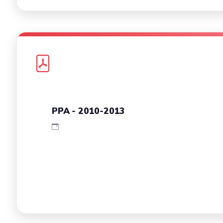
PPA - 2010-2013