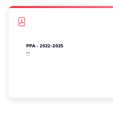
PPA - 2022-2025