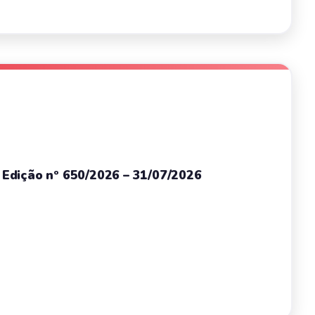
– Edição nº 650/2026 – 31/07/2026