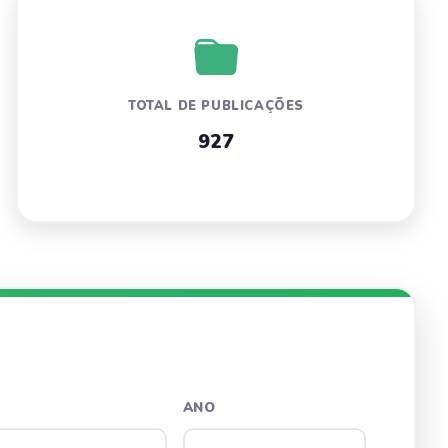
TOTAL DE PUBLICAÇÕES
927
ANO