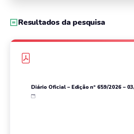
Resultados da pesquisa
Diário Oficial – Edição nº 659/2026 – 0