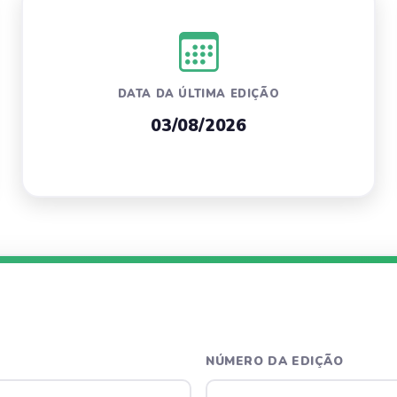
DATA DA ÚLTIMA EDIÇÃO
03/08/2026
NÚMERO DA EDIÇÃO