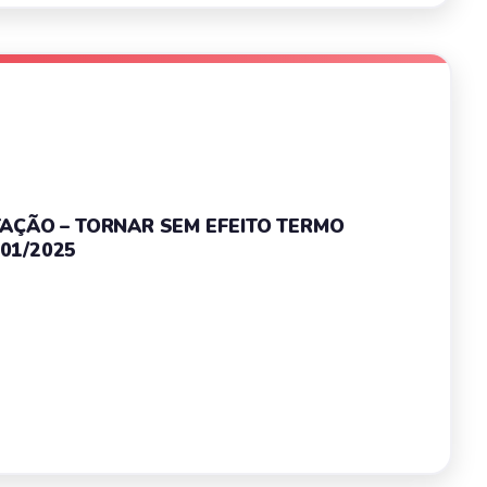
ITAÇÃO – TORNAR SEM EFEITO TERMO
01/2025