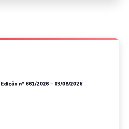
– Edição nº 661/2026 – 03/08/2026