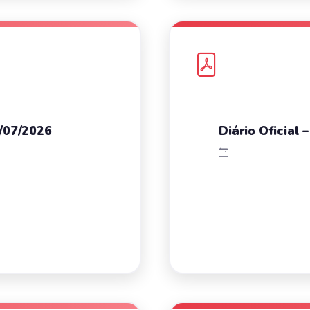
1/07/2026
Diário Oficial 