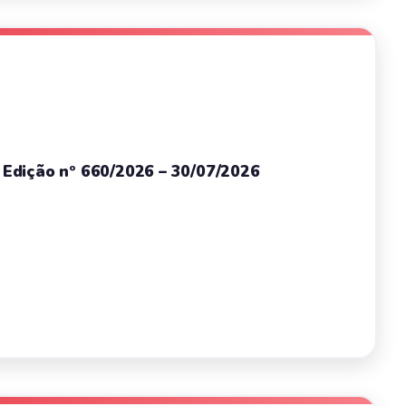
– Edição nº 660/2026 – 30/07/2026