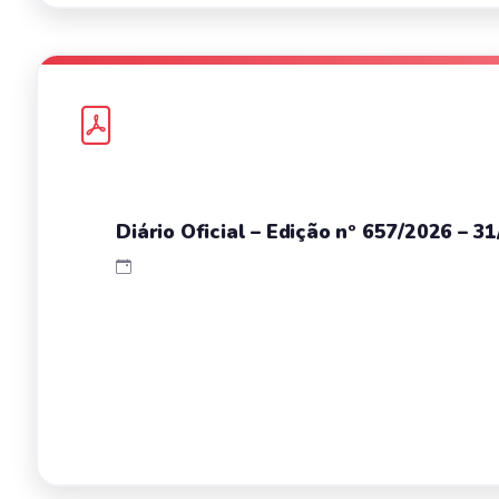
Diário Oficial – Edição nº 657/2026 – 3