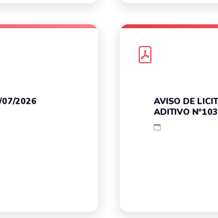
1/07/2026
AVISO DE LIC
ADITIVO N°103