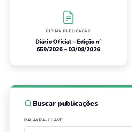
ÚLTIMA PUBLICAÇÃO
Diário Oficial – Edição nº
659/2026 – 03/08/2026
Buscar publicações
PALAVRA-CHAVE