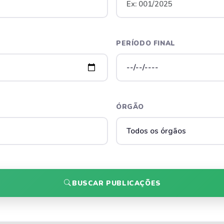
PERÍODO FINAL
ÓRGÃO
BUSCAR PUBLICAÇÕES