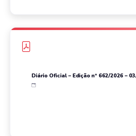
Diário Oficial – Edição nº 662/2026 – 0