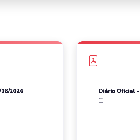
3/08/2026
Diário Oficial 