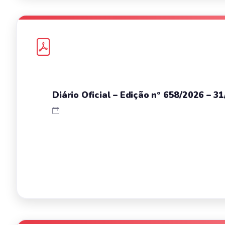
Diário Oficial – Edição nº 658/2026 – 3