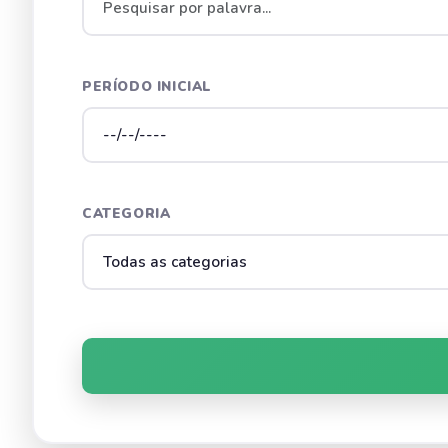
PERÍODO INICIAL
CATEGORIA