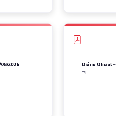
3/08/2026
Diário Oficial 