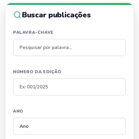
Buscar publicações
PALAVRA-CHAVE
NÚMERO DA EDIÇÃO
ANO