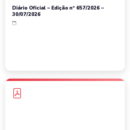
Diário Oficial – Edição nº 657/2026 –
30/07/2026