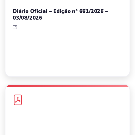
Diário Oficial – Edição nº 661/2026 –
03/08/2026