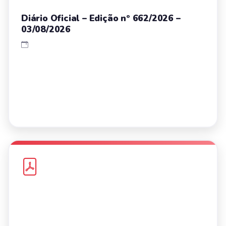
Diário Oficial – Edição nº 662/2026 –
03/08/2026