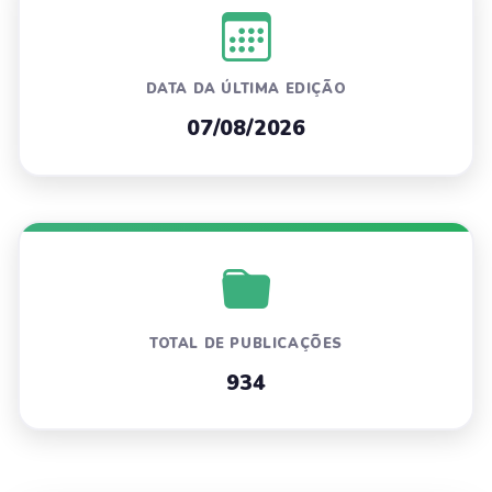
DATA DA ÚLTIMA EDIÇÃO
07/08/2026
TOTAL DE PUBLICAÇÕES
934