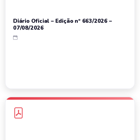
Diário Oficial – Edição nº 663/2026 –
07/08/2026