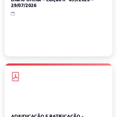
29/07/2026
ADJUDICAÇÃO E RATIFICAÇÃO -