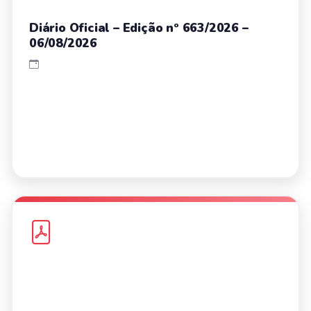
Diário Oficial – Edição nº 663/2026 –
06/08/2026