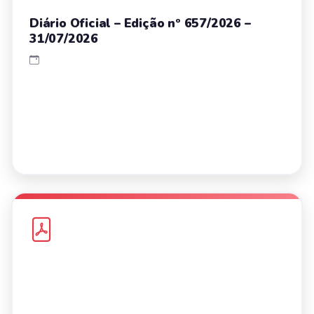
Diário Oficial – Edição nº 657/2026 –
31/07/2026