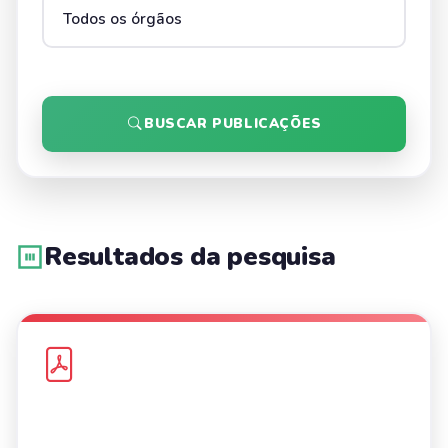
BUSCAR PUBLICAÇÕES
Resultados da pesquisa