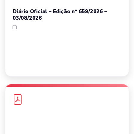
Diário Oficial – Edição nº 659/2026 –
03/08/2026