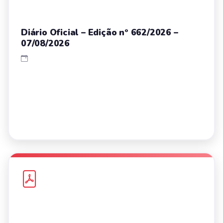
Diário Oficial – Edição nº 662/2026 –
07/08/2026