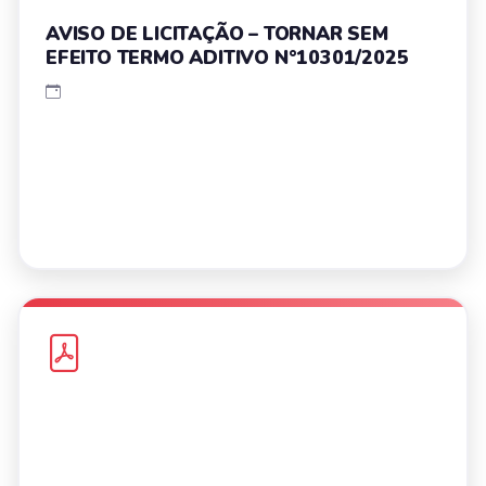
AVISO DE LICITAÇÃO – TORNAR SEM
EFEITO TERMO ADITIVO N°10301/2025