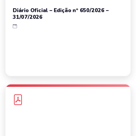
Diário Oficial – Edição nº 650/2026 –
31/07/2026