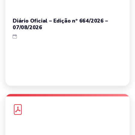
Diário Oficial – Edição nº 664/2026 –
07/08/2026