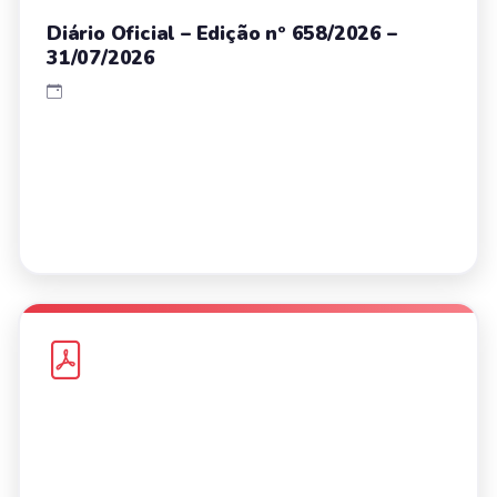
Diário Oficial – Edição nº 658/2026 –
31/07/2026