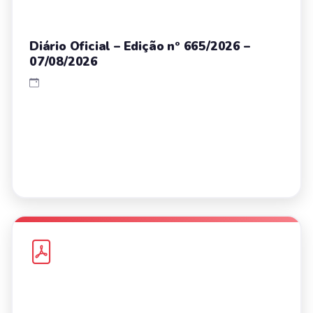
Diário Oficial – Edição nº 665/2026 –
07/08/2026