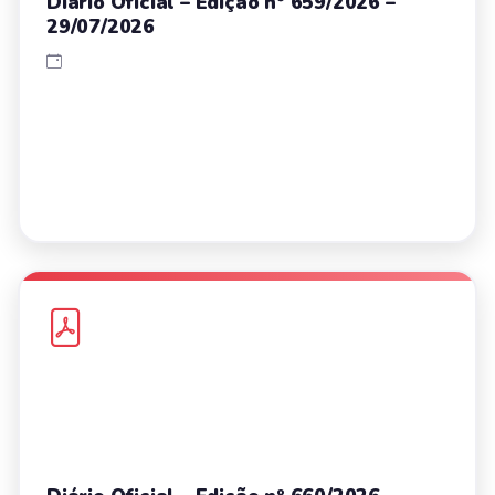
Diário Oficial – Edição nº 659/2026 –
29/07/2026