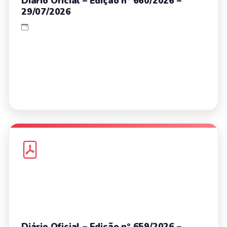
Diário Oficial – Edição nº 660/2026 –
29/07/2026
Diário Oficial – Edição nº 659/2026 –