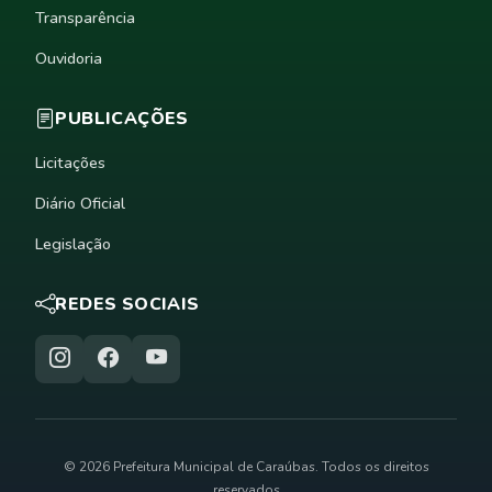
Transparência
Ouvidoria
PUBLICAÇÕES
Licitações
Diário Oficial
Legislação
REDES SOCIAIS
© 2026 Prefeitura Municipal de Caraúbas. Todos os direitos
reservados