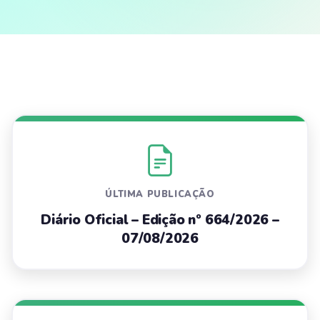
ÚLTIMA PUBLICAÇÃO
Diário Oficial – Edição nº 664/2026 –
07/08/2026