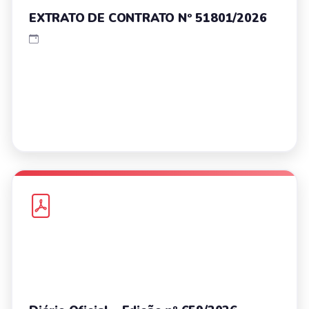
EXTRATO DE CONTRATO Nº 51801/2026