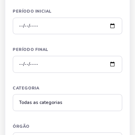
PERÍODO INICIAL
PERÍODO FINAL
CATEGORIA
ÓRGÃO