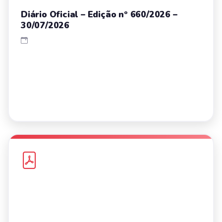
Diário Oficial – Edição nº 660/2026 –
30/07/2026