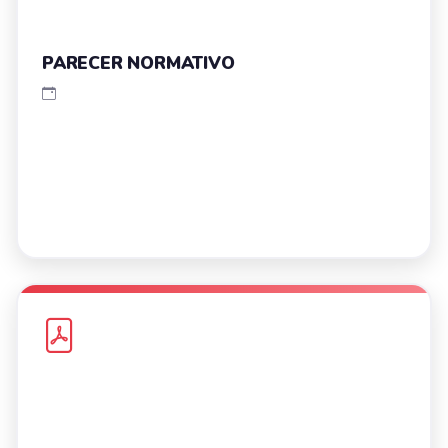
PARECER NORMATIVO