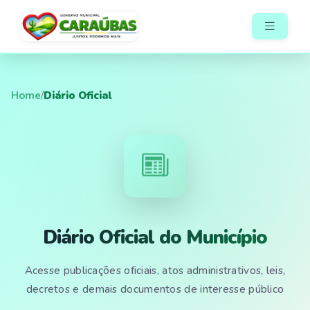
Home
/
Diário Oficial
Diário Oficial do Município
Acesse publicações oficiais, atos administrativos, leis,
decretos e demais documentos de interesse público