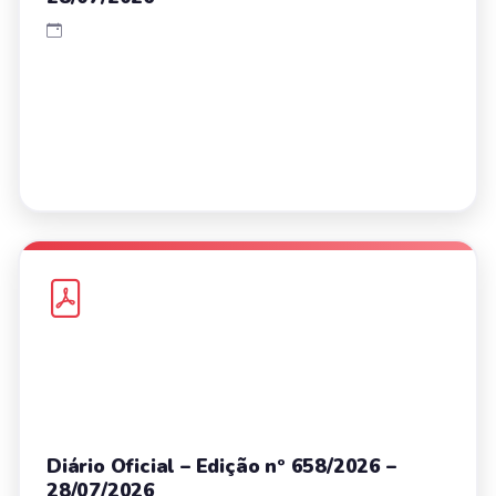
Diário Oficial – Edição nº 658/2026 –
28/07/2026