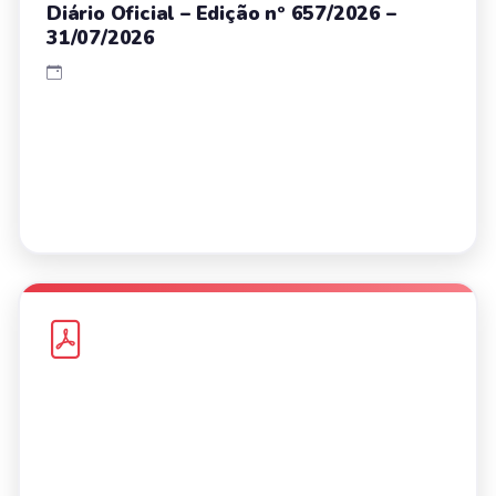
Diário Oficial – Edição nº 657/2026 –
31/07/2026