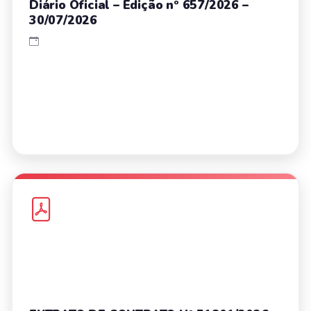
Diário Oficial – Edição nº 657/2026 –
30/07/2026