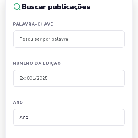
Buscar publicações
PALAVRA-CHAVE
NÚMERO DA EDIÇÃO
ANO