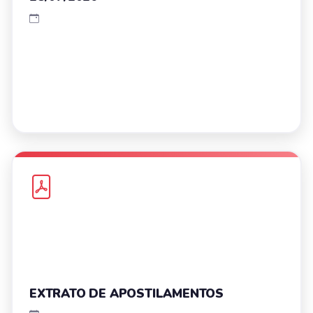
EXTRATO DE APOSTILAMENTOS