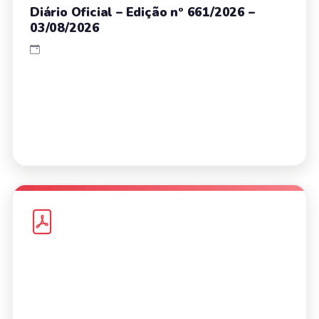
Diário Oficial – Edição nº 661/2026 –
03/08/2026