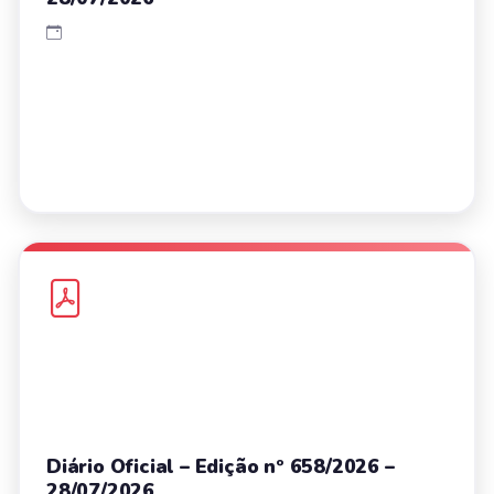
Diário Oficial – Edição nº 658/2026 –
28/07/2026