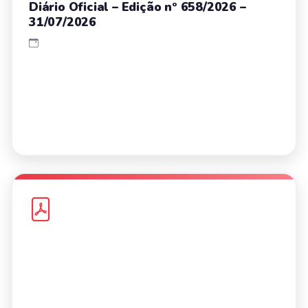
Diário Oficial – Edição nº 658/2026 –
31/07/2026