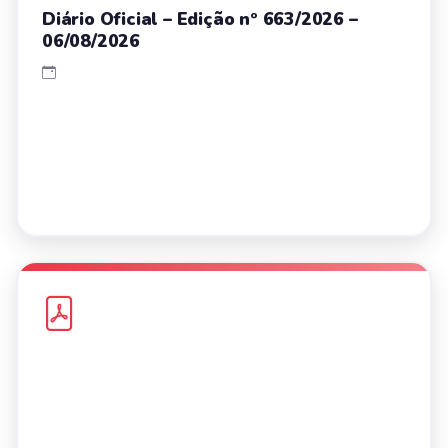
Diário Oficial – Edição nº 663/2026 –
06/08/2026