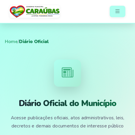
Home
/
Diário Oficial
Diário Oficial do Município
Acesse publicações oficiais, atos administrativos, leis,
decretos e demais documentos de interesse público