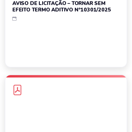
AVISO DE LICITAÇÃO – TORNAR SEM
EFEITO TERMO ADITIVO N°10301/2025