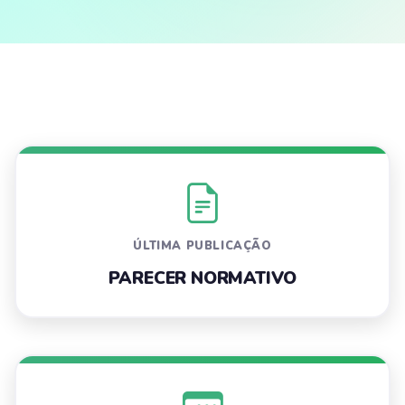
ÚLTIMA PUBLICAÇÃO
PARECER NORMATIVO