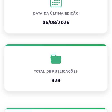
DATA DA ÚLTIMA EDIÇÃO
06/08/2026
TOTAL DE PUBLICAÇÕES
929