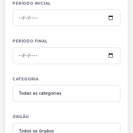
PERÍODO INICIAL
PERÍODO FINAL
CATEGORIA
ÓRGÃO