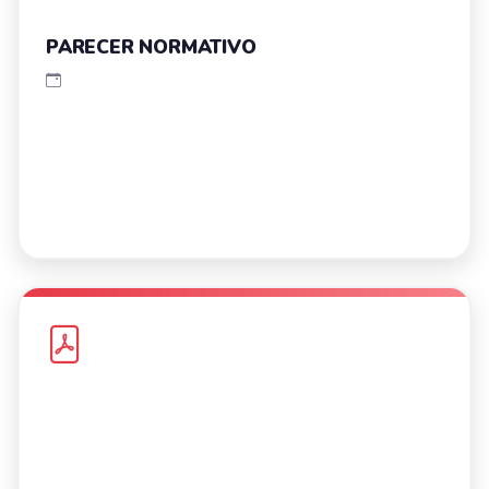
PARECER NORMATIVO