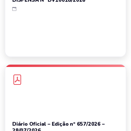
Diário Oficial – Edição nº 657/2026 –
28/07/2026