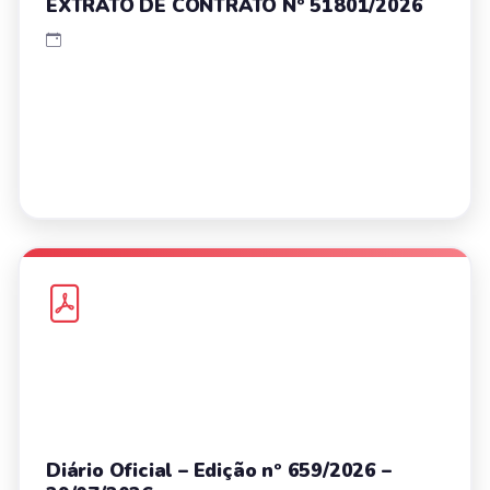
EXTRATO DE CONTRATO Nº 51801/2026
Diário Oficial – Edição nº 659/2026 –