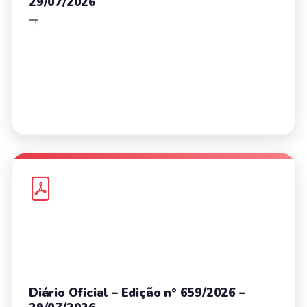
29/07/2026
Diário Oficial – Edição nº 659/2026 –