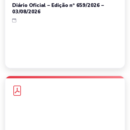
Diário Oficial – Edição nº 659/2026 –
03/08/2026