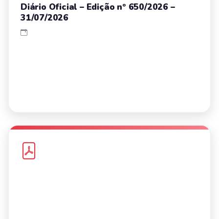
Diário Oficial – Edição nº 650/2026 –
31/07/2026