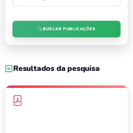
BUSCAR PUBLICAÇÕES
Resultados da pesquisa