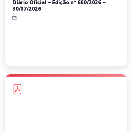
Diário Oficial – Edição nº 660/2026 –
30/07/2026