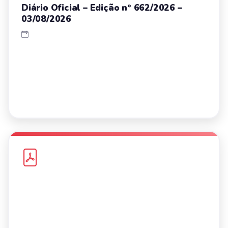
Diário Oficial – Edição nº 662/2026 –
03/08/2026