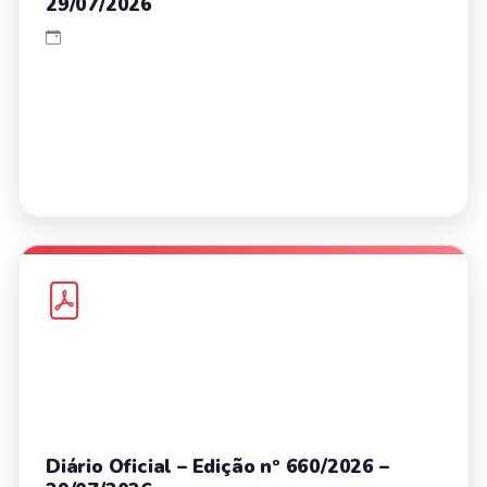
29/07/2026
Diário Oficial – Edição nº 660/2026 –