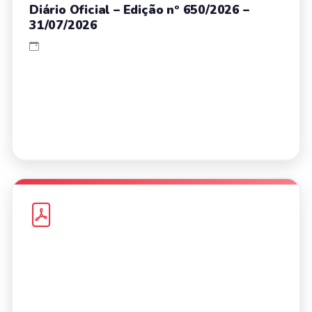
Diário Oficial – Edição nº 650/2026 –
31/07/2026