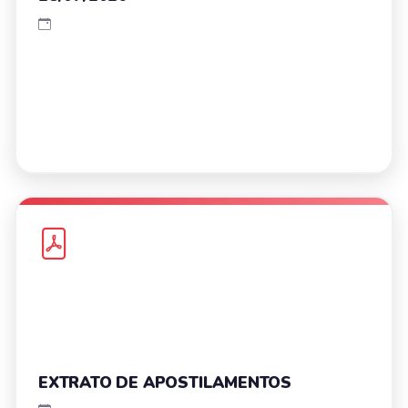
EXTRATO DE APOSTILAMENTOS