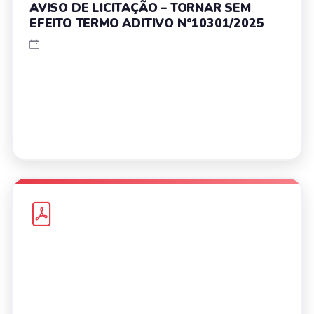
AVISO DE LICITAÇÃO – TORNAR SEM
EFEITO TERMO ADITIVO N°10301/2025