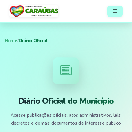
Home
/
Diário Oficial
Diário Oficial do Município
Acesse publicações oficiais, atos administrativos, leis,
decretos e demais documentos de interesse público