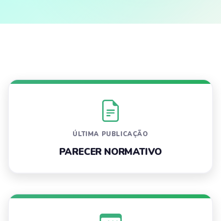
ÚLTIMA PUBLICAÇÃO
PARECER NORMATIVO