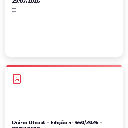
29/07/2026
Diário Oficial – Edição nº 660/2026 –