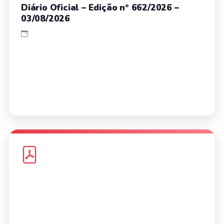
Diário Oficial – Edição nº 662/2026 –
03/08/2026