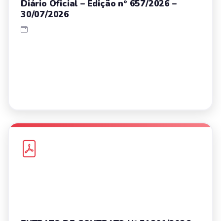
Diário Oficial – Edição nº 657/2026 –
30/07/2026