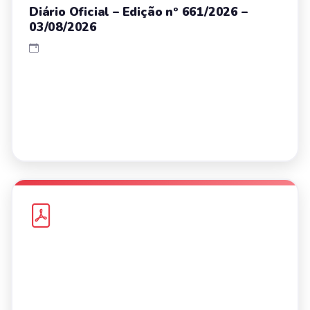
Diário Oficial – Edição nº 661/2026 –
03/08/2026