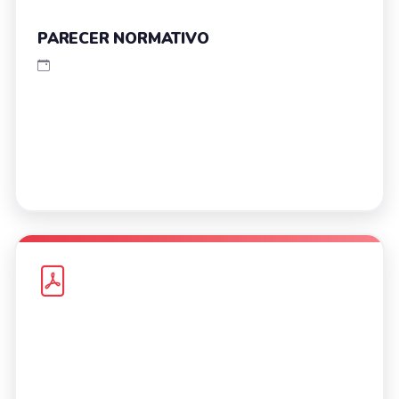
PARECER NORMATIVO