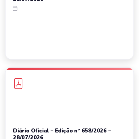
Diário Oficial – Edição nº 658/2026 –
28/07/2026