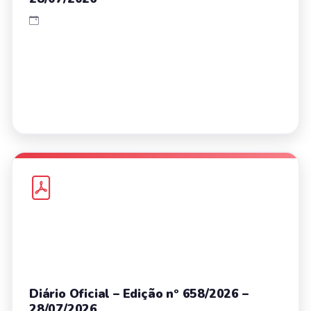
Diário Oficial – Edição nº 658/2026 –
28/07/2026