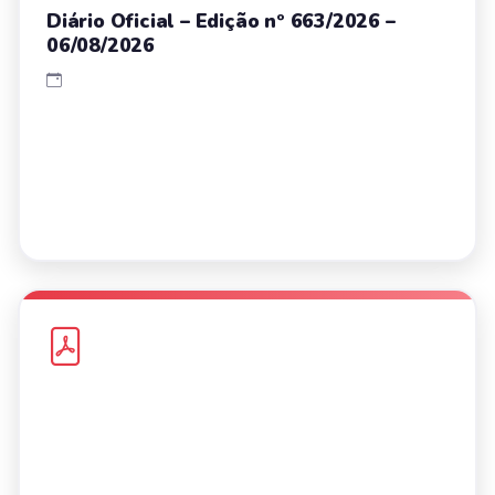
Diário Oficial – Edição nº 663/2026 –
06/08/2026