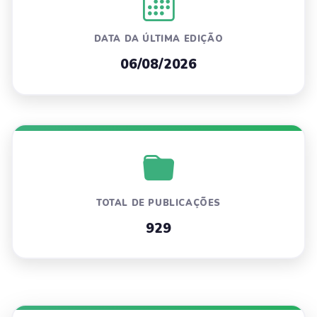
DATA DA ÚLTIMA EDIÇÃO
06/08/2026
TOTAL DE PUBLICAÇÕES
929