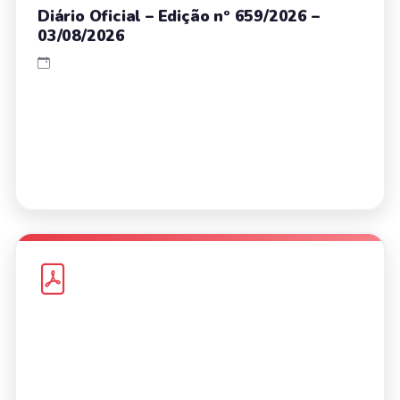
Diário Oficial – Edição nº 659/2026 –
03/08/2026