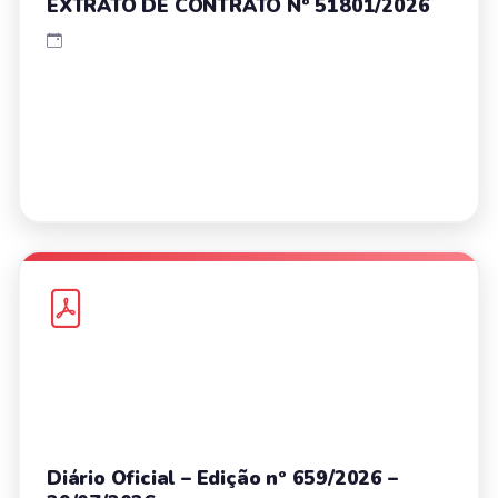
EXTRATO DE CONTRATO Nº 51801/2026
Diário Oficial – Edição nº 659/2026 –