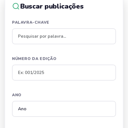
Buscar publicações
PALAVRA-CHAVE
NÚMERO DA EDIÇÃO
ANO