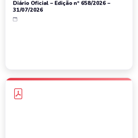
Diário Oficial – Edição nº 658/2026 –
31/07/2026