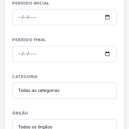
PERÍODO INICIAL
PERÍODO FINAL
CATEGORIA
ÓRGÃO