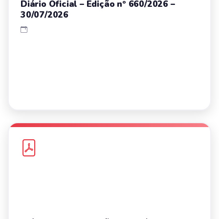
Diário Oficial – Edição nº 660/2026 –
30/07/2026