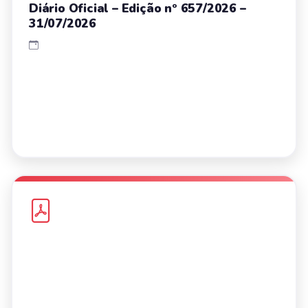
Diário Oficial – Edição nº 657/2026 –
31/07/2026