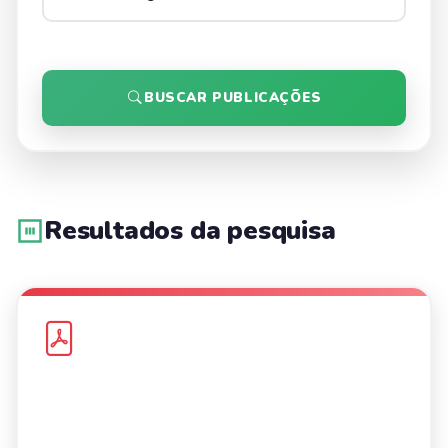
BUSCAR PUBLICAÇÕES
Resultados da pesquisa