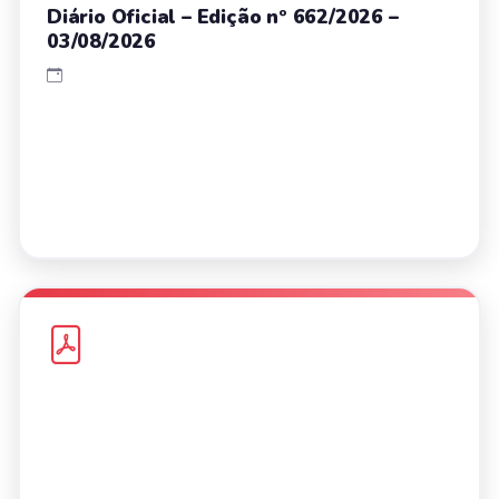
Diário Oficial – Edição nº 662/2026 –
03/08/2026