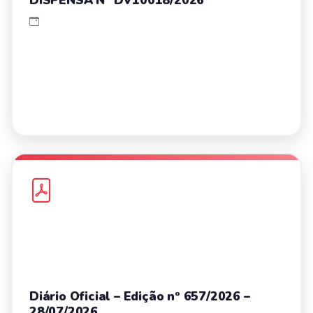
Diário Oficial – Edição nº 657/2026 –
28/07/2026