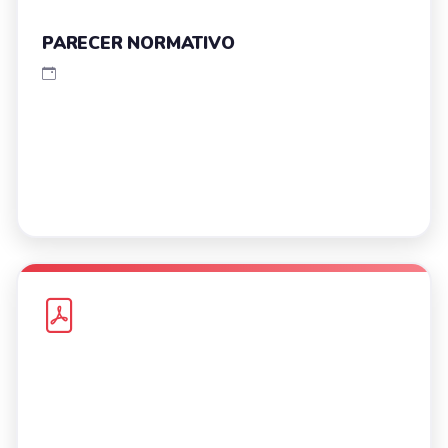
PARECER NORMATIVO