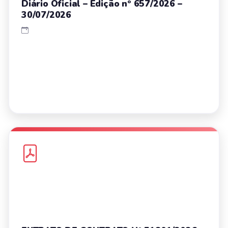
Diário Oficial – Edição nº 657/2026 –
30/07/2026