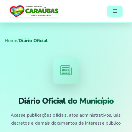
Home
/
Diário Oficial
Diário Oficial do Município
Acesse publicações oficiais, atos administrativos, leis,
decretos e demais documentos de interesse público