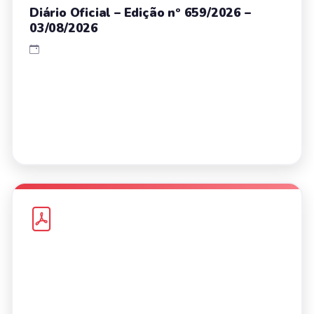
Diário Oficial – Edição nº 659/2026 –
03/08/2026