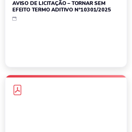
AVISO DE LICITAÇÃO – TORNAR SEM
EFEITO TERMO ADITIVO N°10301/2025