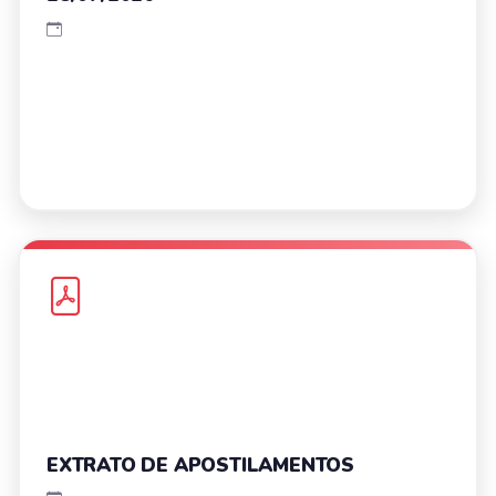
EXTRATO DE APOSTILAMENTOS