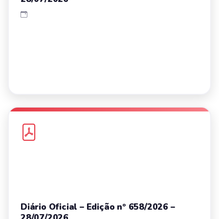
Diário Oficial – Edição nº 658/2026 –
28/07/2026