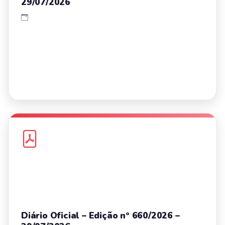
29/07/2026
Diário Oficial – Edição nº 660/2026 –