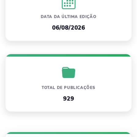
DATA DA ÚLTIMA EDIÇÃO
06/08/2026
TOTAL DE PUBLICAÇÕES
929