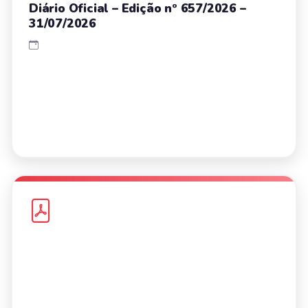
Diário Oficial – Edição nº 657/2026 –
31/07/2026