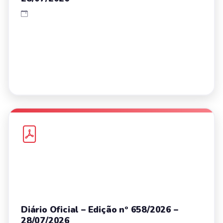
Diário Oficial – Edição nº 658/2026 –
28/07/2026