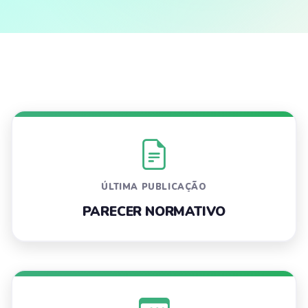
ÚLTIMA PUBLICAÇÃO
PARECER NORMATIVO