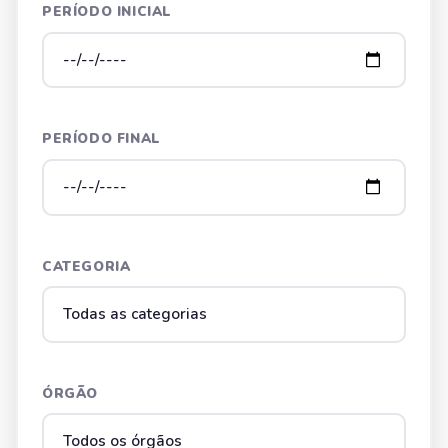
PERÍODO INICIAL
PERÍODO FINAL
CATEGORIA
ÓRGÃO