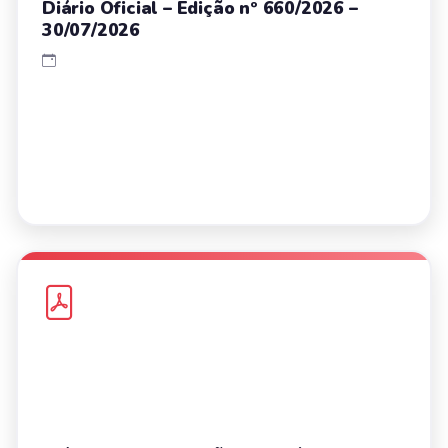
Diário Oficial – Edição nº 660/2026 –
30/07/2026