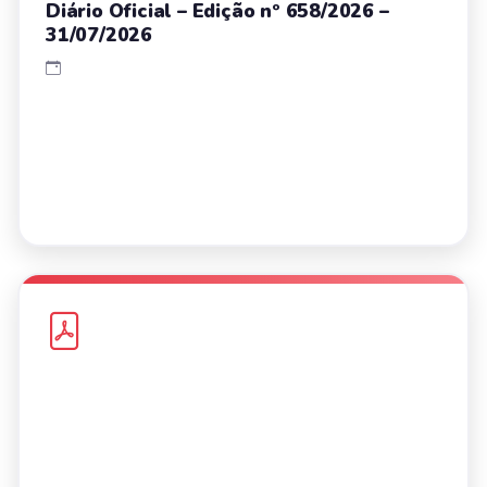
Diário Oficial – Edição nº 658/2026 –
31/07/2026