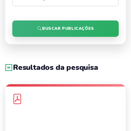
BUSCAR PUBLICAÇÕES
Resultados da pesquisa