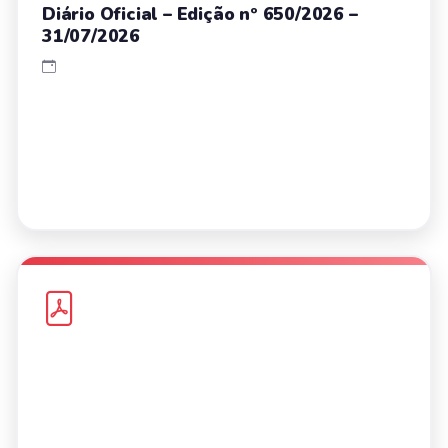
Diário Oficial – Edição nº 650/2026 –
31/07/2026