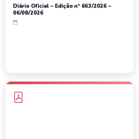
Diário Oficial – Edição nº 663/2026 –
06/08/2026