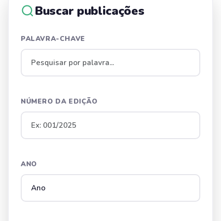
Buscar publicações
PALAVRA-CHAVE
NÚMERO DA EDIÇÃO
ANO