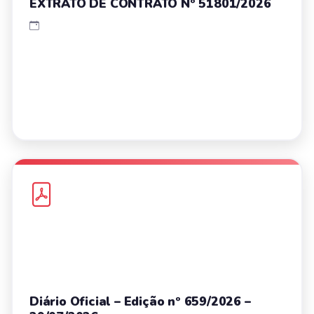
EXTRATO DE CONTRATO Nº 51801/2026
Diário Oficial – Edição nº 659/2026 –