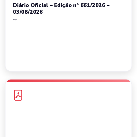
Diário Oficial – Edição nº 661/2026 –
03/08/2026