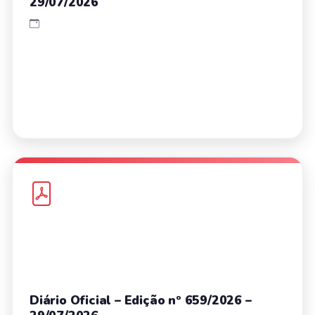
29/07/2026
Diário Oficial – Edição nº 659/2026 –