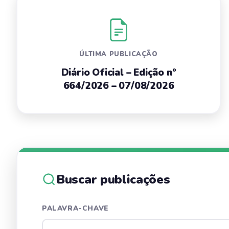
ÚLTIMA PUBLICAÇÃO
Diário Oficial – Edição nº
664/2026 – 07/08/2026
Buscar publicações
PALAVRA-CHAVE