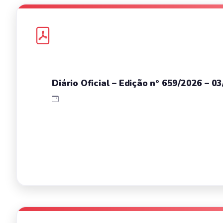
Diário Oficial – Edição nº 659/2026 – 0