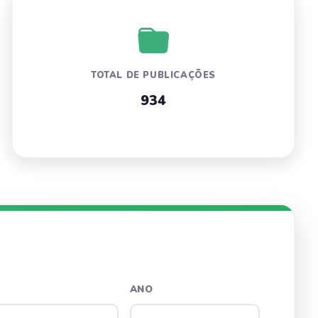
TOTAL DE PUBLICAÇÕES
934
ANO