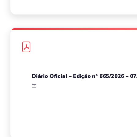
Diário Oficial – Edição nº 665/2026 – 0