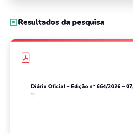
Resultados da pesquisa
Diário Oficial – Edição nº 664/2026 – 0