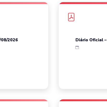
3/08/2026
Diário Oficial 