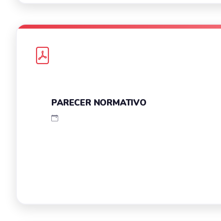
PARECER NORMATIVO