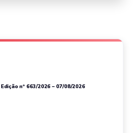
– Edição nº 663/2026 – 07/08/2026