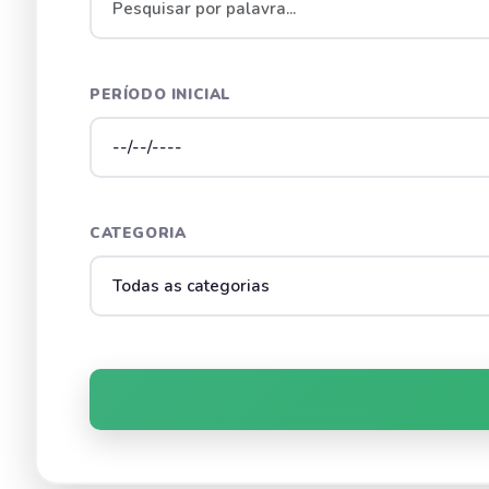
PERÍODO INICIAL
CATEGORIA