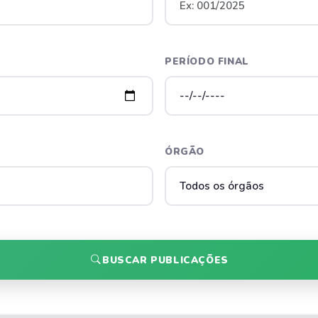
PERÍODO FINAL
ÓRGÃO
BUSCAR PUBLICAÇÕES