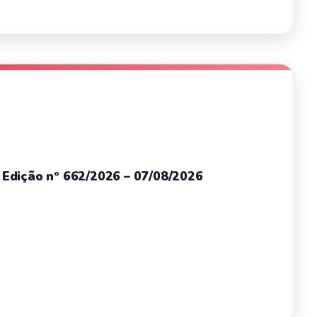
– Edição nº 662/2026 – 07/08/2026