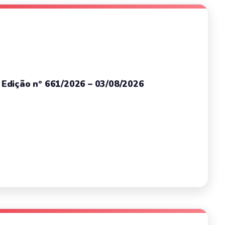
– Edição nº 661/2026 – 03/08/2026