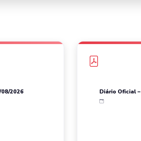
7/08/2026
Diário Oficial 