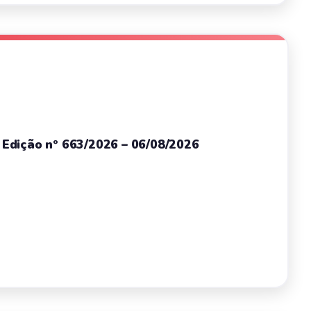
– Edição nº 663/2026 – 06/08/2026