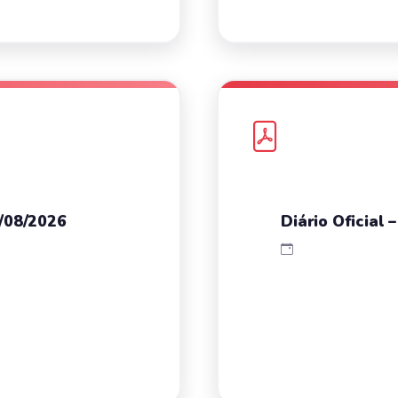
7/08/2026
Diário Oficial 