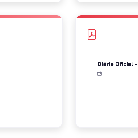
Diário Oficial 