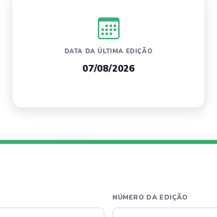
DATA DA ÚLTIMA EDIÇÃO
07/08/2026
NÚMERO DA EDIÇÃO