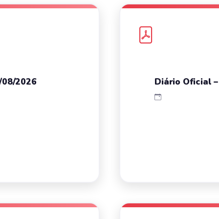
3/08/2026
Diário Oficial 