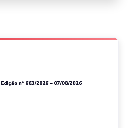
– Edição nº 663/2026 – 07/08/2026