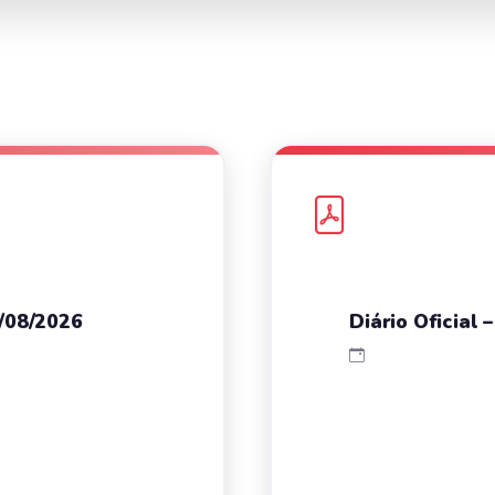
7/08/2026
Diário Oficial 