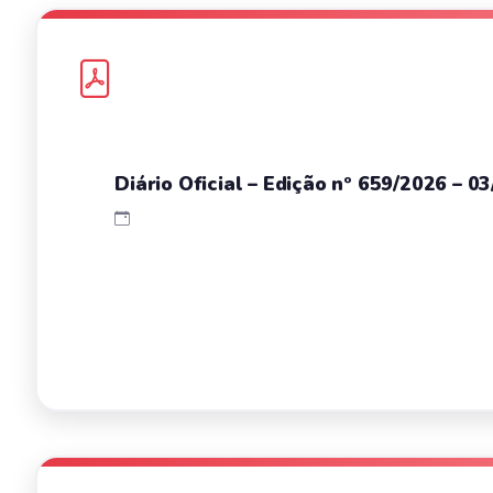
Diário Oficial – Edição nº 659/2026 – 0