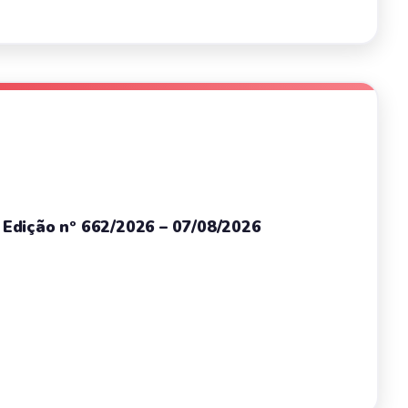
– Edição nº 662/2026 – 07/08/2026