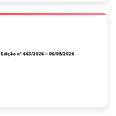
– Edição nº 663/2026 – 06/08/2026