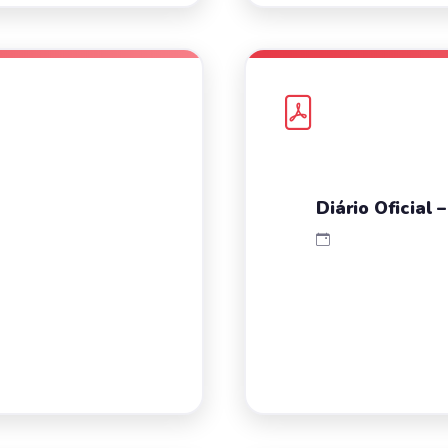
Diário Oficial 