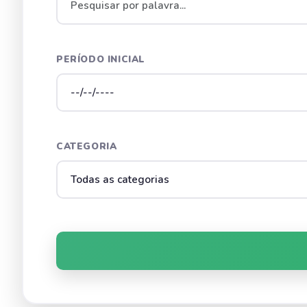
PERÍODO INICIAL
CATEGORIA