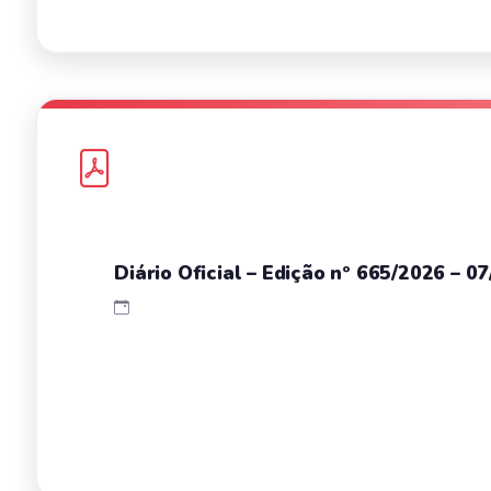
Diário Oficial – Edição nº 665/2026 – 0