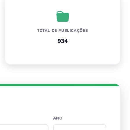
TOTAL DE PUBLICAÇÕES
934
ANO