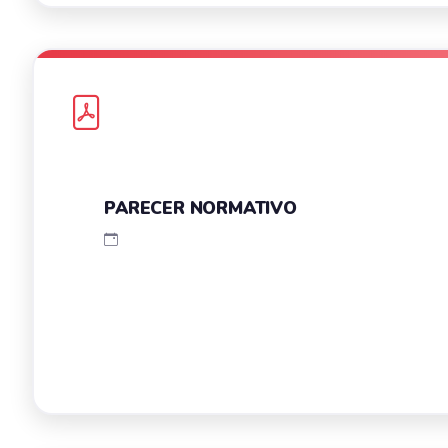
PARECER NORMATIVO