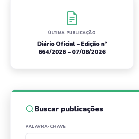
ÚLTIMA PUBLICAÇÃO
Diário Oficial – Edição nº
664/2026 – 07/08/2026
Buscar publicações
PALAVRA-CHAVE