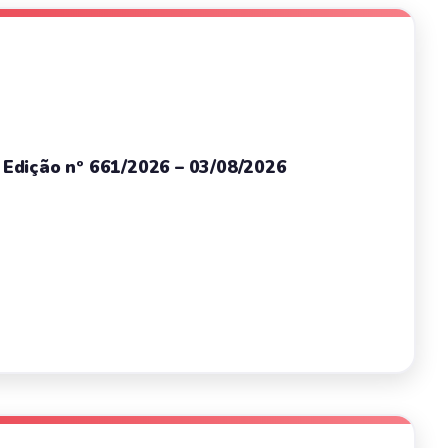
– Edição nº 661/2026 – 03/08/2026