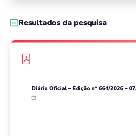
Resultados da pesquisa
Diário Oficial – Edição nº 664/2026 – 0