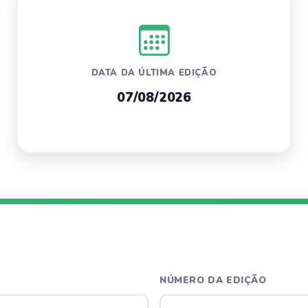
DATA DA ÚLTIMA EDIÇÃO
07/08/2026
NÚMERO DA EDIÇÃO