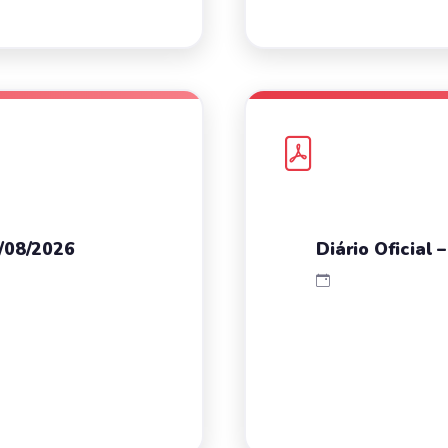
7/08/2026
Diário Oficial 