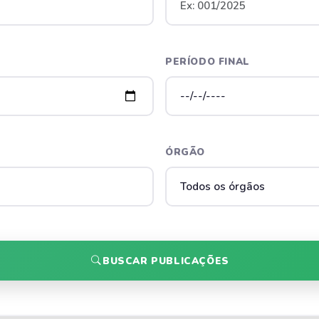
PERÍODO FINAL
ÓRGÃO
BUSCAR PUBLICAÇÕES