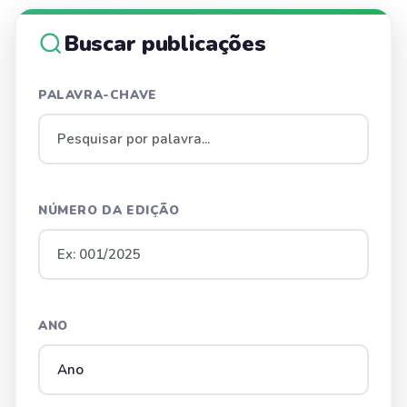
Buscar publicações
PALAVRA-CHAVE
NÚMERO DA EDIÇÃO
ANO