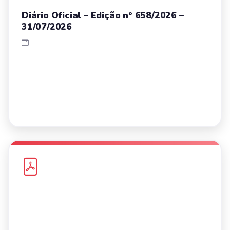
Diário Oficial – Edição nº 658/2026 –
31/07/2026