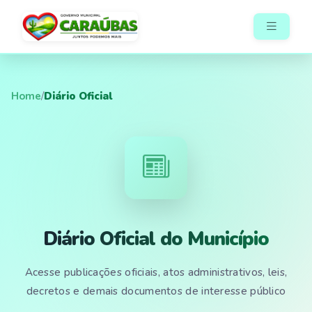
Home
/
Diário Oficial
Diário Oficial do Município
Acesse publicações oficiais, atos administrativos, leis,
decretos e demais documentos de interesse público