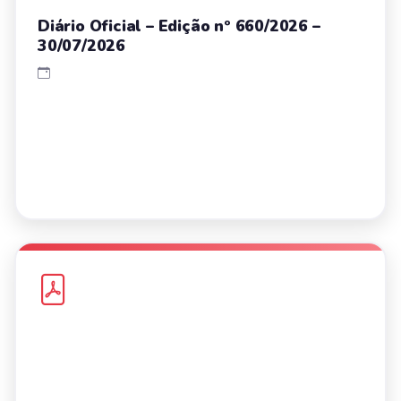
Diário Oficial – Edição nº 660/2026 –
30/07/2026