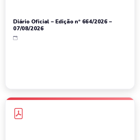
Diário Oficial – Edição nº 664/2026 –
07/08/2026