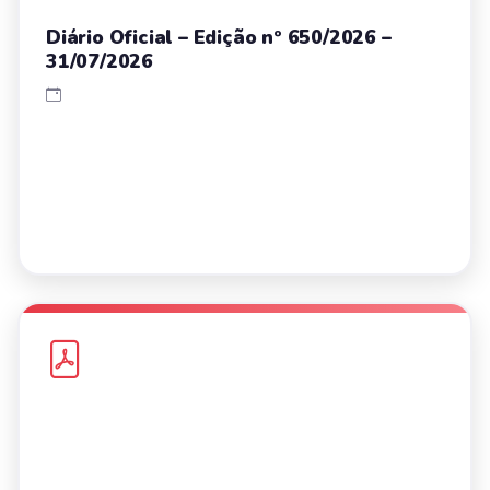
Diário Oficial – Edição nº 650/2026 –
31/07/2026