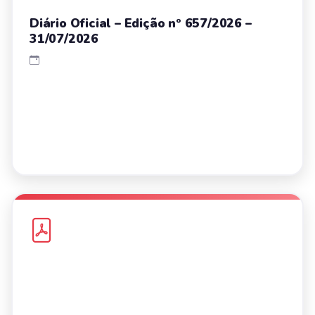
Diário Oficial – Edição nº 657/2026 –
31/07/2026