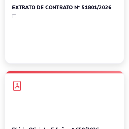
EXTRATO DE CONTRATO Nº 51801/2026