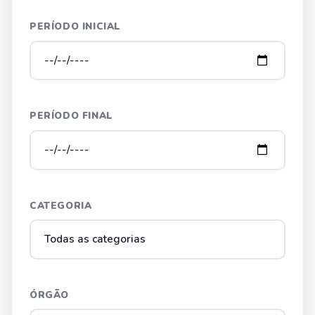
PERÍODO INICIAL
PERÍODO FINAL
CATEGORIA
ÓRGÃO