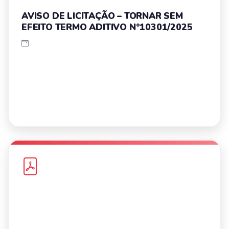
AVISO DE LICITAÇÃO – TORNAR SEM
EFEITO TERMO ADITIVO N°10301/2025