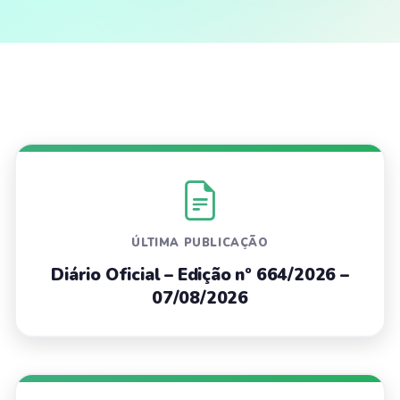
ÚLTIMA PUBLICAÇÃO
Diário Oficial – Edição nº 664/2026 –
07/08/2026