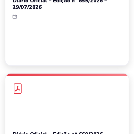
Diário Oficial – Edição nº 659/2026 –
29/07/2026