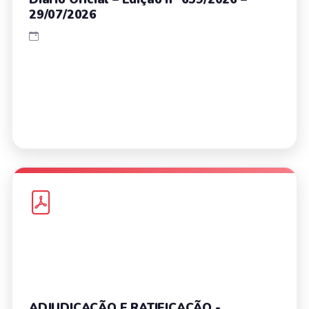
29/07/2026
ADJUDICAÇÃO E RATIFICAÇÃO -