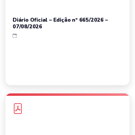
Diário Oficial – Edição nº 665/2026 –
07/08/2026