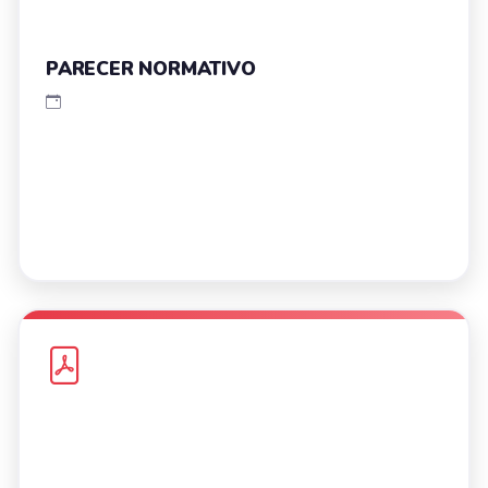
PARECER NORMATIVO