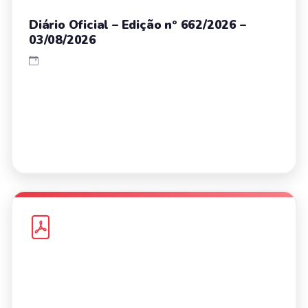
Diário Oficial – Edição nº 662/2026 –
03/08/2026