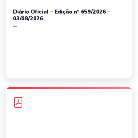
Diário Oficial – Edição nº 659/2026 –
03/08/2026