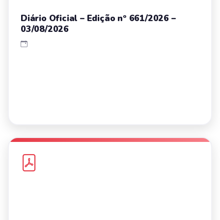
Diário Oficial – Edição nº 661/2026 –
03/08/2026