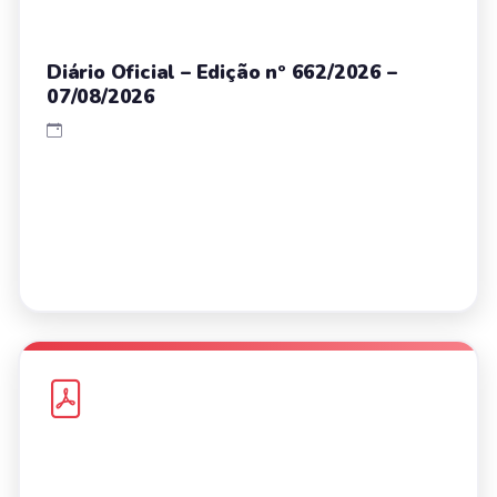
Diário Oficial – Edição nº 662/2026 –
07/08/2026