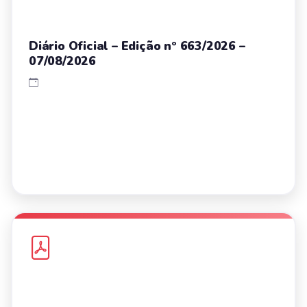
Diário Oficial – Edição nº 663/2026 –
07/08/2026