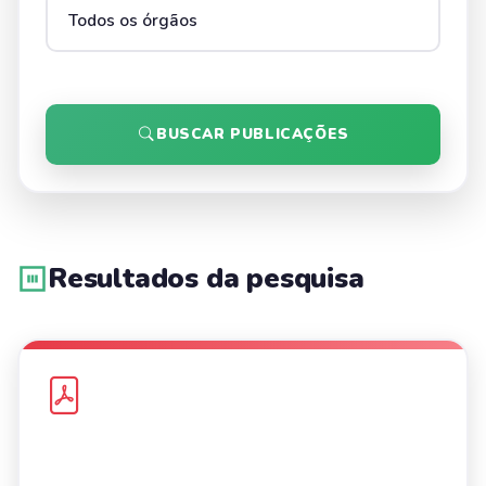
BUSCAR PUBLICAÇÕES
Resultados da pesquisa