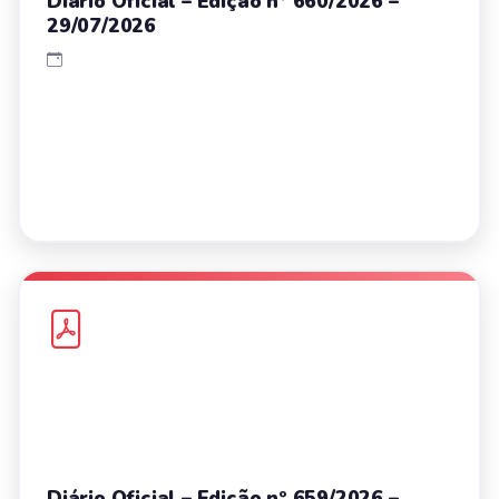
Diário Oficial – Edição nº 660/2026 –
29/07/2026
Diário Oficial – Edição nº 659/2026 –