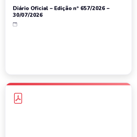
Diário Oficial – Edição nº 657/2026 –
30/07/2026