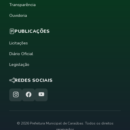
Transparência
Ouvidoria
PUBLICAÇÕES
Licitações
Diário Oficial
Legislação
REDES SOCIAIS
© 2026 Prefeitura Municipal de Caraúbas. Todos os direitos
reservados