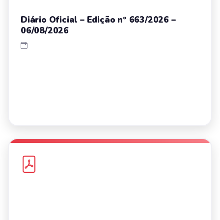
Diário Oficial – Edição nº 663/2026 –
06/08/2026