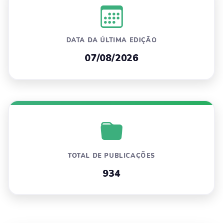
DATA DA ÚLTIMA EDIÇÃO
07/08/2026
TOTAL DE PUBLICAÇÕES
934