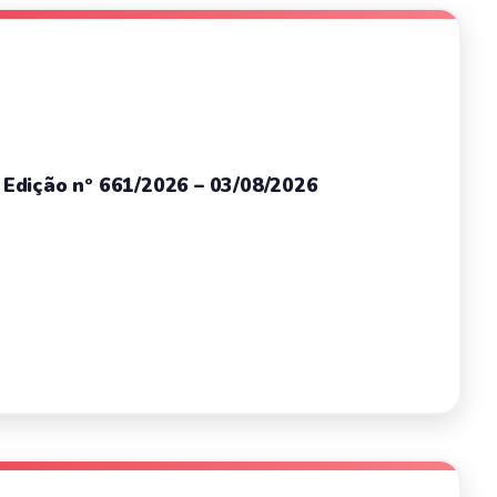
– Edição nº 661/2026 – 03/08/2026