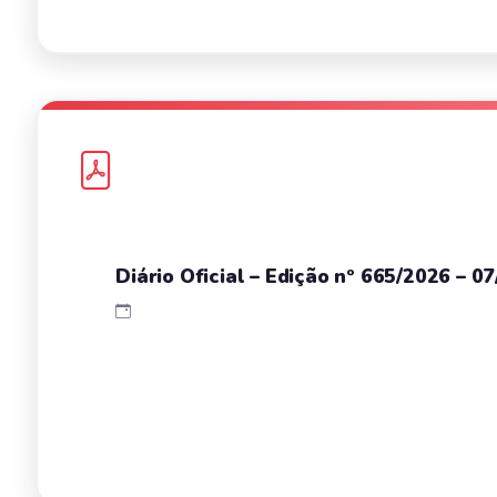
Diário Oficial – Edição nº 665/2026 – 0