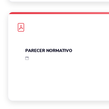
PARECER NORMATIVO