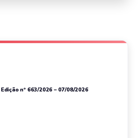
– Edição nº 663/2026 – 07/08/2026