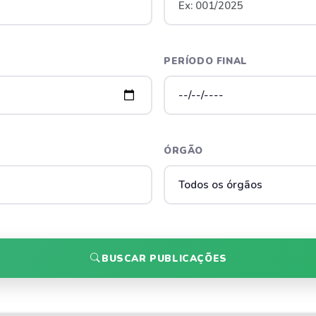
PERÍODO FINAL
ÓRGÃO
BUSCAR PUBLICAÇÕES