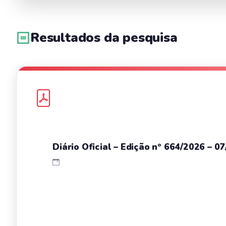
Resultados da pesquisa
Diário Oficial – Edição nº 664/2026 – 0