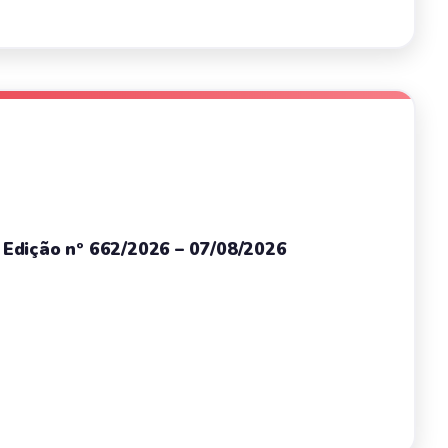
– Edição nº 662/2026 – 07/08/2026