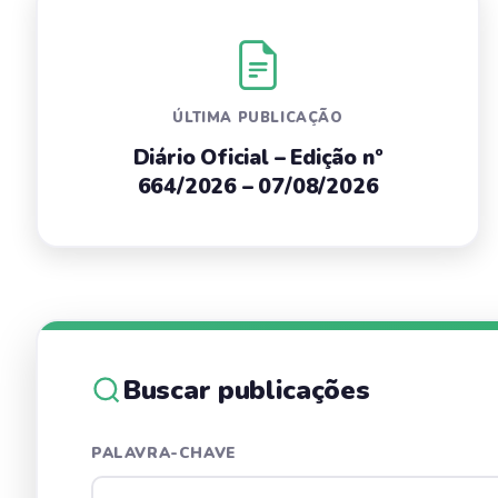
ÚLTIMA PUBLICAÇÃO
Diário Oficial – Edição nº
664/2026 – 07/08/2026
Buscar publicações
PALAVRA-CHAVE