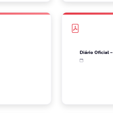
Diário Oficial 