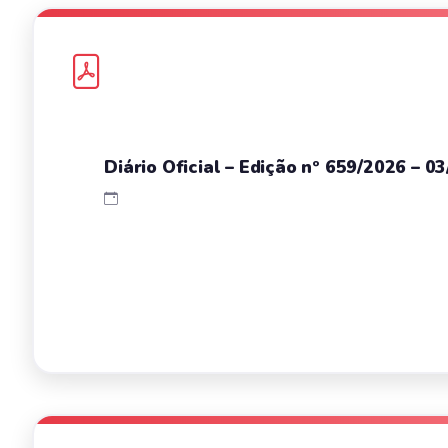
Diário Oficial – Edição nº 659/2026 – 0