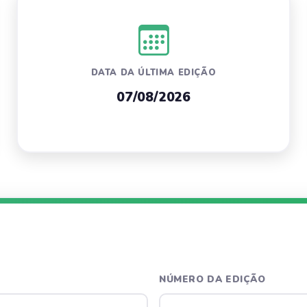
DATA DA ÚLTIMA EDIÇÃO
07/08/2026
NÚMERO DA EDIÇÃO