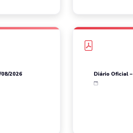
7/08/2026
Diário Oficial 