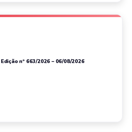
– Edição nº 663/2026 – 06/08/2026