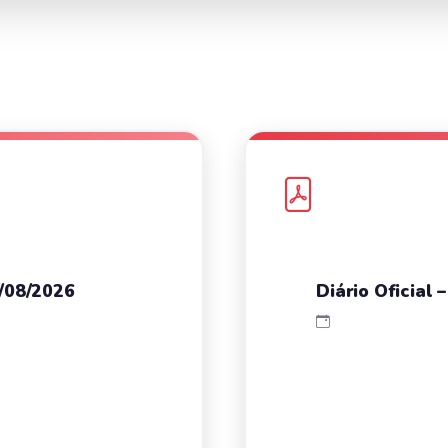
7/08/2026
Diário Oficial 