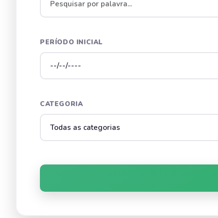
PERÍODO INICIAL
CATEGORIA