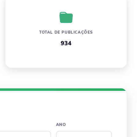
TOTAL DE PUBLICAÇÕES
934
ANO