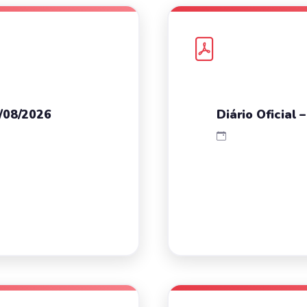
3/08/2026
Diário Oficial 