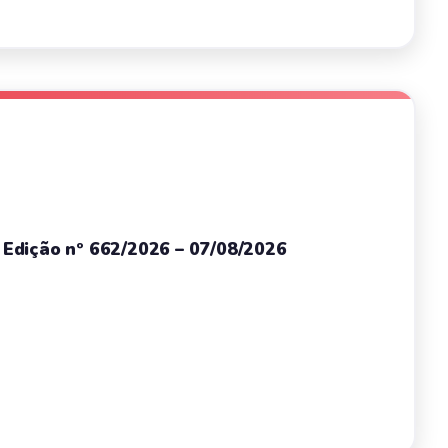
– Edição nº 662/2026 – 07/08/2026