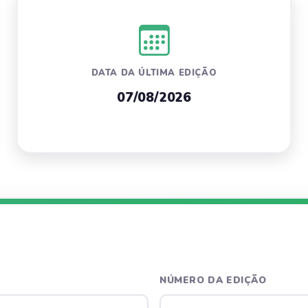
DATA DA ÚLTIMA EDIÇÃO
07/08/2026
NÚMERO DA EDIÇÃO