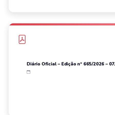
Diário Oficial – Edição nº 665/2026 – 0