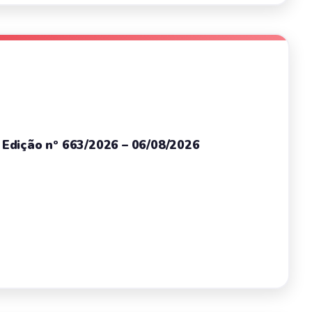
– Edição nº 663/2026 – 06/08/2026