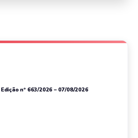
– Edição nº 663/2026 – 07/08/2026