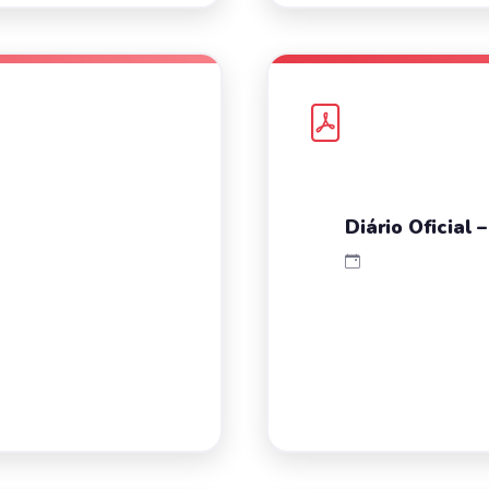
Diário Oficial 