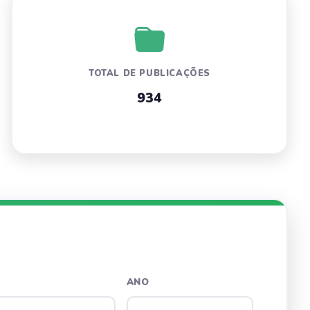
TOTAL DE PUBLICAÇÕES
934
ANO