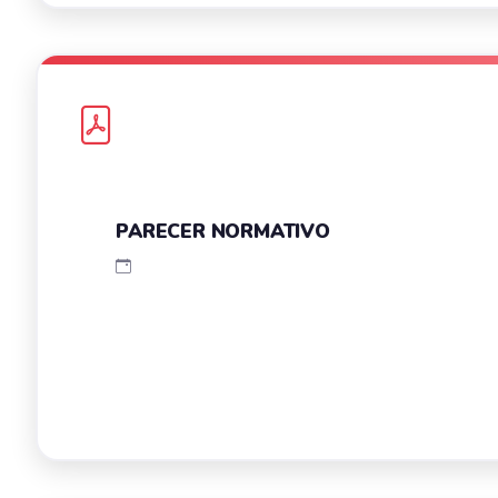
PARECER NORMATIVO