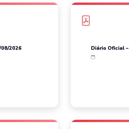
3/08/2026
Diário Oficial 