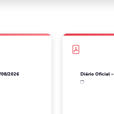
7/08/2026
Diário Oficial 