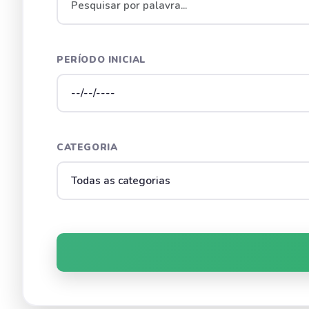
PERÍODO INICIAL
CATEGORIA