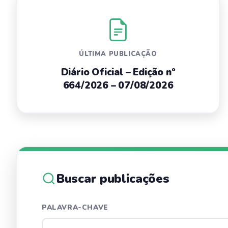
ÚLTIMA PUBLICAÇÃO
Diário Oficial – Edição nº
664/2026 – 07/08/2026
Buscar publicações
PALAVRA-CHAVE