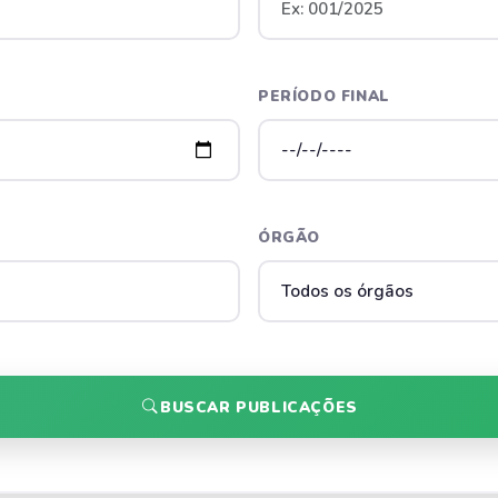
PERÍODO FINAL
ÓRGÃO
BUSCAR PUBLICAÇÕES