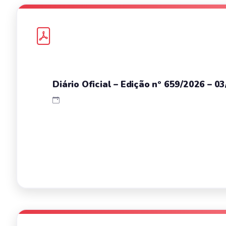
Diário Oficial – Edição nº 659/2026 – 0