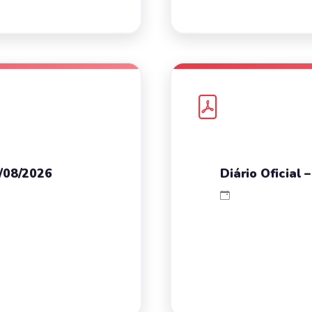
7/08/2026
Diário Oficial 