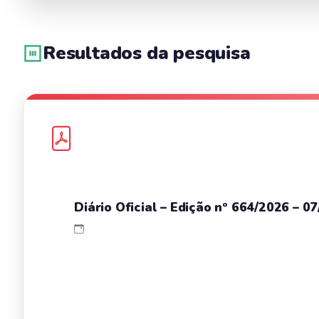
Resultados da pesquisa
Diário Oficial – Edição nº 664/2026 – 0