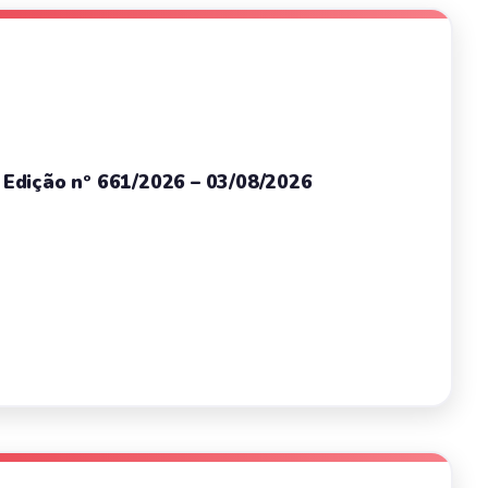
– Edição nº 661/2026 – 03/08/2026