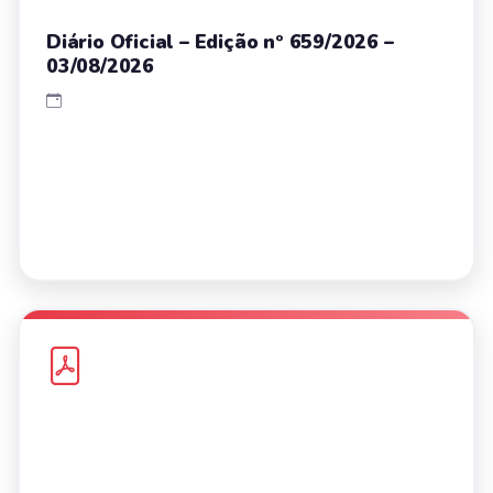
Diário Oficial – Edição nº 659/2026 –
03/08/2026