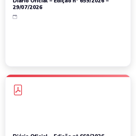
Diário Oficial – Edição nº 659/2026 –
29/07/2026