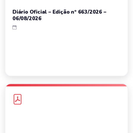
Diário Oficial – Edição nº 663/2026 –
06/08/2026