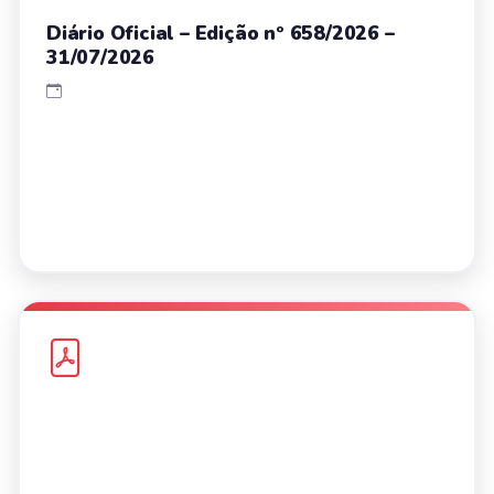
Diário Oficial – Edição nº 658/2026 –
31/07/2026