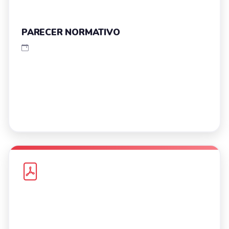
PARECER NORMATIVO