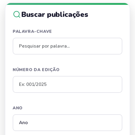
Buscar publicações
PALAVRA-CHAVE
NÚMERO DA EDIÇÃO
ANO