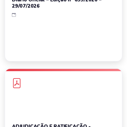
29/07/2026
ADJUDICAÇÃO E RATIFICAÇÃO -