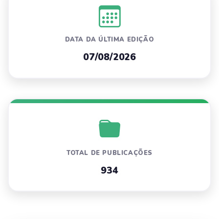
DATA DA ÚLTIMA EDIÇÃO
07/08/2026
TOTAL DE PUBLICAÇÕES
934