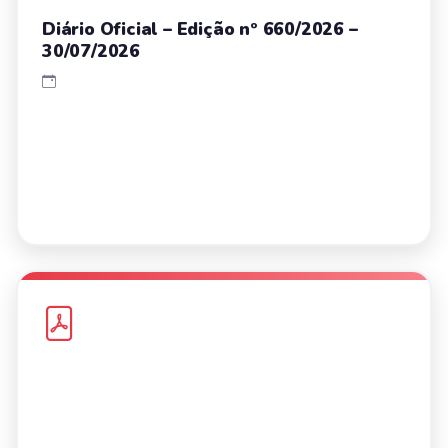
Diário Oficial – Edição nº 660/2026 –
30/07/2026