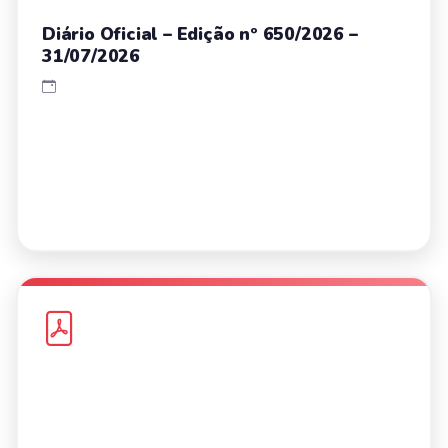
Diário Oficial – Edição nº 650/2026 –
31/07/2026