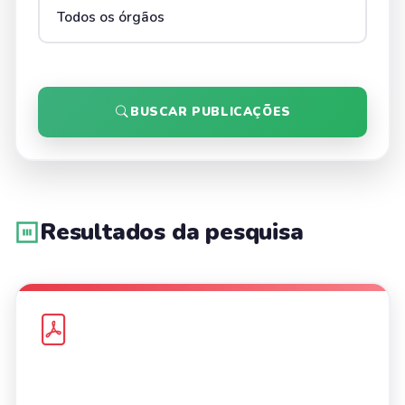
BUSCAR PUBLICAÇÕES
Resultados da pesquisa