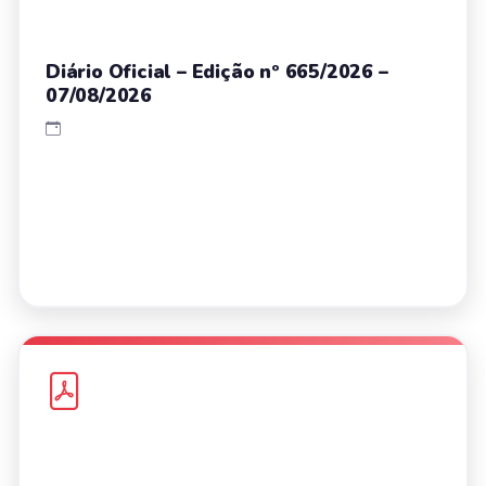
Diário Oficial – Edição nº 665/2026 –
07/08/2026