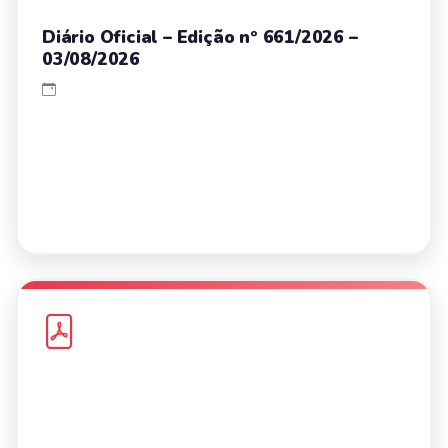
Diário Oficial – Edição nº 661/2026 –
03/08/2026