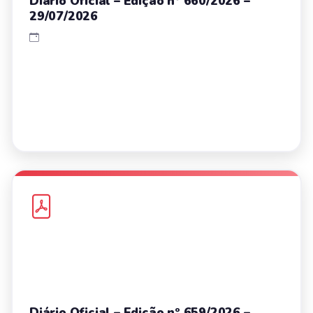
Diário Oficial – Edição nº 660/2026 –
29/07/2026
Diário Oficial – Edição nº 659/2026 –