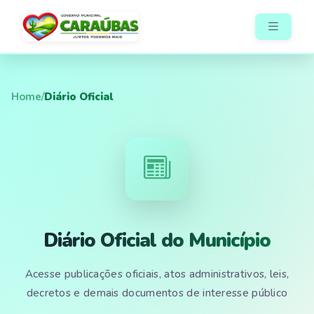
Home
/
Diário Oficial
Diário Oficial do Município
Acesse publicações oficiais, atos administrativos, leis,
decretos e demais documentos de interesse público