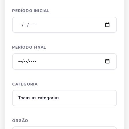
PERÍODO INICIAL
PERÍODO FINAL
CATEGORIA
ÓRGÃO