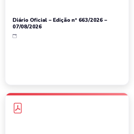
Diário Oficial – Edição nº 663/2026 –
07/08/2026