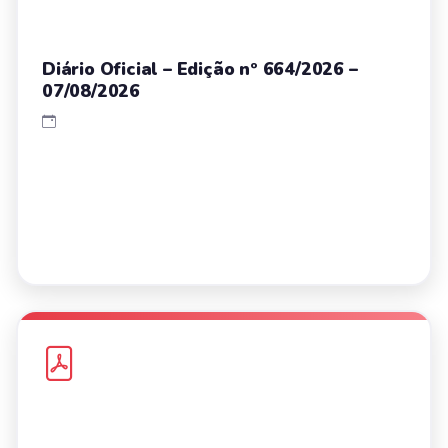
Diário Oficial – Edição nº 664/2026 –
07/08/2026