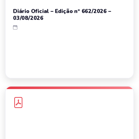
Diário Oficial – Edição nº 662/2026 –
03/08/2026