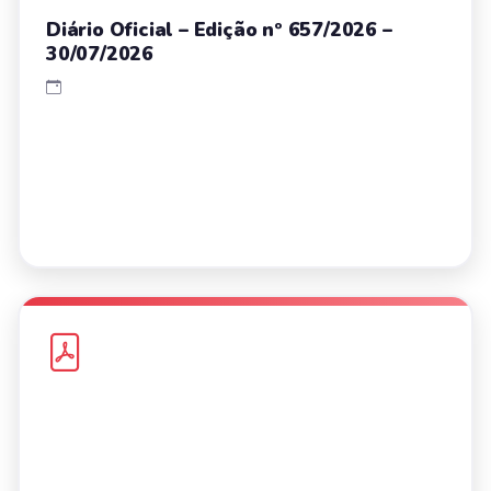
Diário Oficial – Edição nº 657/2026 –
30/07/2026