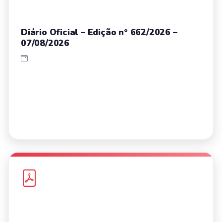
Diário Oficial – Edição nº 662/2026 –
07/08/2026