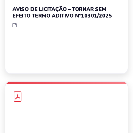
AVISO DE LICITAÇÃO – TORNAR SEM
EFEITO TERMO ADITIVO N°10301/2025