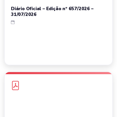
Diário Oficial – Edição nº 657/2026 –
31/07/2026