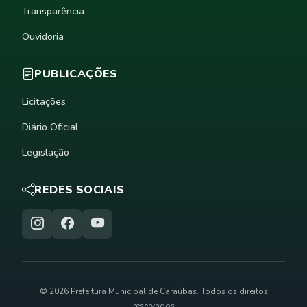
Transparência
Ouvidoria
PUBLICAÇÕES
Licitações
Diário Oficial
Legislação
REDES SOCIAIS
© 2026 Prefeitura Municipal de Caraúbas. Todos os direitos
reservados