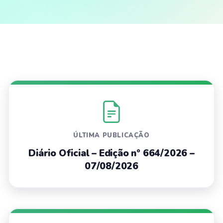
ÚLTIMA PUBLICAÇÃO
Diário Oficial – Edição nº 664/2026 –
07/08/2026