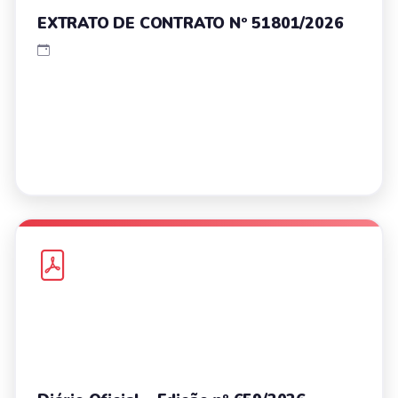
EXTRATO DE CONTRATO Nº 51801/2026