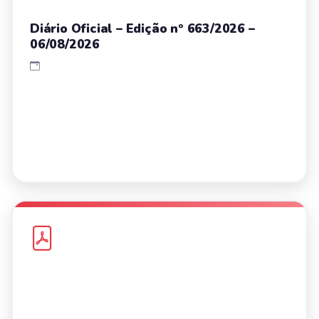
Diário Oficial – Edição nº 663/2026 –
06/08/2026