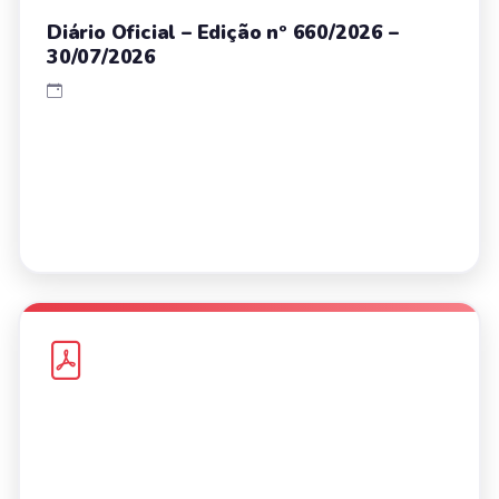
Diário Oficial – Edição nº 660/2026 –
30/07/2026