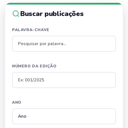
Buscar publicações
PALAVRA-CHAVE
NÚMERO DA EDIÇÃO
ANO