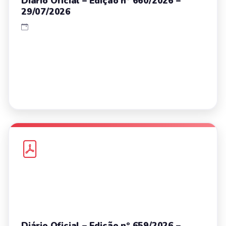
Diário Oficial – Edição nº 660/2026 –
29/07/2026
Diário Oficial – Edição nº 659/2026 –