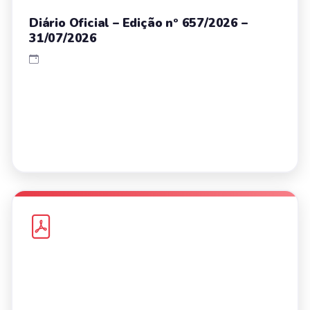
Diário Oficial – Edição nº 657/2026 –
31/07/2026