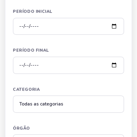
PERÍODO INICIAL
PERÍODO FINAL
CATEGORIA
ÓRGÃO