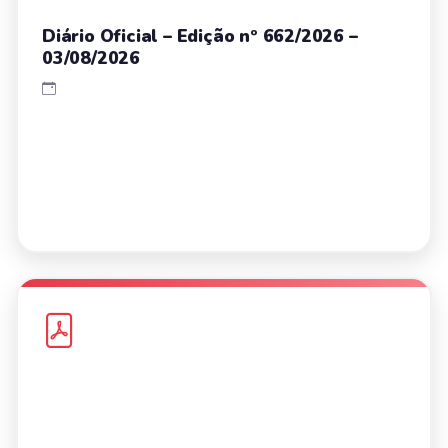
Diário Oficial – Edição nº 662/2026 –
03/08/2026