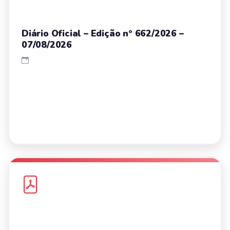
Diário Oficial – Edição nº 662/2026 –
07/08/2026