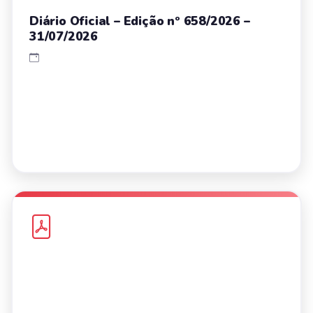
Diário Oficial – Edição nº 658/2026 –
31/07/2026