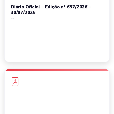
Diário Oficial – Edição nº 657/2026 –
30/07/2026