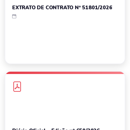
EXTRATO DE CONTRATO Nº 51801/2026