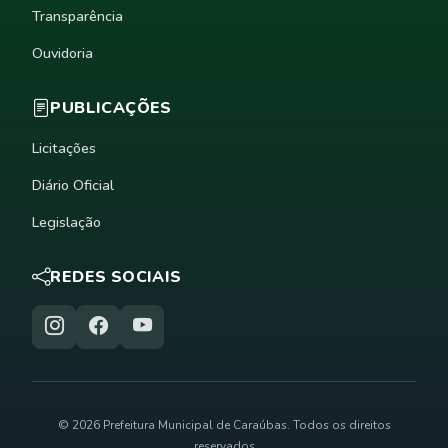
Transparência
Ouvidoria
PUBLICAÇÕES
Licitações
Diário Oficial
Legislação
REDES SOCIAIS
© 2026 Prefeitura Municipal de Caraúbas. Todos os direitos
reservados