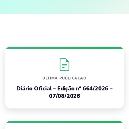
ÚLTIMA PUBLICAÇÃO
Diário Oficial – Edição nº 664/2026 –
07/08/2026