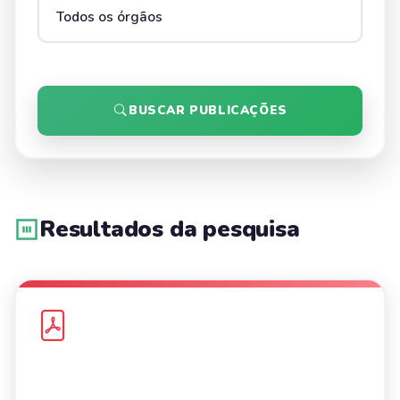
BUSCAR PUBLICAÇÕES
Resultados da pesquisa