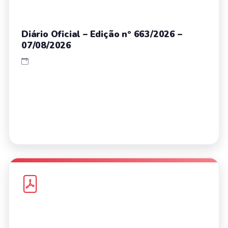
Diário Oficial – Edição nº 663/2026 –
07/08/2026