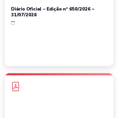
Diário Oficial – Edição nº 650/2026 –
31/07/2026