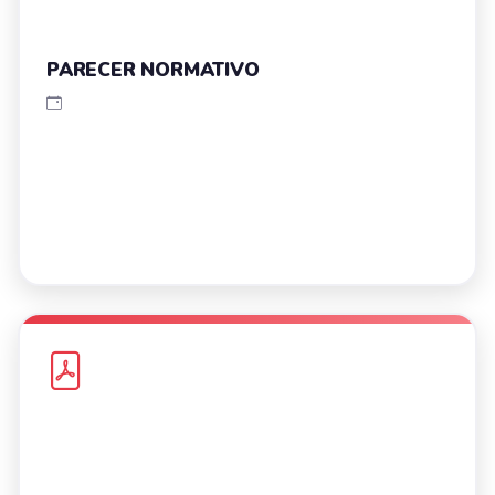
PARECER NORMATIVO