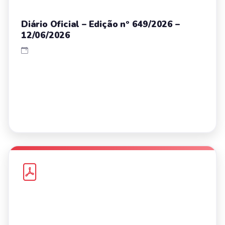
Diário Oficial – Edição nº 649/2026 –
12/06/2026