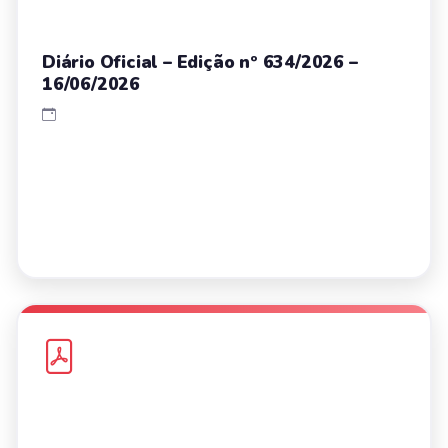
Diário Oficial – Edição nº 634/2026 –
16/06/2026