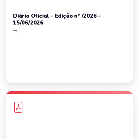
Diário Oficial – Edição nº /2026 –
15/06/2026