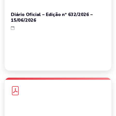
Diário Oficial – Edição nº 632/2026 –
15/06/2026