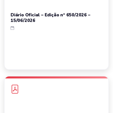
Diário Oficial – Edição nº 650/2026 –
15/06/2026