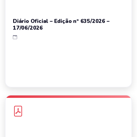
Diário Oficial – Edição nº 635/2026 –
17/06/2026