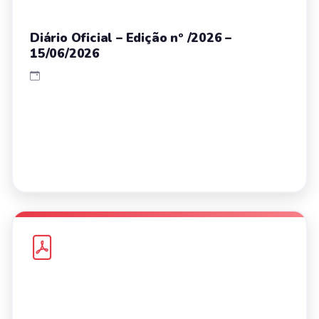
Diário Oficial – Edição nº /2026 –
15/06/2026