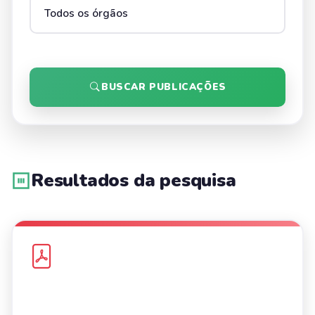
BUSCAR PUBLICAÇÕES
Resultados da pesquisa