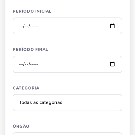
PERÍODO INICIAL
PERÍODO FINAL
CATEGORIA
ÓRGÃO