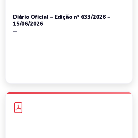
Diário Oficial – Edição nº 633/2026 –
15/06/2026