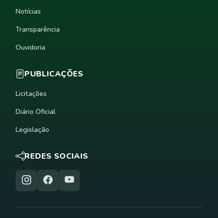
Notícias
Transparência
Ouvidoria
PUBLICAÇÕES
Licitações
Diário Oficial
Legislação
REDES SOCIAIS