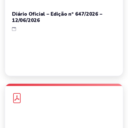
Diário Oficial – Edição nº 647/2026 –
12/06/2026