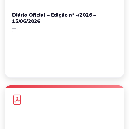
Diário Oficial – Edição nº -/2026 –
15/06/2026