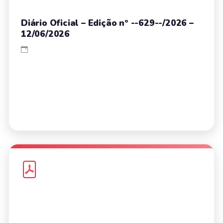
Diário Oficial – Edição nº --629--/2026 –
12/06/2026