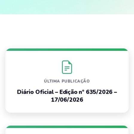
ÚLTIMA PUBLICAÇÃO
Diário Oficial – Edição nº 635/2026 –
17/06/2026