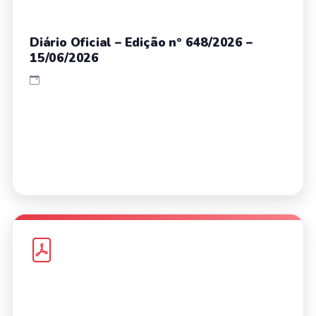
Diário Oficial – Edição nº 648/2026 –
15/06/2026