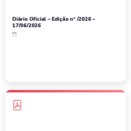
Diário Oficial – Edição nº /2026 –
17/06/2026