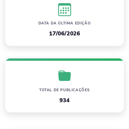
DATA DA ÚLTIMA EDIÇÃO
17/06/2026
TOTAL DE PUBLICAÇÕES
934