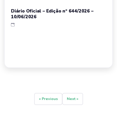
Diário Oficial – Edição nº 644/2026 –
10/06/2026
« Previous
Next »