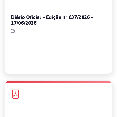
Diário Oficial – Edição nº 637/2026 –
17/06/2026