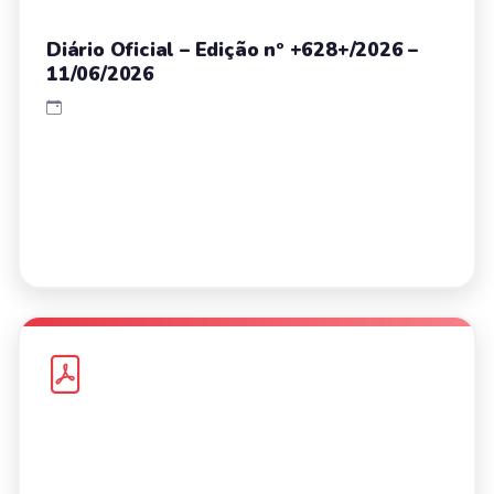
Diário Oficial – Edição nº +628+/2026 –
11/06/2026