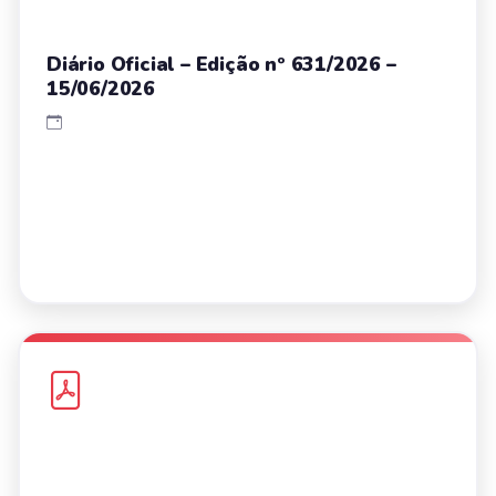
Diário Oficial – Edição nº 631/2026 –
15/06/2026