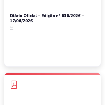
Diário Oficial – Edição nº 636/2026 –
17/06/2026