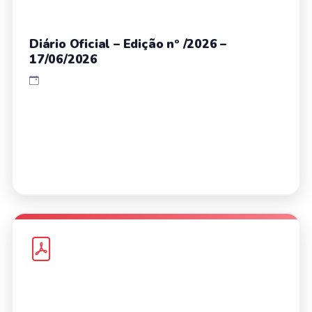
Diário Oficial – Edição nº /2026 –
17/06/2026