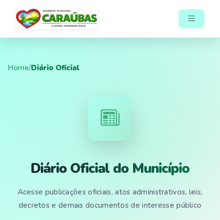
Home
/
Diário Oficial
Diário Oficial do Município
Acesse publicações oficiais, atos administrativos, leis,
decretos e demais documentos de interesse público