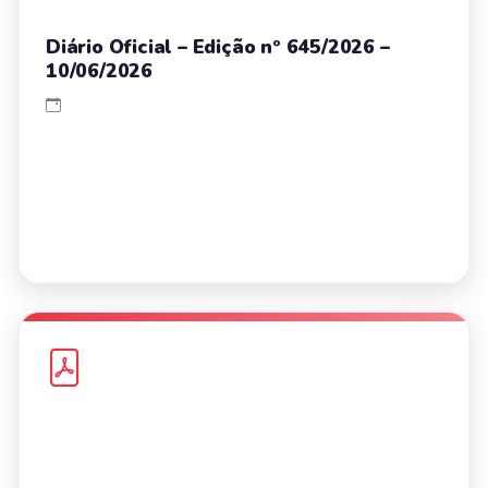
Diário Oficial – Edição nº 645/2026 –
10/06/2026