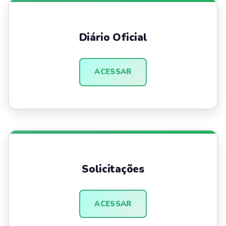
Diário Oficial
ACESSAR
Solicitações
ACESSAR