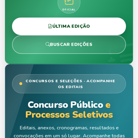
OFICIAL
ÚLTIMA EDIÇÃO
BUSCAR EDIÇÕES
CONCURSOS E SELEÇÕES · ACOMPANHE
OS EDITAIS
Concurso Público
e
Processos Seletivos
Editais, anexos, cronogramas, resultados e
convocações em um só lugar. Acompanhe todas