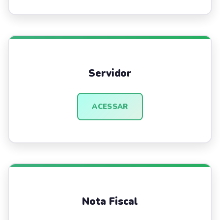
Servidor
ACESSAR
Nota Fiscal