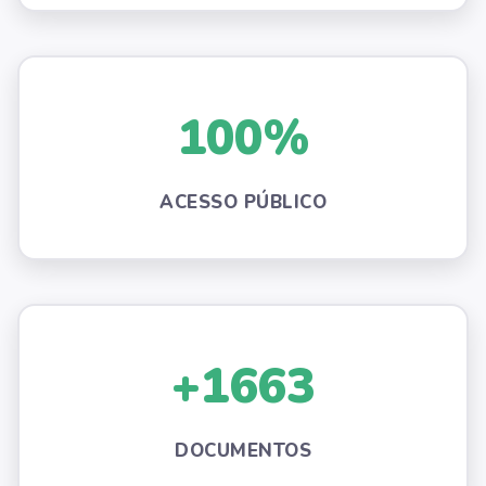
100%
ACESSO PÚBLICO
+1663
DOCUMENTOS