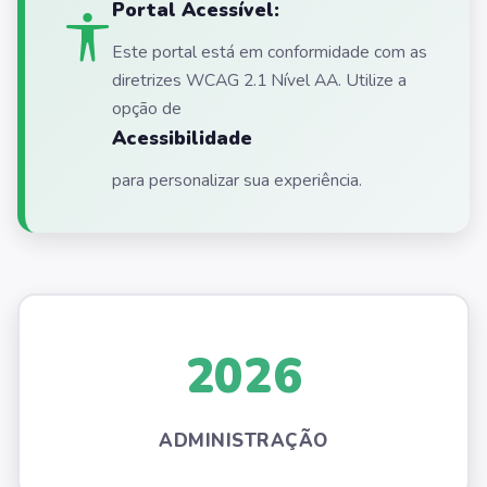
Portal Acessível:
Este portal está em conformidade com as
diretrizes WCAG 2.1 Nível AA. Utilize a
opção de
Acessibilidade
para personalizar sua experiência.
2026
ADMINISTRAÇÃO