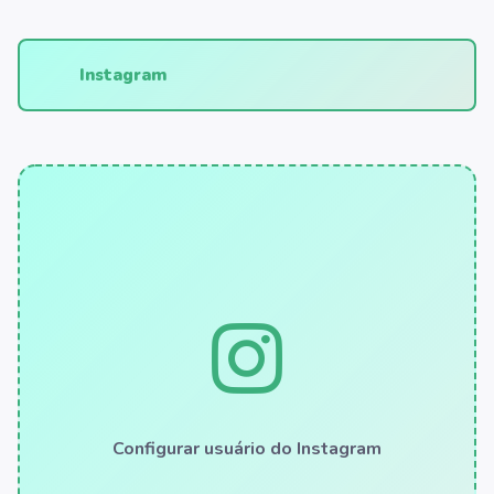
Instagram
Configurar usuário do Instagram