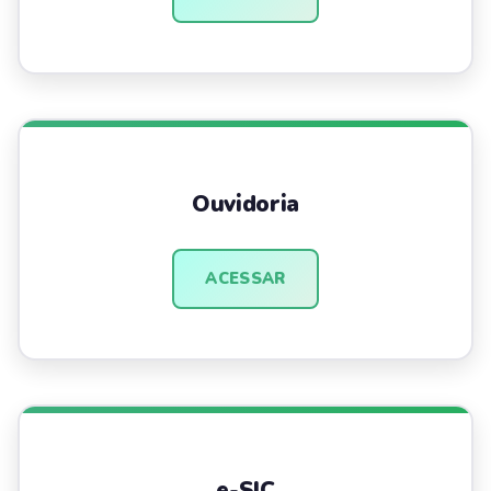
Ouvidoria
ACESSAR
e-SIC