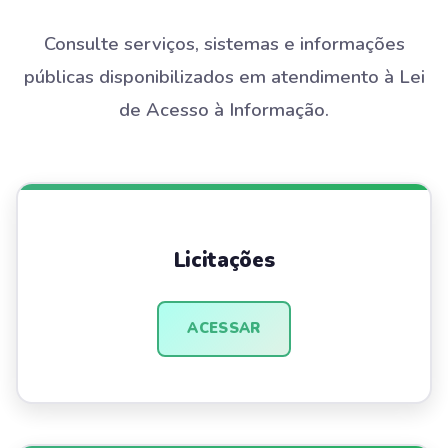
Consulte serviços, sistemas e informações
públicas disponibilizados em atendimento à Lei
de Acesso à Informação.
Licitações
ACESSAR