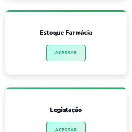
Estoque Farmácia
ACESSAR
Legislação
ACESSAR