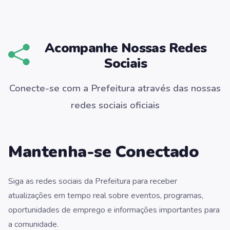
Acompanhe Nossas Redes
Sociais
Conecte-se com a Prefeitura através das nossas
redes sociais oficiais
Mantenha-se Conectado
Siga as redes sociais da Prefeitura para receber
atualizações em tempo real sobre eventos, programas,
oportunidades de emprego e informações importantes para
a comunidade.