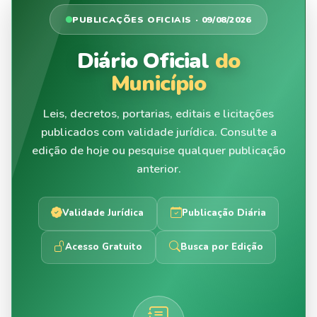
PUBLICAÇÕES OFICIAIS · 09/08/2026
Diário Oficial
do
Município
Leis, decretos, portarias, editais e licitações
publicados com validade jurídica. Consulte a
edição de hoje ou pesquise qualquer publicação
anterior.
Validade Jurídica
Publicação Diária
Acesso Gratuito
Busca por Edição