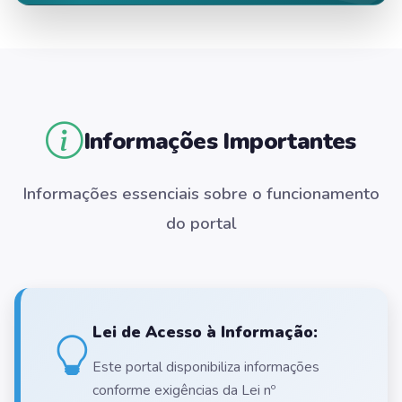
Informações Importantes
Informações essenciais sobre o funcionamento
do portal
Lei de Acesso à Informação:
Este portal disponibiliza informações
conforme exigências da Lei nº