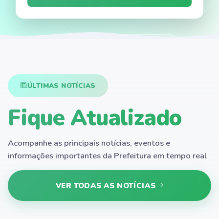
LICITAÇÕES
MAIS BUSCADOS:
DIÁRIO OFICIAL
LEIS
ÚLTIMAS NOTÍCIAS
OUVIDORIA
Fique Atualizado
Acompanhe as principais notícias, eventos e
informações importantes da Prefeitura em tempo real
VER TODAS AS NOTÍCIAS