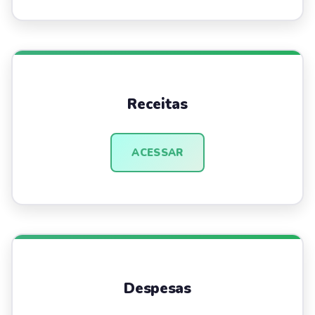
Receitas
ACESSAR
Despesas