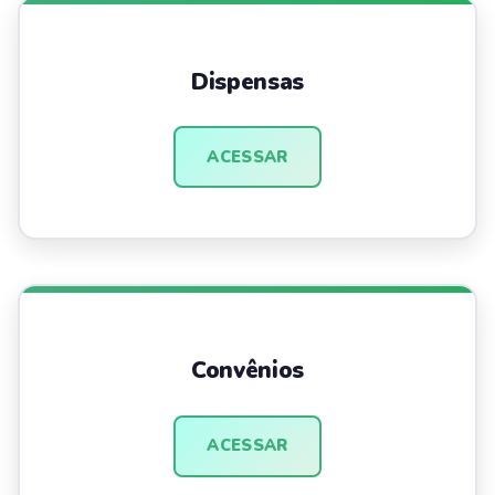
Dispensas
ACESSAR
Convênios
ACESSAR