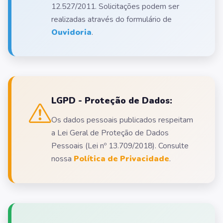
12.527/2011. Solicitações podem ser
realizadas através do formulário de
Ouvidoria
.
LGPD - Proteção de Dados:
Os dados pessoais publicados respeitam
a Lei Geral de Proteção de Dados
Pessoais (Lei nº 13.709/2018). Consulte
nossa
Política de Privacidade
.