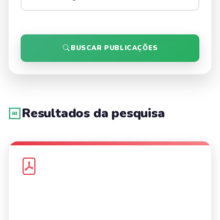
BUSCAR PUBLICAÇÕES
Resultados da pesquisa