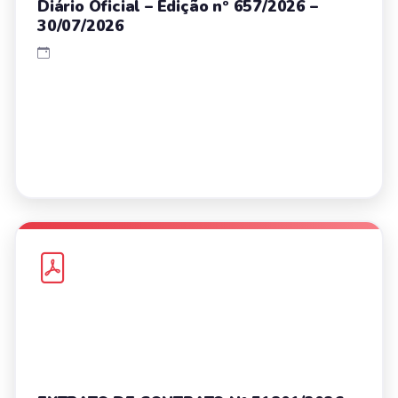
Diário Oficial – Edição nº 657/2026 –
30/07/2026