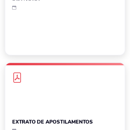
EXTRATO DE APOSTILAMENTOS