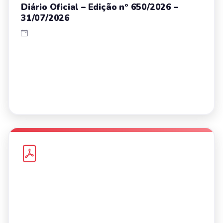
Diário Oficial – Edição nº 650/2026 –
31/07/2026