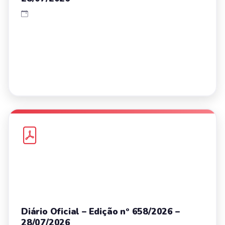
Diário Oficial – Edição nº 658/2026 –
28/07/2026