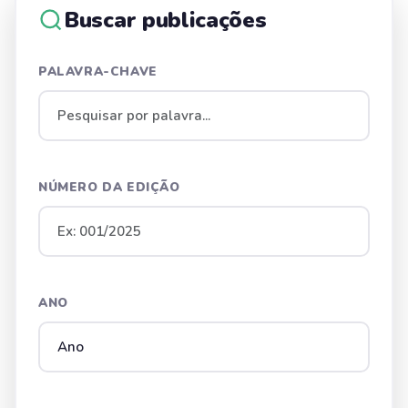
Buscar publicações
PALAVRA-CHAVE
NÚMERO DA EDIÇÃO
ANO