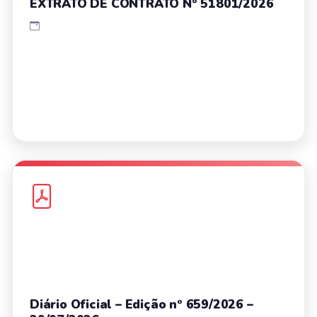
EXTRATO DE CONTRATO Nº 51801/2026
Diário Oficial – Edição nº 659/2026 –