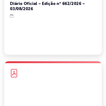
Diário Oficial – Edição nº 662/2026 –
03/08/2026