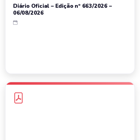
Diário Oficial – Edição nº 663/2026 –
06/08/2026