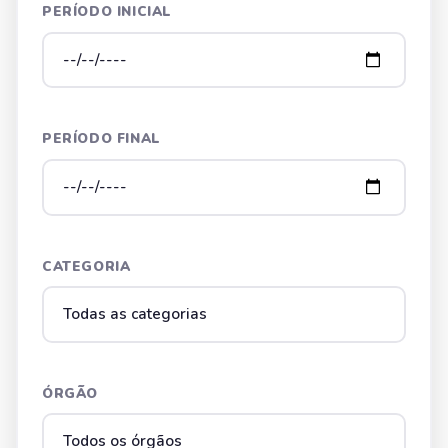
PERÍODO INICIAL
PERÍODO FINAL
CATEGORIA
ÓRGÃO