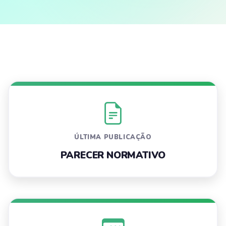
ÚLTIMA PUBLICAÇÃO
PARECER NORMATIVO