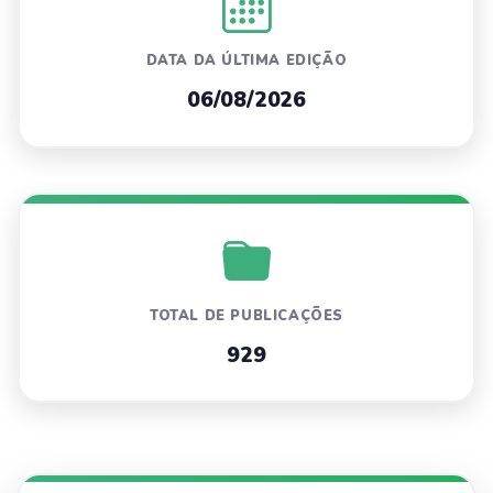
DATA DA ÚLTIMA EDIÇÃO
06/08/2026
TOTAL DE PUBLICAÇÕES
929