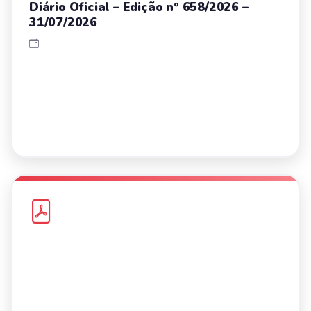
Diário Oficial – Edição nº 658/2026 –
31/07/2026