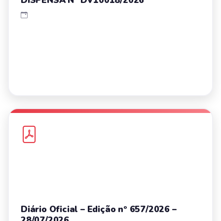
Diário Oficial – Edição nº 657/2026 –
28/07/2026