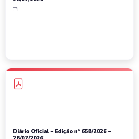
Diário Oficial – Edição nº 658/2026 –
28/07/2026