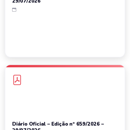
29/07/2026
Diário Oficial – Edição nº 659/2026 –