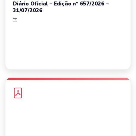
Diário Oficial – Edição nº 657/2026 –
31/07/2026