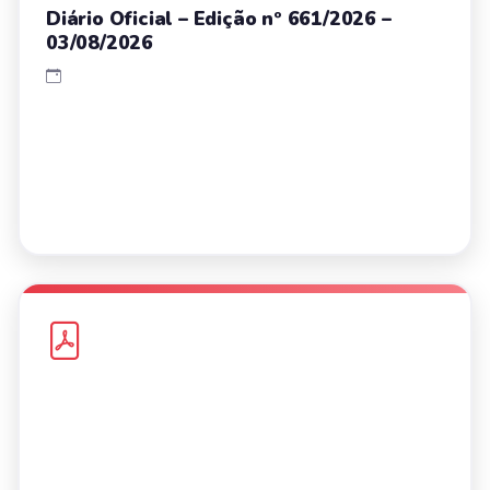
Diário Oficial – Edição nº 661/2026 –
03/08/2026