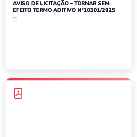
AVISO DE LICITAÇÃO – TORNAR SEM
EFEITO TERMO ADITIVO N°10301/2025