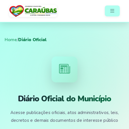
Home
/
Diário Oficial
Diário Oficial do Município
Acesse publicações oficiais, atos administrativos, leis,
decretos e demais documentos de interesse público