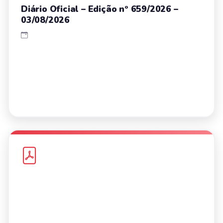
Diário Oficial – Edição nº 659/2026 –
03/08/2026