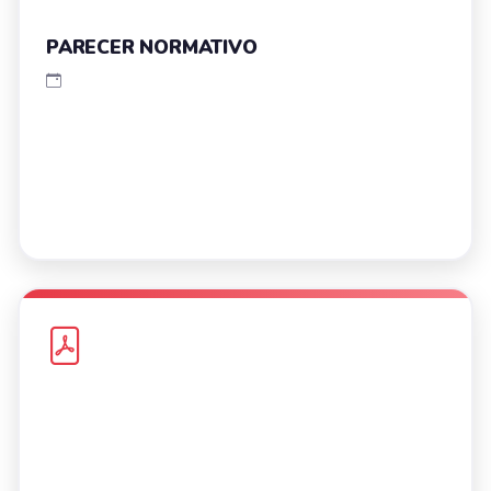
PARECER NORMATIVO