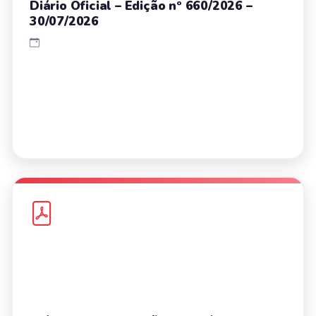
Diário Oficial – Edição nº 660/2026 –
30/07/2026