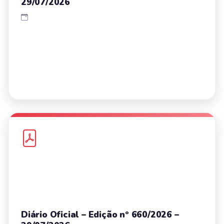
29/07/2026
Diário Oficial – Edição nº 660/2026 –