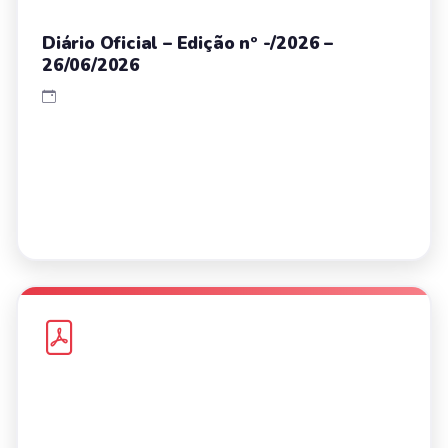
Diário Oficial – Edição nº -/2026 –
26/06/2026