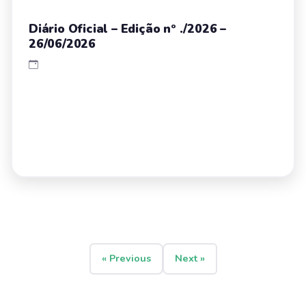
Diário Oficial – Edição nº ./2026 –
26/06/2026
« Previous
Next »