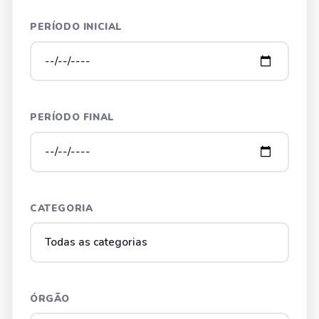
PERÍODO INICIAL
PERÍODO FINAL
CATEGORIA
ÓRGÃO