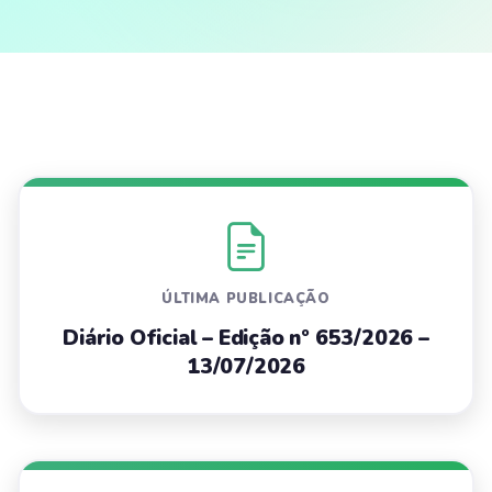
ÚLTIMA PUBLICAÇÃO
Diário Oficial – Edição nº 653/2026 –
13/07/2026