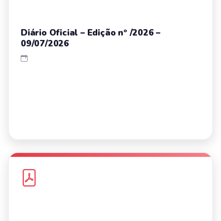
Diário Oficial – Edição nº /2026 –
09/07/2026