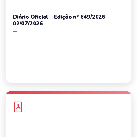
Diário Oficial – Edição nº 649/2026 –
02/07/2026