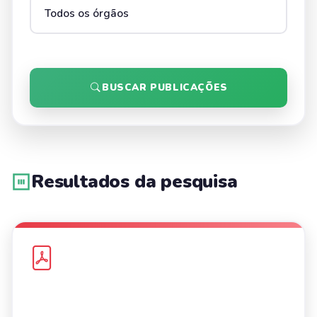
BUSCAR PUBLICAÇÕES
Resultados da pesquisa