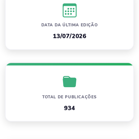
DATA DA ÚLTIMA EDIÇÃO
13/07/2026
TOTAL DE PUBLICAÇÕES
934