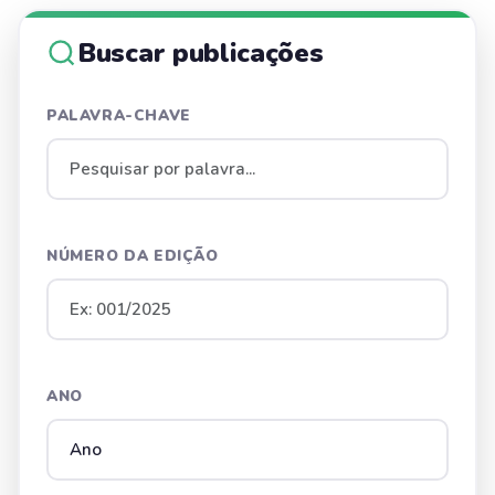
Buscar publicações
PALAVRA-CHAVE
NÚMERO DA EDIÇÃO
ANO