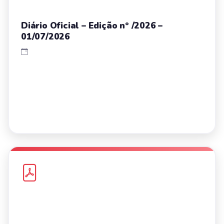
Diário Oficial – Edição nº /2026 –
01/07/2026