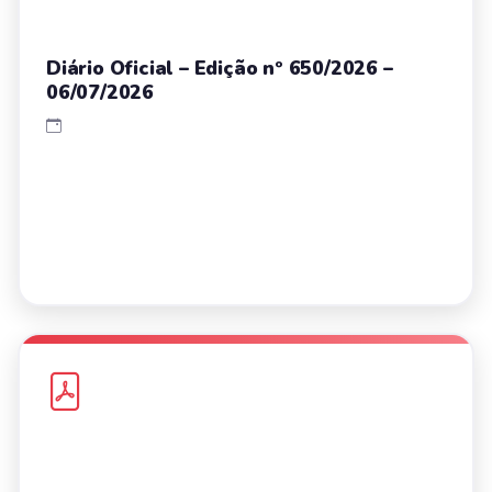
Diário Oficial – Edição nº 650/2026 –
06/07/2026