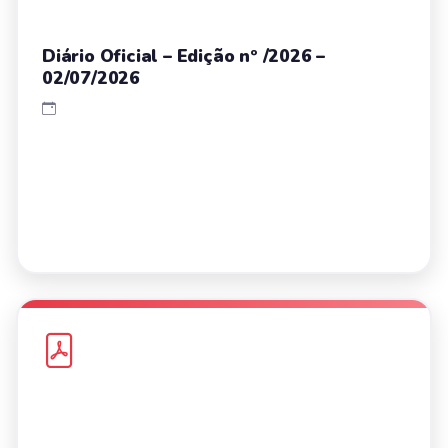
Diário Oficial – Edição nº /2026 –
02/07/2026