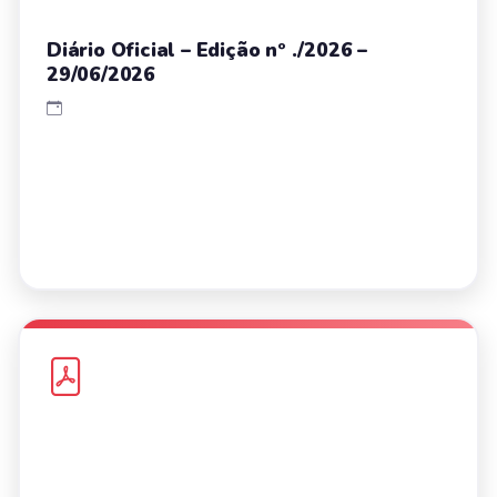
Diário Oficial – Edição nº ./2026 –
29/06/2026