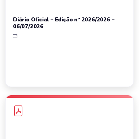
Diário Oficial – Edição nº 2026/2026 –
06/07/2026