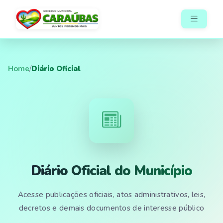
Home
/
Diário Oficial
Diário Oficial do Município
Acesse publicações oficiais, atos administrativos, leis,
decretos e demais documentos de interesse público