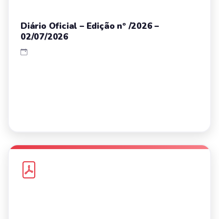
Diário Oficial – Edição nº /2026 –
02/07/2026