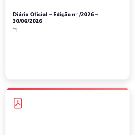
Diário Oficial – Edição nº /2026 –
30/06/2026