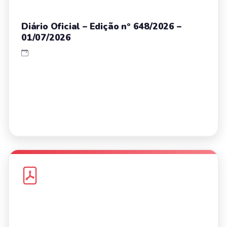
Diário Oficial – Edição nº 648/2026 –
01/07/2026