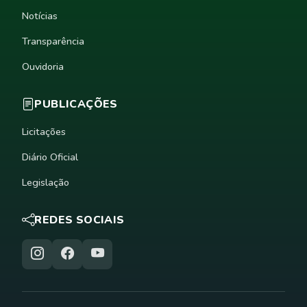
Notícias
Transparência
Ouvidoria
PUBLICAÇÕES
Licitações
Diário Oficial
Legislação
REDES SOCIAIS