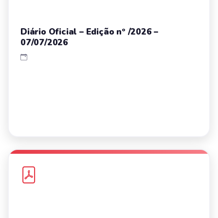
Diário Oficial – Edição nº /2026 –
07/07/2026