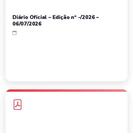
Diário Oficial – Edição nº -/2026 –
06/07/2026