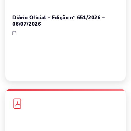
Diário Oficial – Edição nº 651/2026 –
06/07/2026