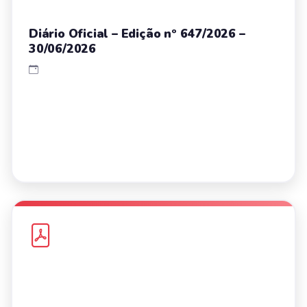
Diário Oficial – Edição nº 647/2026 –
30/06/2026