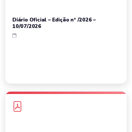
Diário Oficial – Edição nº /2026 –
10/07/2026