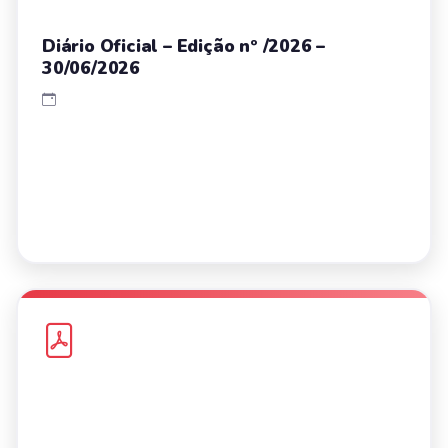
Diário Oficial – Edição nº /2026 –
30/06/2026