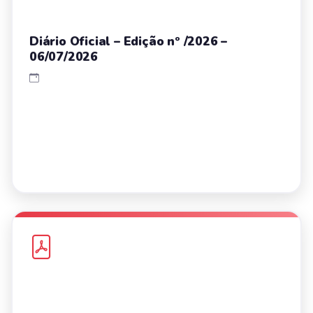
Diário Oficial – Edição nº /2026 –
06/07/2026