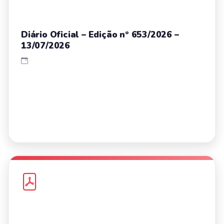
Diário Oficial – Edição nº 653/2026 –
13/07/2026