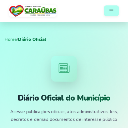
Home
/
Diário Oficial
Diário Oficial do Município
Acesse publicações oficiais, atos administrativos, leis,
decretos e demais documentos de interesse público