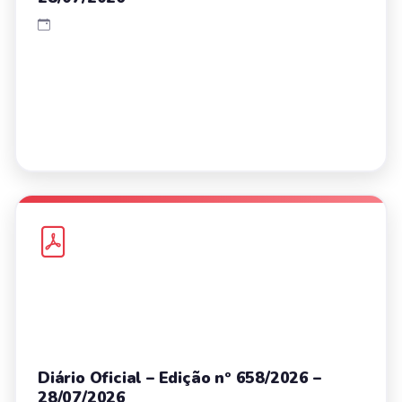
Diário Oficial – Edição nº 658/2026 –
28/07/2026