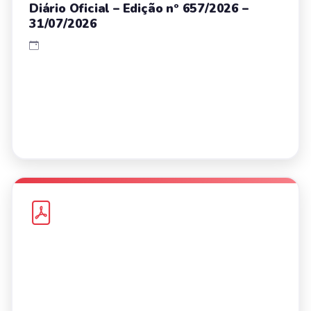
Diário Oficial – Edição nº 657/2026 –
31/07/2026