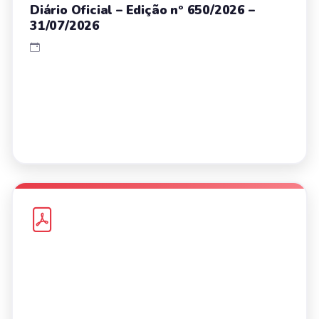
Diário Oficial – Edição nº 650/2026 –
31/07/2026