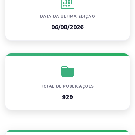
DATA DA ÚLTIMA EDIÇÃO
06/08/2026
TOTAL DE PUBLICAÇÕES
929