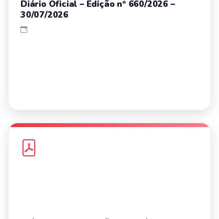
Diário Oficial – Edição nº 660/2026 –
30/07/2026