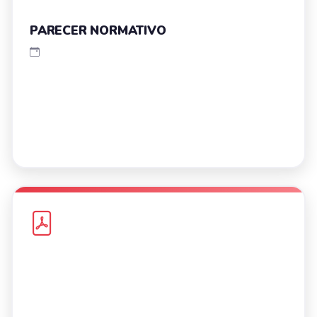
PARECER NORMATIVO