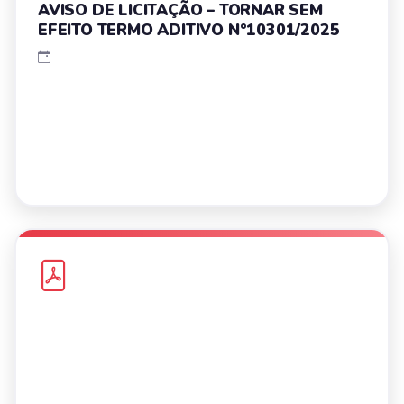
AVISO DE LICITAÇÃO – TORNAR SEM
EFEITO TERMO ADITIVO N°10301/2025