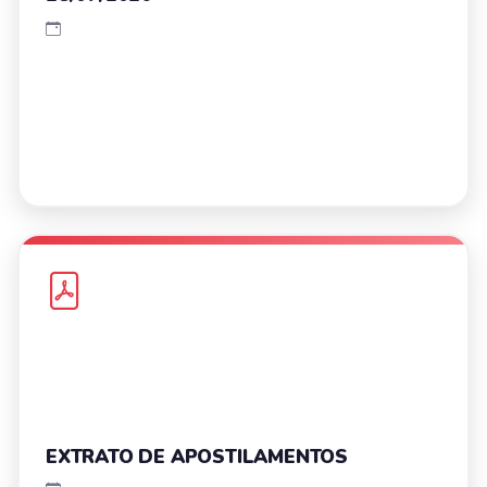
EXTRATO DE APOSTILAMENTOS