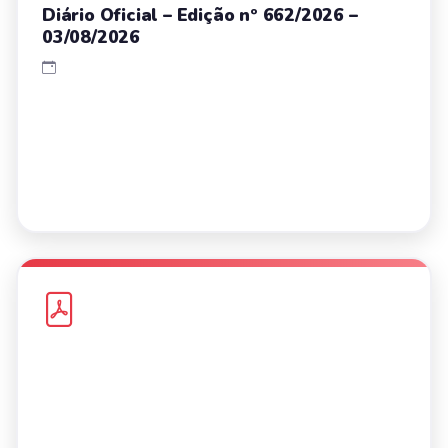
Diário Oficial – Edição nº 662/2026 –
03/08/2026