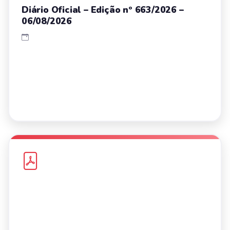
Diário Oficial – Edição nº 663/2026 –
06/08/2026