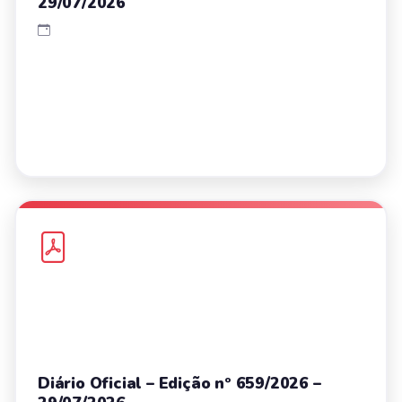
29/07/2026
Diário Oficial – Edição nº 659/2026 –