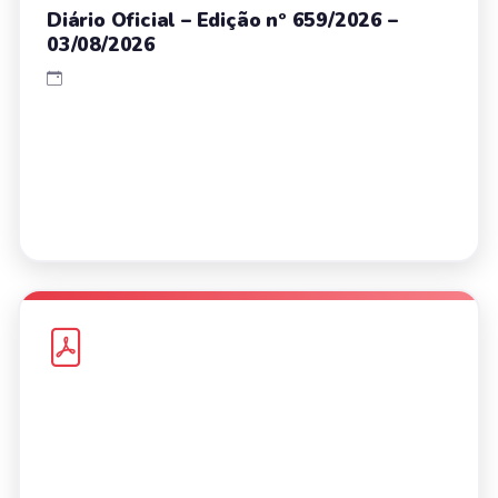
Diário Oficial – Edição nº 659/2026 –
03/08/2026