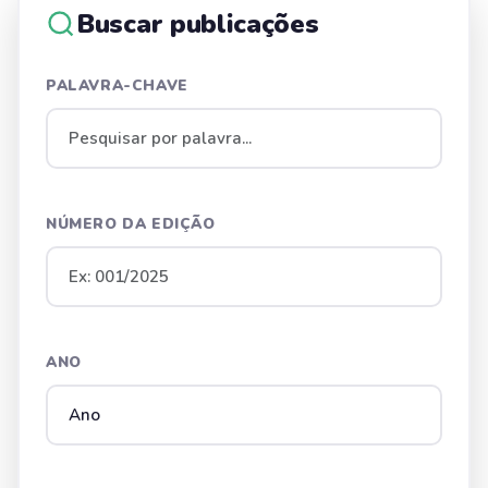
Buscar publicações
PALAVRA-CHAVE
NÚMERO DA EDIÇÃO
ANO