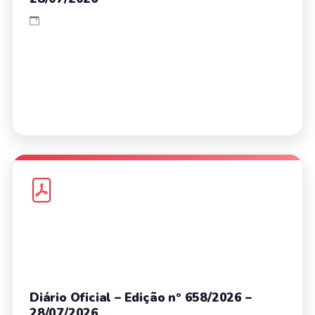
Diário Oficial – Edição nº 658/2026 –
28/07/2026