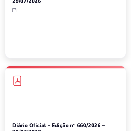
29/07/2026
Diário Oficial – Edição nº 660/2026 –