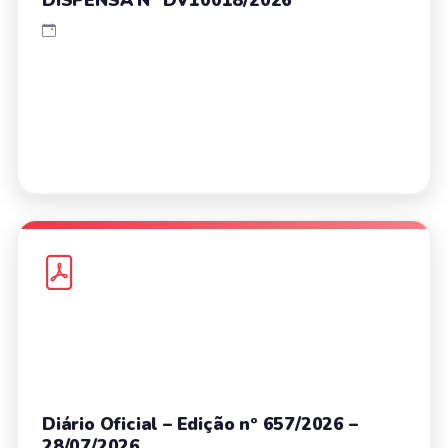
Diário Oficial – Edição nº 657/2026 –
28/07/2026