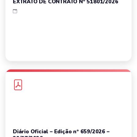
EXTRATO DE CONTRATO Nº 51801/2026
Diário Oficial – Edição nº 659/2026 –