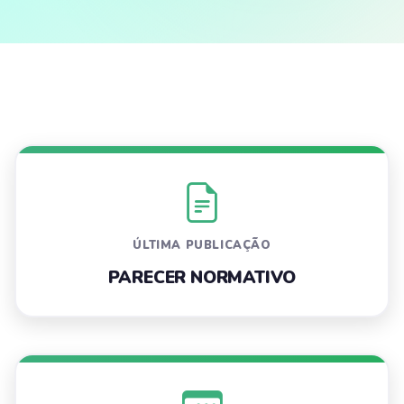
ÚLTIMA PUBLICAÇÃO
PARECER NORMATIVO