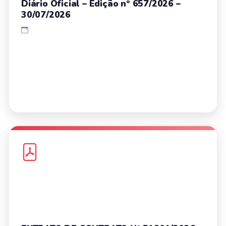
Diário Oficial – Edição nº 657/2026 –
30/07/2026