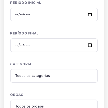
PERÍODO INICIAL
PERÍODO FINAL
CATEGORIA
ÓRGÃO