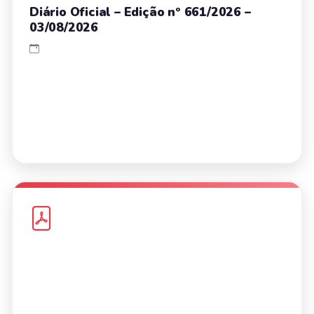
Diário Oficial – Edição nº 661/2026 –
03/08/2026