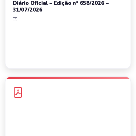
Diário Oficial – Edição nº 658/2026 –
31/07/2026