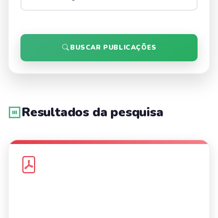
BUSCAR PUBLICAÇÕES
Resultados da pesquisa