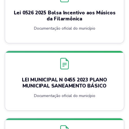
Lei 0526 2025 Bolsa Incentivo aos Músicos
da Filarmônica
Documentação oficial do município
LEI MUNICIPAL N 0455 2023 PLANO
MUNICIPAL SANEAMENTO BÁSICO
Documentação oficial do município