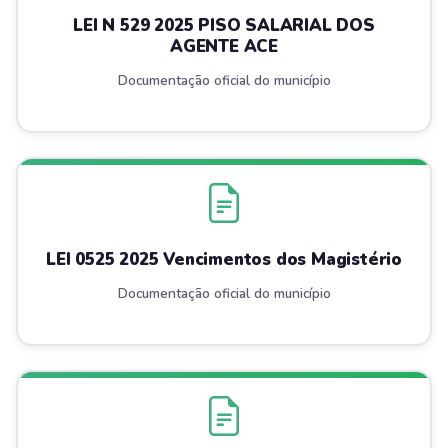
LEI N 529 2025 PISO SALARIAL DOS
AGENTE ACE
Documentação oficial do município
LEI 0525 2025 Vencimentos dos Magistério
Documentação oficial do município