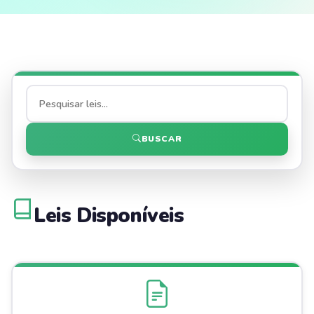
BUSCAR
Leis Disponíveis