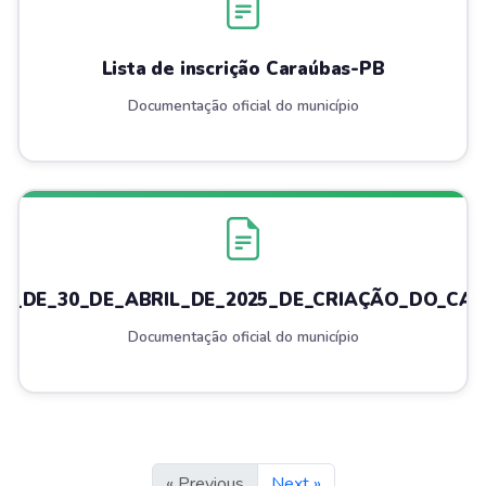
Lista de inscrição Caraúbas-PB
Documentação oficial do município
025_DE_30_DE_ABRIL_DE_2025_DE_CRIAÇÃO_DO_CA
Documentação oficial do município
« Previous
Next »