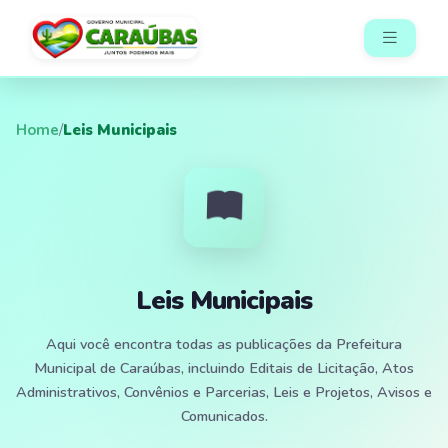
Home
/
Leis Municipais
Leis Municipais
Aqui você encontra todas as publicações da Prefeitura
Municipal de Caraúbas, incluindo Editais de Licitação, Atos
Administrativos, Convênios e Parcerias, Leis e Projetos, Avisos e
Comunicados.