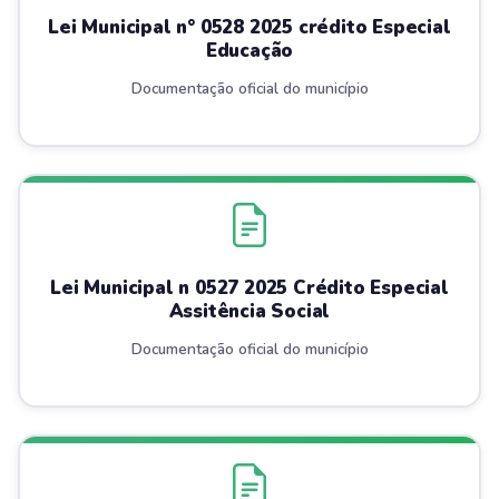
Lei Municipal n° 0528 2025 crédito Especial
Educação
Documentação oficial do município
Lei Municipal n 0527 2025 Crédito Especial
Assitência Social
Documentação oficial do município