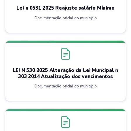
Lei n 0531 2025 Reajuste salário Mínimo
Documentação oficial do município
LEI N 530 2025 Alteração da Lei Muncipal n
303 2014 Atualização dos vencimentos
Documentação oficial do município