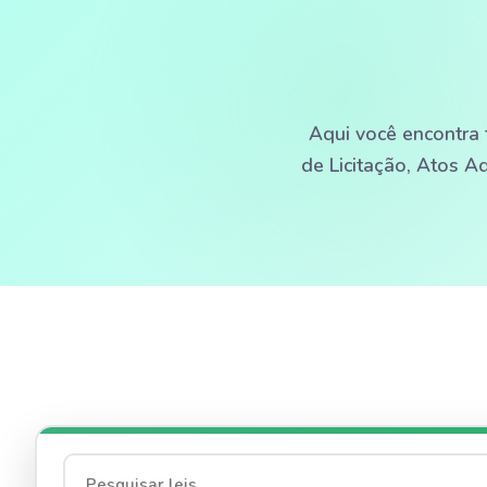
Aqui você encontra 
de Licitação, Atos A