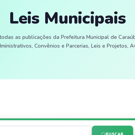
Leis Municipais
todas as publicações da Prefeitura Municipal de Caraúba
dministrativos, Convênios e Parcerias, Leis e Projetos, 
BUSCAR