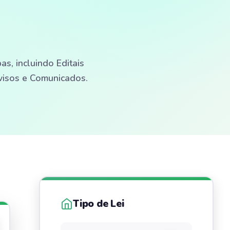
s, incluindo Editais
Avisos e Comunicados.
Tipo de Lei