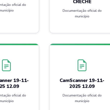
CRECHE
tação oficial do
município
Documentação oficial do
município
nner 19-11-
CamScanner 19-11-
25 12.09
2025 12.09
tação oficial do
Documentação oficial do
município
município