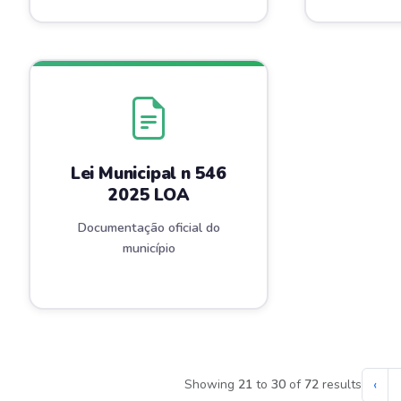
Lei Municipal n 546
2025 LOA
Documentação oficial do
município
‹
Showing
21
to
30
of
72
results