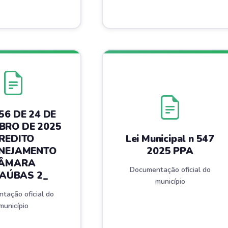
556 DE 24 DE
BRO DE 2025
REDITO
Lei Municipal n 547
NEJAMENTO
2025 PPA
ÂMARA
Documentação oficial do
AÚBAS 2_
município
tação oficial do
município