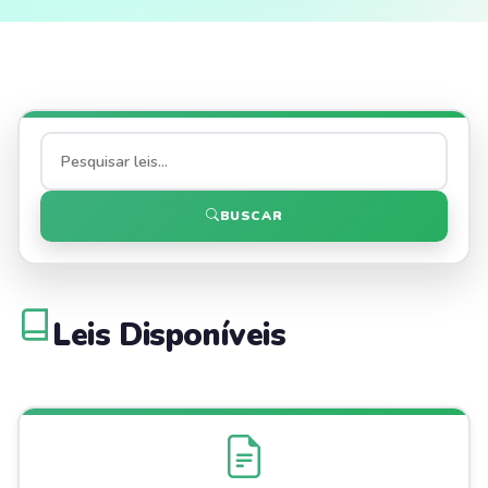
BUSCAR
Leis Disponíveis