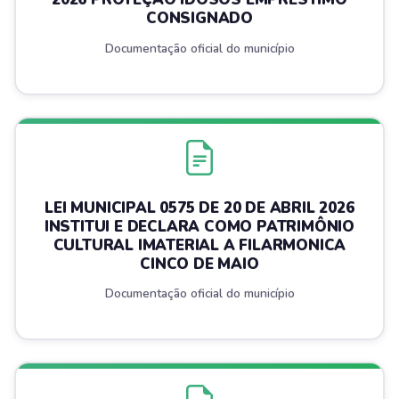
CONSIGNADO
Documentação oficial do município
LEI MUNICIPAL 0575 DE 20 DE ABRIL 2026
INSTITUI E DECLARA COMO PATRIMÔNIO
CULTURAL IMATERIAL A FILARMONICA
CINCO DE MAIO
Documentação oficial do município