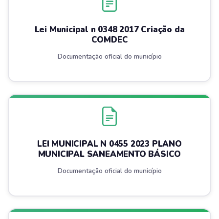
Lei Municipal n 0348 2017 Criação da
COMDEC
Documentação oficial do município
LEI MUNICIPAL N 0455 2023 PLANO
MUNICIPAL SANEAMENTO BÁSICO
Documentação oficial do município