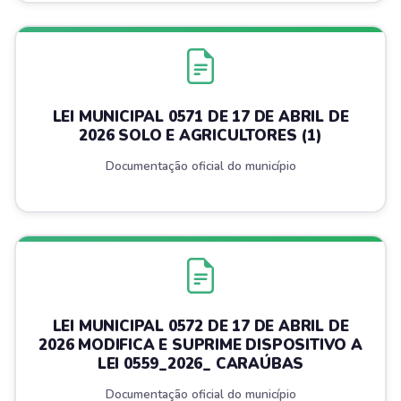
LEI MUNICIPAL 0571 DE 17 DE ABRIL DE
2026 SOLO E AGRICULTORES (1)
Documentação oficial do município
LEI MUNICIPAL 0572 DE 17 DE ABRIL DE
2026 MODIFICA E SUPRIME DISPOSITIVO A
LEI 0559_2026_ CARAÚBAS
Documentação oficial do município