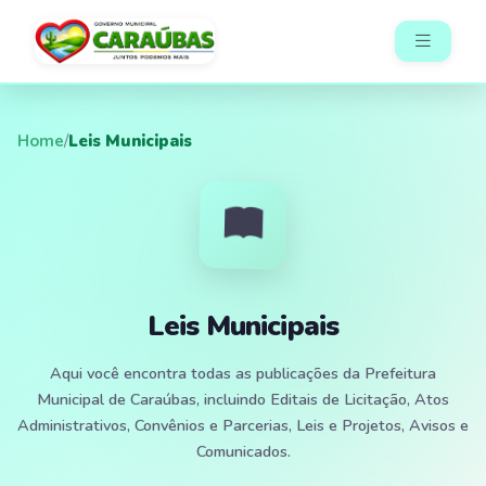
Home
/
Leis Municipais
Leis Municipais
Aqui você encontra todas as publicações da Prefeitura
Municipal de Caraúbas, incluindo Editais de Licitação, Atos
Administrativos, Convênios e Parcerias, Leis e Projetos, Avisos e
Comunicados.