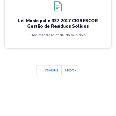
Lei Municipal n 337 2017 CIGRESCOR
Gestão de Resíduos Sólidos
Documentação oficial do município
« Previous
Next »