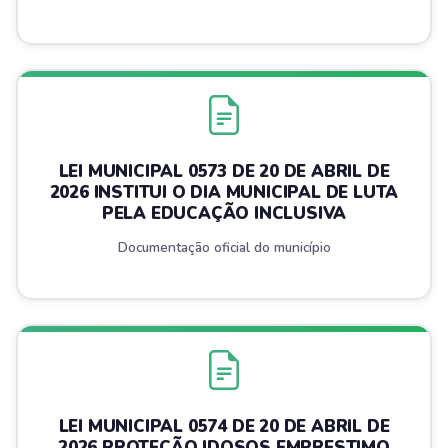
LEI MUNICIPAL 0573 DE 20 DE ABRIL DE
2026 INSTITUI O DIA MUNICIPAL DE LUTA
PELA EDUCAÇÃO INCLUSIVA
Documentação oficial do município
LEI MUNICIPAL 0574 DE 20 DE ABRIL DE
2026 PROTEÇÃO IDOSOS EMPRESTIMO