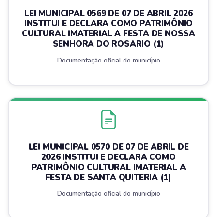
LEI MUNICIPAL 0569 DE 07 DE ABRIL 2026
INSTITUI E DECLARA COMO PATRIMÔNIO
CULTURAL IMATERIAL A FESTA DE NOSSA
SENHORA DO ROSARIO (1)
Documentação oficial do município
LEI MUNICIPAL 0570 DE 07 DE ABRIL DE
2026 INSTITUI E DECLARA COMO
PATRIMÔNIO CULTURAL IMATERIAL A
FESTA DE SANTA QUITERIA (1)
Documentação oficial do município