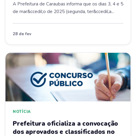
A Prefeitura de Caraubas informa que os dias 3, 4 e 5
de mar&ccedil;o de 2025 (segunda, ter&ccedil;a...
28 de fev
NOTÍCIA
Prefeitura oficializa a convocação
dos aprovados e classificados no