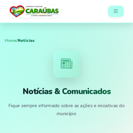
Home
/
Notícias
Notícias & Comunicados
Fique sempre informado sobre as ações e iniciativas do
município