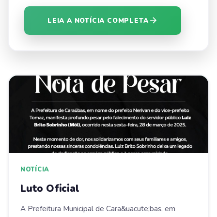
LEIA A NOTÍCIA COMPLETA
NOTÍCIA
Luto Oficial
A Prefeitura Municipal de Cara&uacute;bas, em