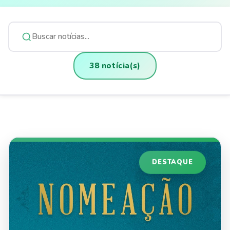
38 notícia(s)
DESTAQUE