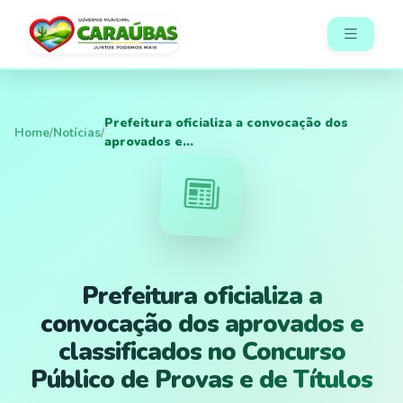
Prefeitura oficializa a convocação dos
Home
/
Notícias
/
aprovados e...
Prefeitura oficializa a
convocação dos aprovados e
classificados no Concurso
Público de Provas e de Títulos