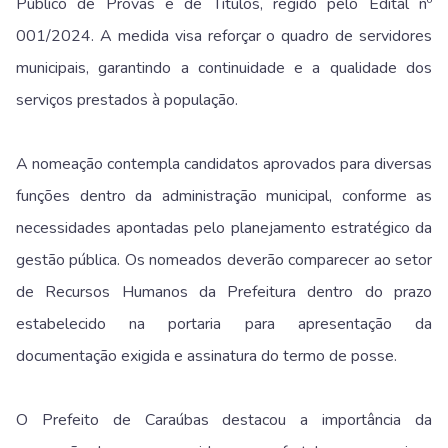
Público de Provas e de Títulos, regido pelo Edital nº
001/2024. A medida visa reforçar o quadro de servidores
municipais, garantindo a continuidade e a qualidade dos
serviços prestados à população.
A nomeação contempla candidatos aprovados para diversas
funções dentro da administração municipal, conforme as
necessidades apontadas pelo planejamento estratégico da
gestão pública. Os nomeados deverão comparecer ao setor
de Recursos Humanos da Prefeitura dentro do prazo
estabelecido na portaria para apresentação da
documentação exigida e assinatura do termo de posse.
O Prefeito de Caraúbas destacou a importância da