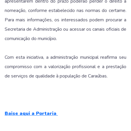
apresentarem dentro do prazo poderão perder o direito à
nomeação, conforme estabelecido nas normas do certame.
Para mais informações, os interessados podem procurar a
Secretaria de Administração ou acessar os canais oficiais de
comunicação do município.
Com esta iniciativa, a administração municipal reafirma seu
compromisso com a valorização profissional e a prestação
de serviços de qualidade à população de Caraúbas.
Baise aqui a Portaria