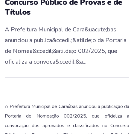
Concurso Público de Provas e de
Títulos
A Prefeitura Municipal de Cara&uacute;bas
anunciou a publica&ccedil;&atilde;o da Portaria
de Nomea&ccedil;&atilde;o 002/2025, que
oficializa a convoca&ccedil;&a...
A Prefeitura Municipal de Caraúbas anunciou a publicação da
Portaria de Nomeação 002/2025, que oficializa a
convocação dos aprovados e classificados no Concurso