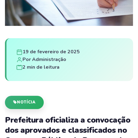
19 de fevereiro de 2025
Por Administração
2 min de leitura
NOTÍCIA
Prefeitura oficializa a convocação
dos aprovados e classificados no