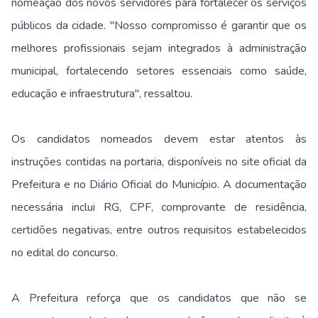
nomeação dos novos servidores para fortalecer os serviços
públicos da cidade. "Nosso compromisso é garantir que os
melhores profissionais sejam integrados à administração
municipal, fortalecendo setores essenciais como saúde,
educação e infraestrutura", ressaltou.
Os candidatos nomeados devem estar atentos às
instruções contidas na portaria, disponíveis no site oficial da
Prefeitura e no Diário Oficial do Município. A documentação
necessária inclui RG, CPF, comprovante de residência,
certidões negativas, entre outros requisitos estabelecidos
no edital do concurso.
A Prefeitura reforça que os candidatos que não se