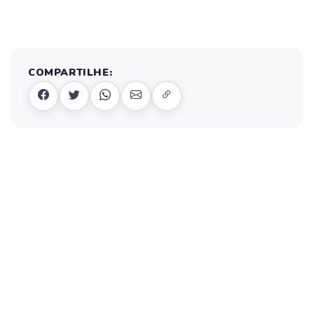
COMPARTILHE: