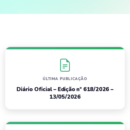
ÚLTIMA PUBLICAÇÃO
Diário Oficial – Edição nº 618/2026 –
13/05/2026