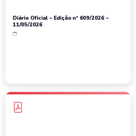
Diário Oficial – Edição nº 609/2026 –
11/05/2026