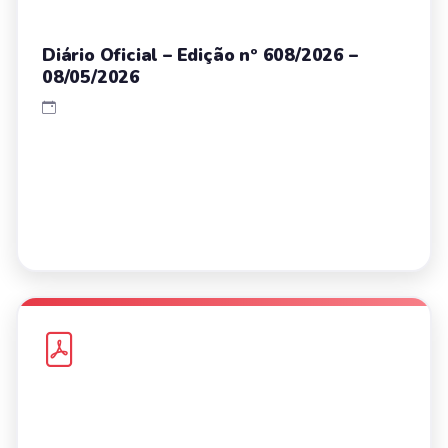
Diário Oficial – Edição nº 608/2026 –
08/05/2026