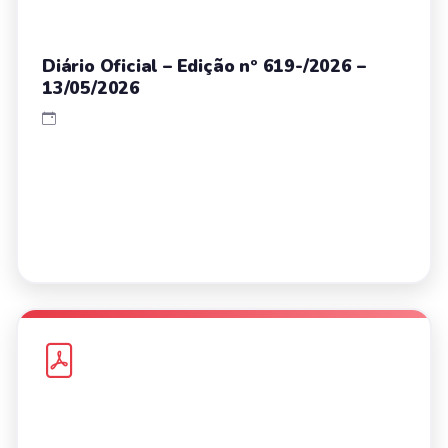
Diário Oficial – Edição nº 619-/2026 –
13/05/2026