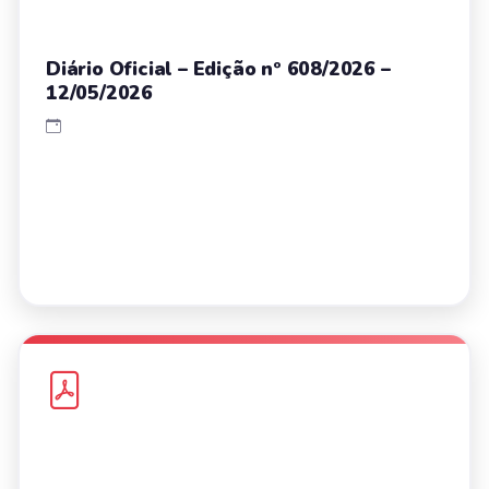
Diário Oficial – Edição nº 608/2026 –
12/05/2026