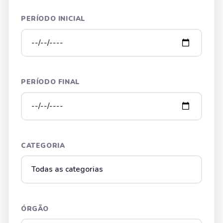
PERÍODO INICIAL
PERÍODO FINAL
CATEGORIA
ÓRGÃO