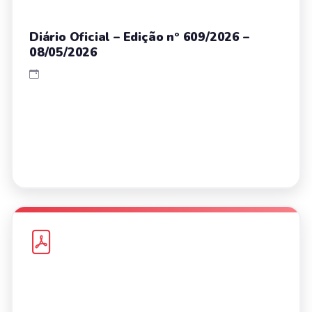
Diário Oficial – Edição nº 609/2026 –
08/05/2026