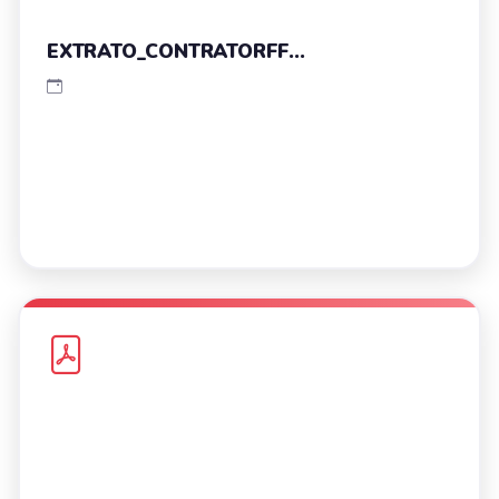
EXTRATO_CONTRATORFF...