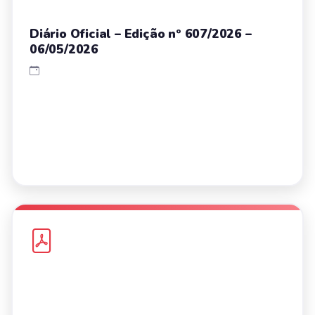
Diário Oficial – Edição nº 607/2026 –
06/05/2026