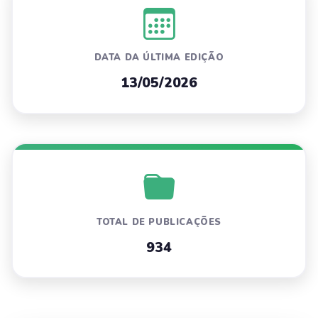
DATA DA ÚLTIMA EDIÇÃO
13/05/2026
TOTAL DE PUBLICAÇÕES
934