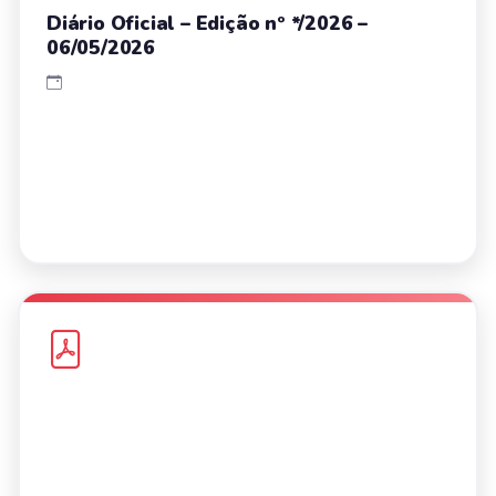
Diário Oficial – Edição nº */2026 –
06/05/2026