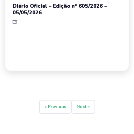
Diário Oficial – Edição nº 605/2026 –
05/05/2026
« Previous
Next »