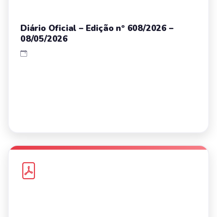
Diário Oficial – Edição nº 608/2026 –
08/05/2026