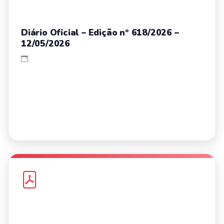
Diário Oficial – Edição nº 618/2026 –
12/05/2026