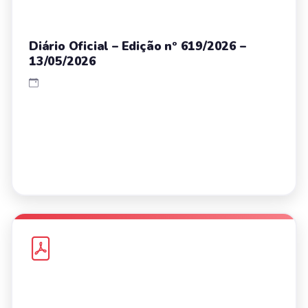
Diário Oficial – Edição nº 619/2026 –
13/05/2026