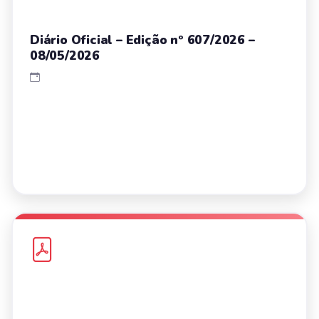
Diário Oficial – Edição nº 607/2026 –
08/05/2026