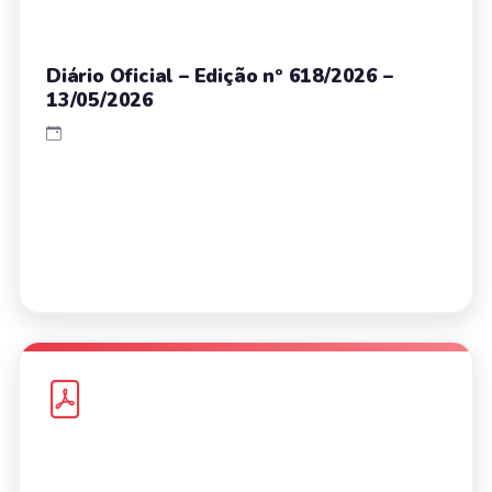
Diário Oficial – Edição nº 618/2026 –
13/05/2026