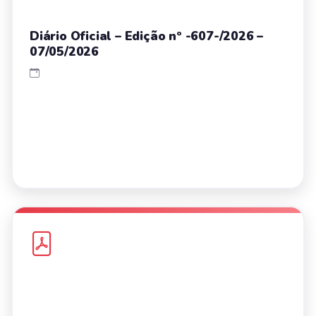
Diário Oficial – Edição nº -607-/2026 –
07/05/2026