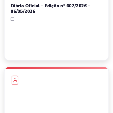
Diário Oficial – Edição nº 607/2026 –
06/05/2026