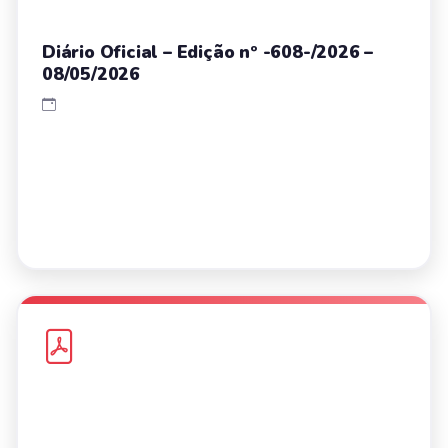
Diário Oficial – Edição nº -608-/2026 –
08/05/2026