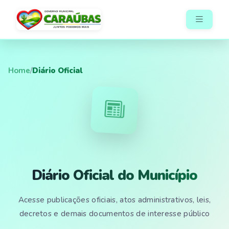
Home
/
Diário Oficial
Diário Oficial do Município
Acesse publicações oficiais, atos administrativos, leis,
decretos e demais documentos de interesse público