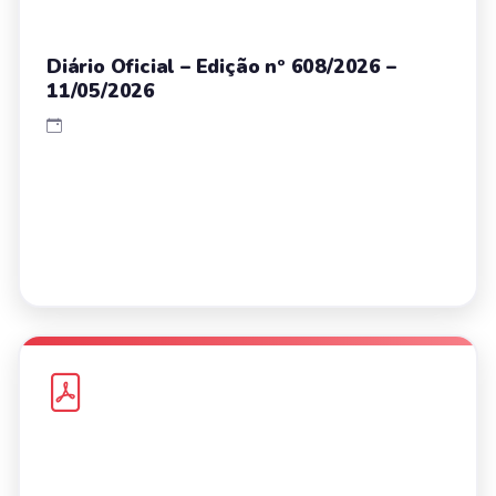
Diário Oficial – Edição nº 608/2026 –
11/05/2026