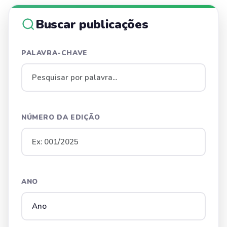
Buscar publicações
PALAVRA-CHAVE
NÚMERO DA EDIÇÃO
ANO