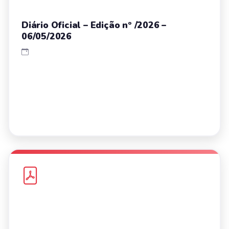
Diário Oficial – Edição nº /2026 –
06/05/2026