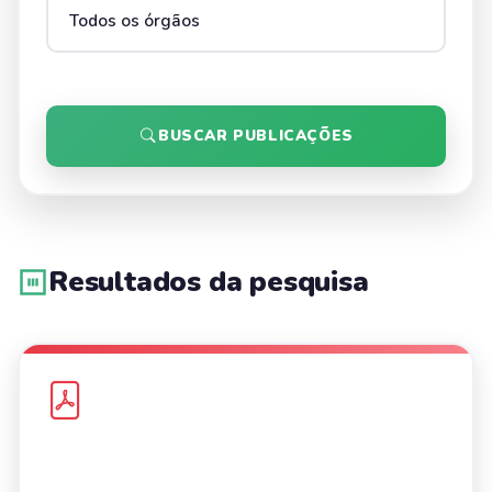
BUSCAR PUBLICAÇÕES
Resultados da pesquisa