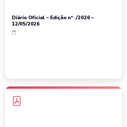
Diário Oficial – Edição nº ./2026 –
12/05/2026