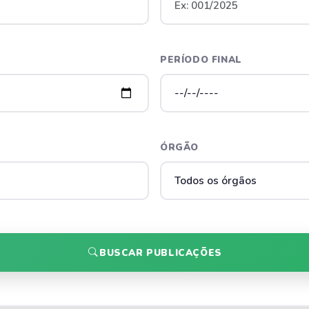
PERÍODO FINAL
ÓRGÃO
BUSCAR PUBLICAÇÕES