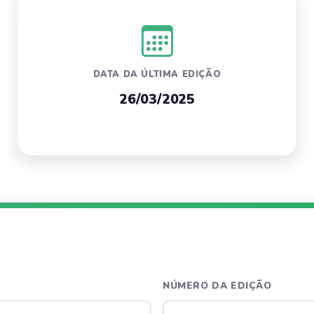
DATA DA ÚLTIMA EDIÇÃO
26/03/2025
NÚMERO DA EDIÇÃO