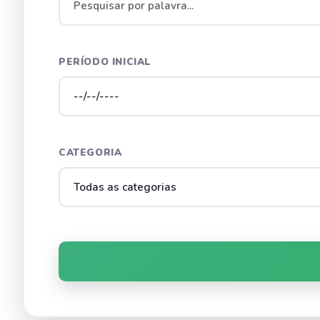
PERÍODO INICIAL
CATEGORIA