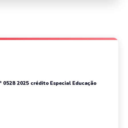
n° 0528 2025 crédito Especial Educação