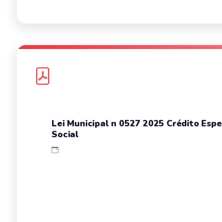
Lei Municipal n 0527 2025 Crédito Espe
Social