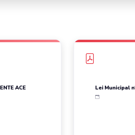
GENTE ACE
Lei Municipal 