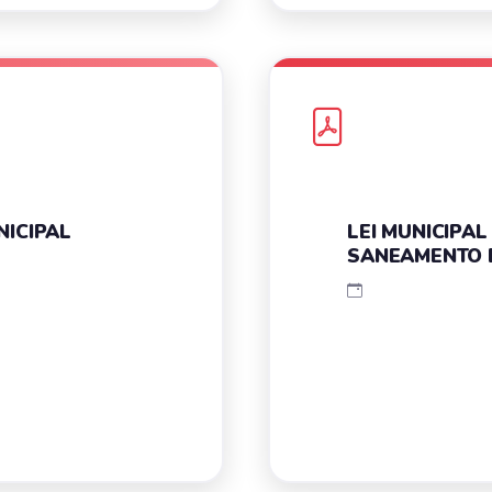
NICIPAL
LEI MUNICIPAL
SANEAMENTO 