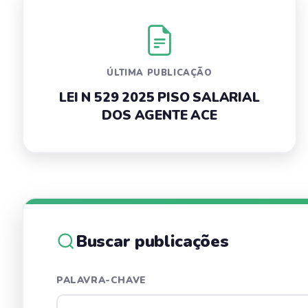
ÚLTIMA PUBLICAÇÃO
LEI N 529 2025 PISO SALARIAL
DOS AGENTE ACE
Buscar publicações
PALAVRA-CHAVE