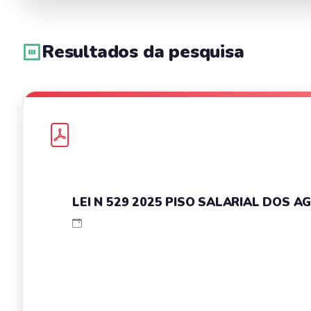
Resultados da pesquisa
LEI N 529 2025 PISO SALARIAL DOS A