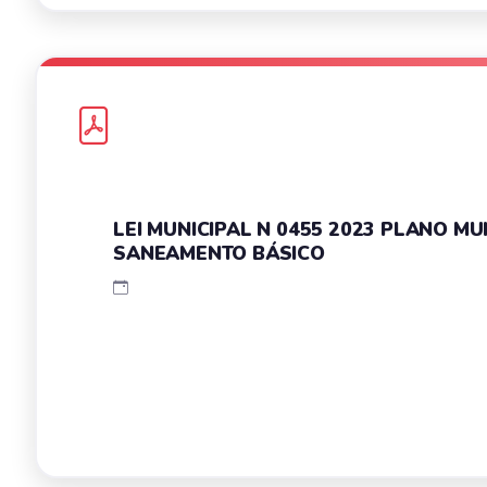
LEI MUNICIPAL N 0455 2023 PLANO MU
SANEAMENTO BÁSICO