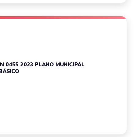
 N 0455 2023 PLANO MUNICIPAL
BÁSICO