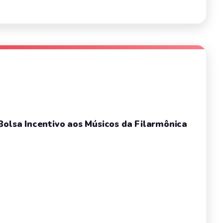
Bolsa Incentivo aos Músicos da Filarmônica