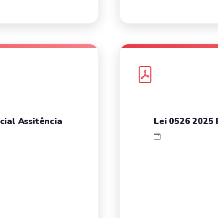
cial Assitência
Lei 0526 2025 