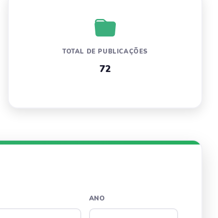
TOTAL DE PUBLICAÇÕES
72
ANO