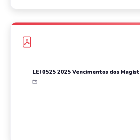
LEI 0525 2025 Vencimentos dos Magist