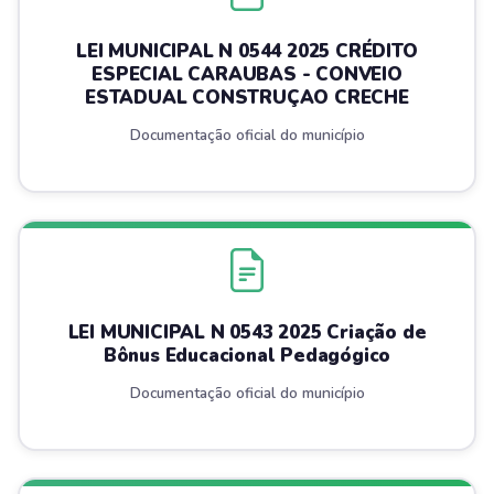
LEI MUNICIPAL N 0544 2025 CRÉDITO
ESPECIAL CARAUBAS - CONVEIO
ESTADUAL CONSTRUÇAO CRECHE
Documentação oficial do município
LEI MUNICIPAL N 0543 2025 Criação de
Bônus Educacional Pedagógico
Documentação oficial do município