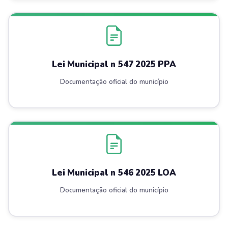
Lei Municipal n 547 2025 PPA
Documentação oficial do município
Lei Municipal n 546 2025 LOA
Documentação oficial do município