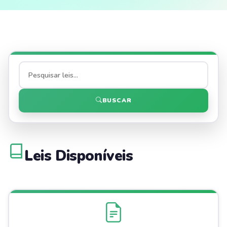
BUSCAR
Leis Disponíveis