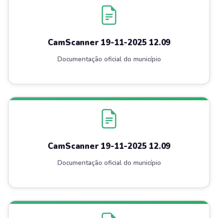
CamScanner 19-11-2025 12.09
Documentação oficial do município
CamScanner 19-11-2025 12.09
Documentação oficial do município