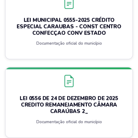
LEI MUNICIPAL 0555-2025 CRÉDITO
ESPECIAL CARAUBAS - CONST CENTRO
CONFECÇAO CONV ESTADO
Documentação oficial do município
LEI 0556 DE 24 DE DEZEMBRO DE 2025
CREDITO REMANEJAMENTO CÂMARA
CARAÚBAS 2_
Documentação oficial do município