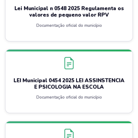
Lei Municipal n 0548 2025 Regulamenta os
valores de pequeno valor RPV
Documentação oficial do município
LEI Municipal 0454 2025 LEI ASSINSTENCIA
E PSICOLOGIA NA ESCOLA
Documentação oficial do município