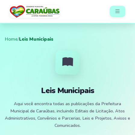
Home
/
Leis Municipais
Leis Municipais
Aqui você encontra todas as publicações da Prefeitura
Municipal de Caraúbas, incluindo Editais de Licitação, Atos
Administrativos, Convênios e Parcerias, Leis e Projetos, Avisos e
Comunicados.