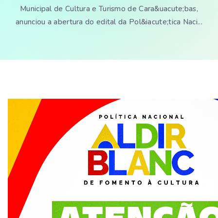
Municipal de Cultura e Turismo de Cara&uacute;bas,
anunciou a abertura do edital da Pol&iacute;tica Naci...