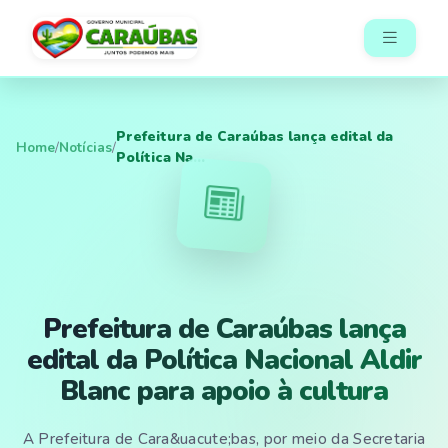
Prefeitura de Caraúbas lança edital da
Home
/
Notícias
/
Política Na...
Prefeitura de Caraúbas lança
edital da Política Nacional Aldir
Blanc para apoio à cultura
A Prefeitura de Cara&uacute;bas, por meio da Secretaria