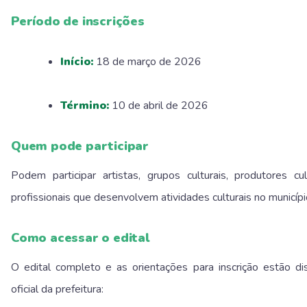
Período de inscrições
Início:
18 de março de 2026
Término:
10 de abril de 2026
Quem pode participar
Podem participar artistas, grupos culturais, produtores cu
profissionais que desenvolvem atividades culturais no municípi
Como acessar o edital
O edital completo e as orientações para inscrição estão dis
oficial da prefeitura: