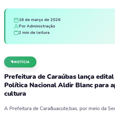
16 de março de 2026
Por Administração
2 min de leitura
NOTÍCIA
Prefeitura de Caraúbas lança edital
Política Nacional Aldir Blanc para a
cultura
A Prefeitura de Cara&uacute;bas, por meio da Sec