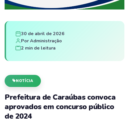
30 de abril de 2026
Por Administração
2 min de leitura
NOTÍCIA
Prefeitura de Caraúbas convoca
aprovados em concurso público
de 2024