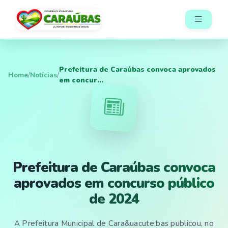
Prefeitura de Caraúbas convoca aprovados
Home
/
Notícias
/
em concur...
Prefeitura de Caraúbas convoca
aprovados em concurso público
de 2024
A Prefeitura Municipal de Cara&uacute;bas publicou, no