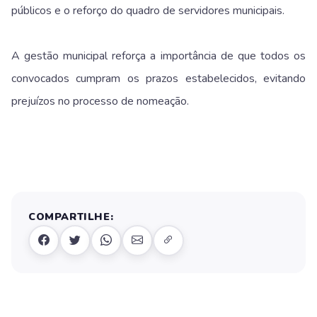
públicos e o reforço do quadro de servidores municipais.
A gestão municipal reforça a importância de que todos os
convocados cumpram os prazos estabelecidos, evitando
prejuízos no processo de nomeação.
COMPARTILHE: