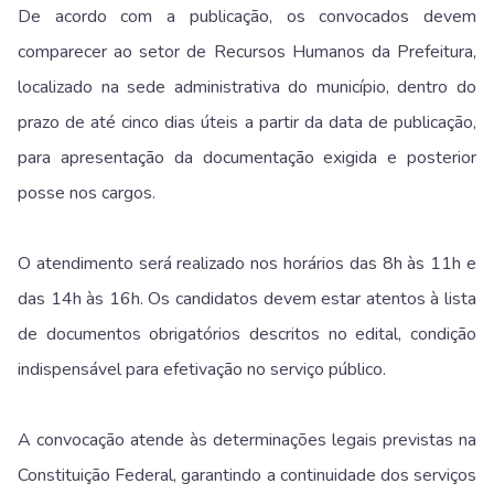
De acordo com a publicação, os convocados devem
comparecer ao setor de Recursos Humanos da Prefeitura,
localizado na sede administrativa do município, dentro do
prazo de até cinco dias úteis a partir da data de publicação,
para apresentação da documentação exigida e posterior
posse nos cargos.
O atendimento será realizado nos horários das 8h às 11h e
das 14h às 16h. Os candidatos devem estar atentos à lista
de documentos obrigatórios descritos no edital, condição
indispensável para efetivação no serviço público.
A convocação atende às determinações legais previstas na
Constituição Federal, garantindo a continuidade dos serviços