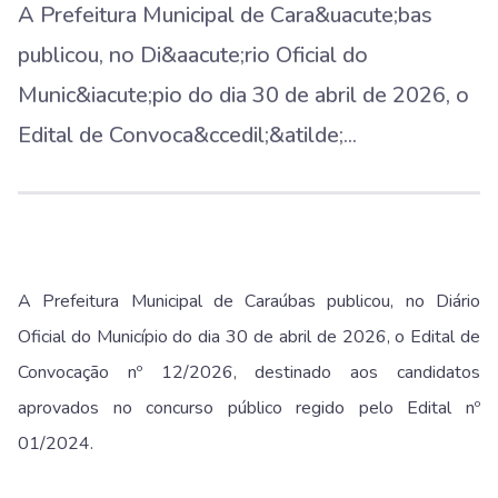
A Prefeitura Municipal de Cara&uacute;bas
publicou, no Di&aacute;rio Oficial do
Munic&iacute;pio do dia 30 de abril de 2026, o
Edital de Convoca&ccedil;&atilde;...
A Prefeitura Municipal de
Caraúbas
publicou, no Diário
Oficial do Município do dia 30 de abril de 2026, o Edital de
Convocação nº 12/2026, destinado aos candidatos
aprovados no concurso público regido pelo Edital nº
01/2024.