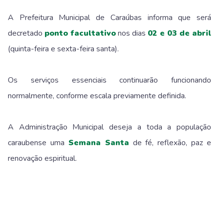
A Prefeitura Municipal de Caraúbas informa que será
decretado
ponto facultativo
nos dias
02 e 03 de abril
(quinta-feira e sexta-feira santa).
Os serviços essenciais continuarão funcionando
normalmente, conforme escala previamente definida.
A Administração Municipal deseja a toda a população
caraubense uma
Semana Santa
de fé, reflexão, paz e
renovação espiritual.