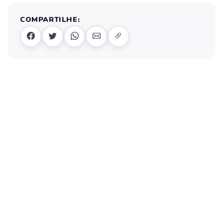
COMPARTILHE: