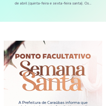
de abril (quinta-feira e sexta-feira santa). Os...