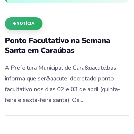
NOTÍCIA
Ponto Facultativo na Semana
Santa em Caraúbas
A Prefeitura Municipal de Cara&uacute;bas
informa que ser&aacute; decretado ponto
facultativo nos dias 02 e 03 de abril (quinta-
feira e sexta-feira santa). Os...