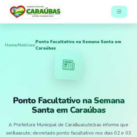
Ponto Facultativo na Semana Santa em
Home
/
Notícias
/
Caraúbas
Ponto Facultativo na Semana
Santa em Caraúbas
A Prefeitura Municipal de Cara&uacute;bas informa que
ser&aacute; decretado ponto facultativo nos dias 02 e 03