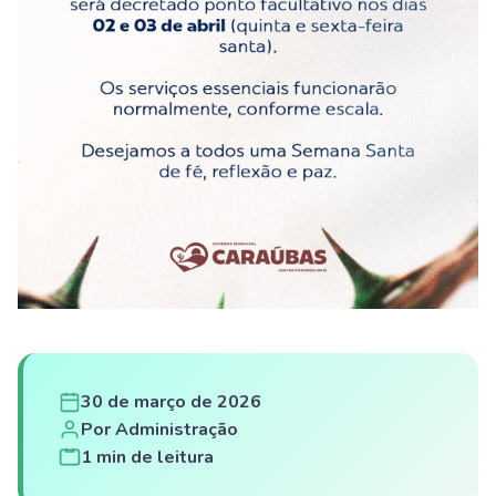
30 de março de 2026
Por Administração
1 min de leitura