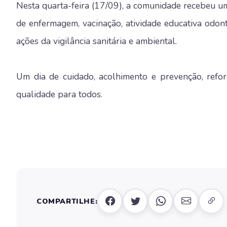
Nesta quarta-feira (17/09), a comunidade recebeu um
de enfermagem, vacinação, atividade educativa odonto
ações da vigilância sanitária e ambiental.
Um dia de cuidado, acolhimento e prevenção, ref
qualidade para todos.
COMPARTILHE: