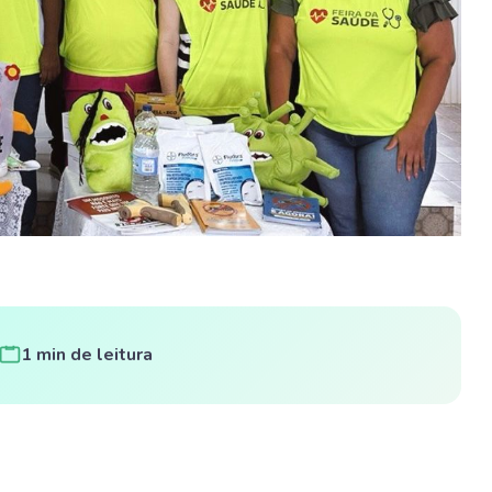
1 min de leitura