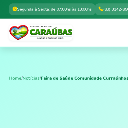
Segunda à Sexta: de 07:00hs às 13:00hs
(83) 3142-85
Home
/
Notícias
/
Feira de Saúde Comunidade Curralinho