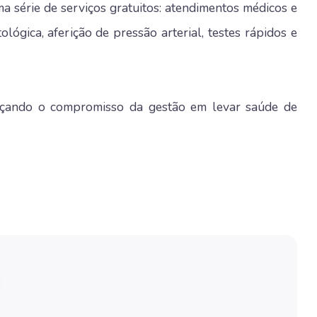
a série de serviços gratuitos: atendimentos médicos e
lógica, aferição de pressão arterial, testes rápidos e
orçando o compromisso da gestão em levar saúde de