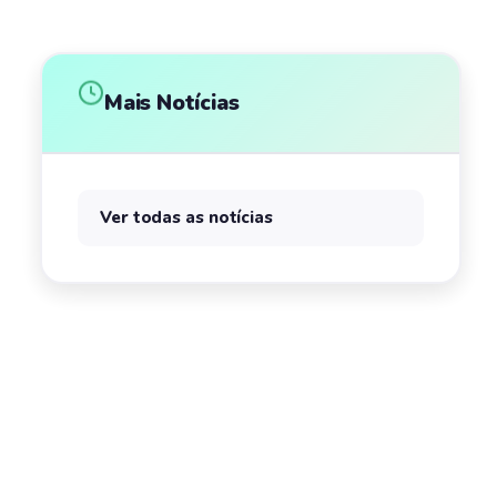
Mais Notícias
Ver todas as notícias