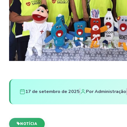
17 de setembro de 2025
Por Administração
NOTÍCIA