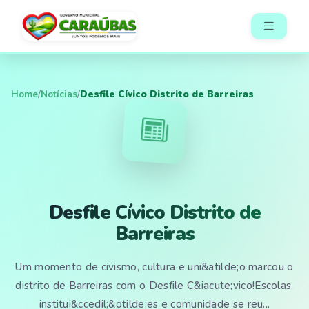
Home
/
Notícias
/
Desfile Cívico Distrito de Barreiras
Desfile Cívico Distrito de
Barreiras
Um momento de civismo, cultura e uni&atilde;o marcou o
distrito de Barreiras com o Desfile C&iacute;vico!Escolas,
institui&ccedil;&otilde;es e comunidade se reu...