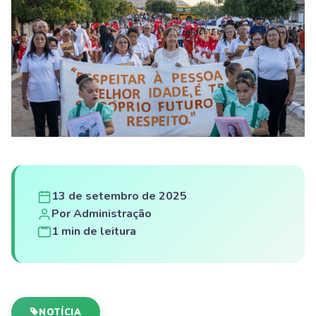
13 de setembro de 2025
Por Administração
1 min de leitura
NOTÍCIA