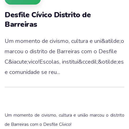
Desfile Cívico Distrito de
Barreiras
Um momento de civismo, cultura e uni&atilde;o
marcou o distrito de Barreiras com o Desfile
C&iacute;vico!Escolas, institui&ccedil;&otilde;es
e comunidade se reu...
Um momento de civismo, cultura e união marcou o distrito
de Barreiras com o Desfile Cívico!