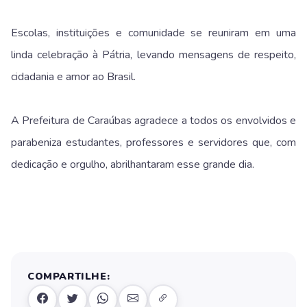
Escolas, instituições e comunidade se reuniram em uma
linda celebração à Pátria, levando mensagens de respeito,
cidadania e amor ao Brasil.
A Prefeitura de Caraúbas agradece a todos os envolvidos e
parabeniza estudantes, professores e servidores que, com
dedicação e orgulho, abrilhantaram esse grande dia.
COMPARTILHE: