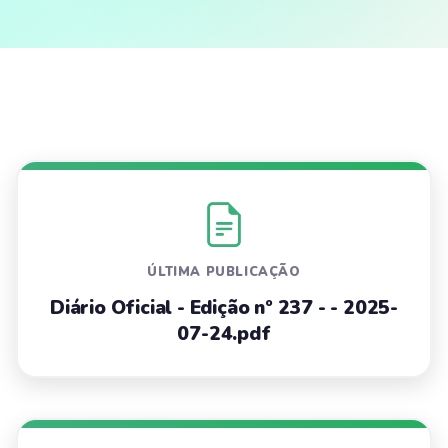
ÚLTIMA PUBLICAÇÃO
Diário Oficial - Edição nº 237 - - 2025-
07-24.pdf