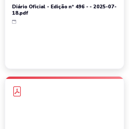
Diário Oficial - Edição nº 496 - - 2025-07-
18.pdf