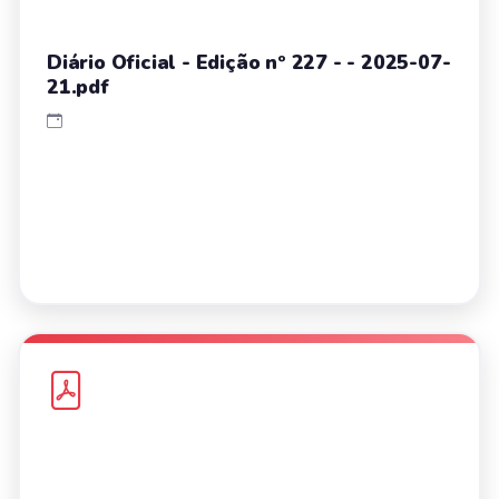
Diário Oficial - Edição nº 227 - - 2025-07-
21.pdf