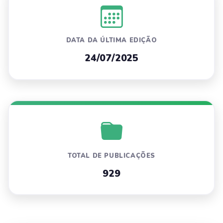
DATA DA ÚLTIMA EDIÇÃO
24/07/2025
TOTAL DE PUBLICAÇÕES
929