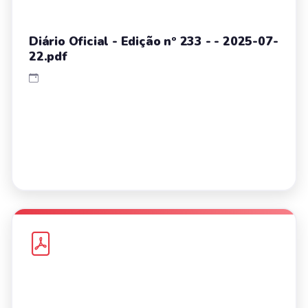
Diário Oficial - Edição nº 233 - - 2025-07-
22.pdf