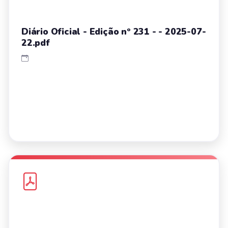
Diário Oficial - Edição nº 231 - - 2025-07-
22.pdf