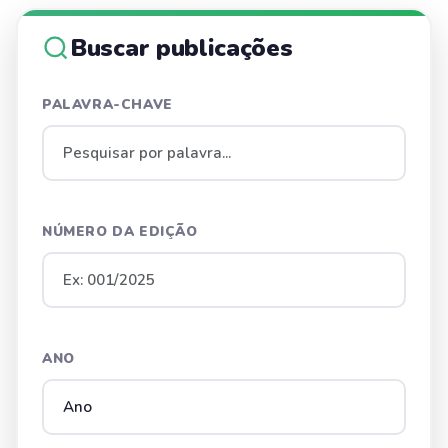
Buscar publicações
PALAVRA-CHAVE
NÚMERO DA EDIÇÃO
ANO