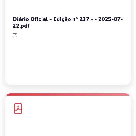
Diário Oficial - Edição nº 237 - - 2025-07-
22.pdf