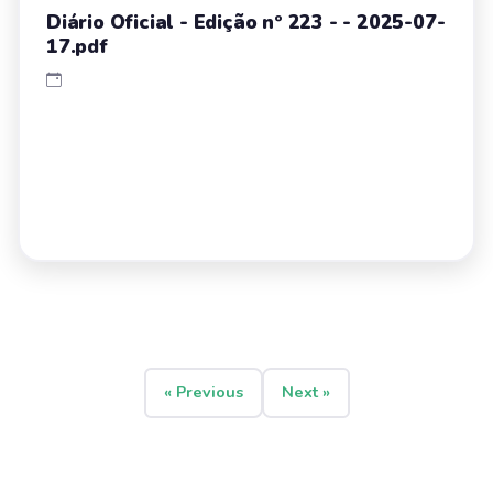
Diário Oficial - Edição nº 223 - - 2025-07-
17.pdf
« Previous
Next »