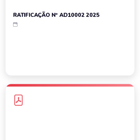
RATIFICAÇÃO Nº AD10002 2025