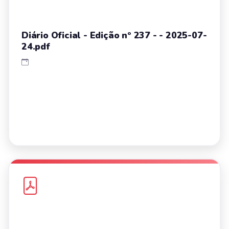
Diário Oficial - Edição nº 237 - - 2025-07-
24.pdf