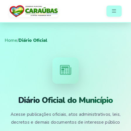
Home
/
Diário Oficial
Diário Oficial do Município
Acesse publicações oficiais, atos administrativos, leis,
decretos e demais documentos de interesse público