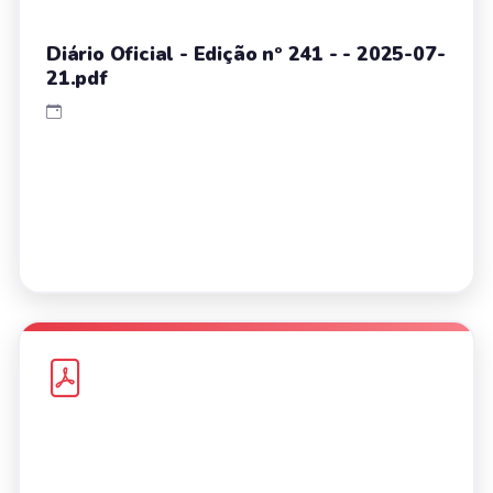
Diário Oficial - Edição nº 241 - - 2025-07-
21.pdf