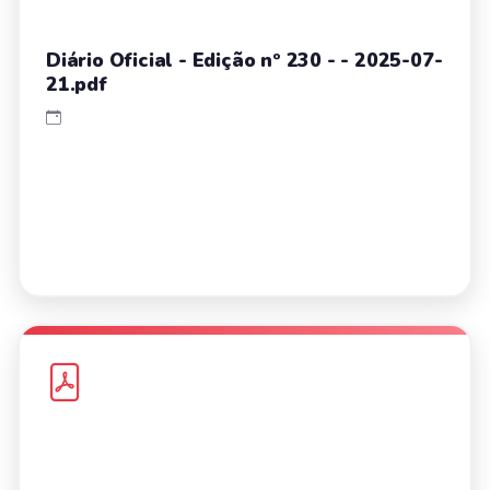
Diário Oficial - Edição nº 230 - - 2025-07-
21.pdf