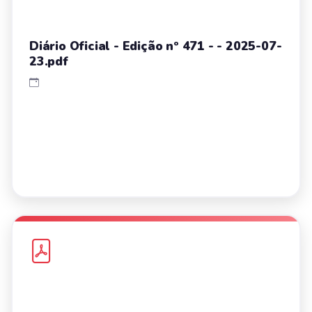
Diário Oficial - Edição nº 471 - - 2025-07-
23.pdf