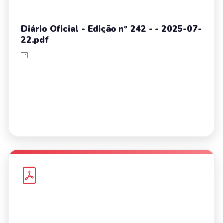
Diário Oficial - Edição nº 242 - - 2025-07-
22.pdf