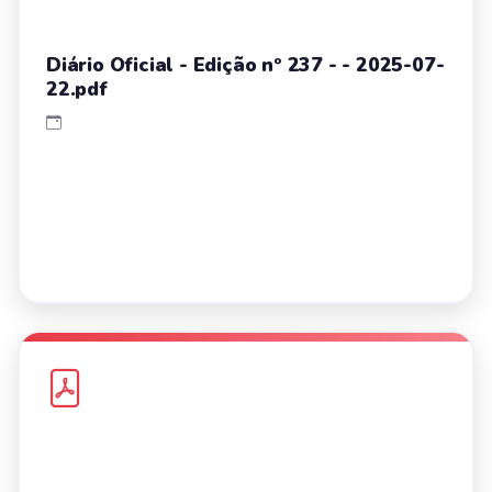
Diário Oficial - Edição nº 237 - - 2025-07-
22.pdf