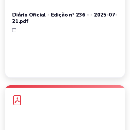
Diário Oficial - Edição nº 236 - - 2025-07-
21.pdf