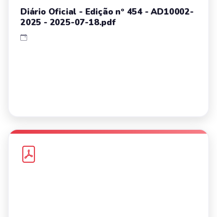
Diário Oficial - Edição nº 454 - AD10002-
2025 - 2025-07-18.pdf