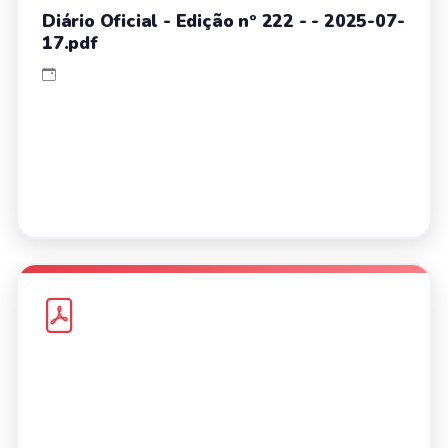
Diário Oficial - Edição nº 222 - - 2025-07-
17.pdf