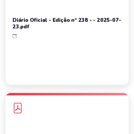
Diário Oficial - Edição nº 238 - - 2025-07-
23.pdf