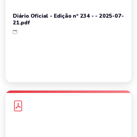
Diário Oficial - Edição nº 234 - - 2025-07-
21.pdf