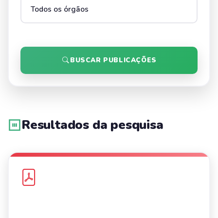
BUSCAR PUBLICAÇÕES
Resultados da pesquisa