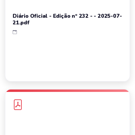
Diário Oficial - Edição nº 232 - - 2025-07-
21.pdf