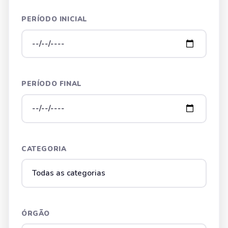
PERÍODO INICIAL
PERÍODO FINAL
CATEGORIA
ÓRGÃO