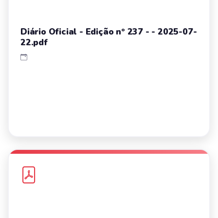
Diário Oficial - Edição nº 237 - - 2025-07-
22.pdf