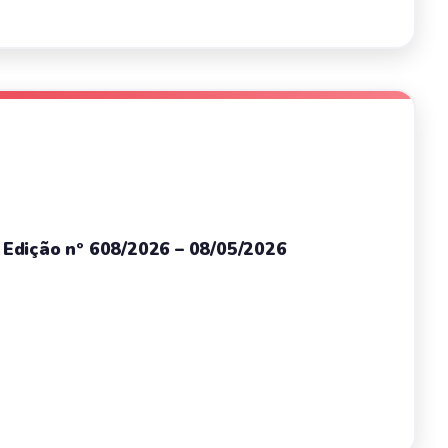
– Edição nº 608/2026 – 08/05/2026