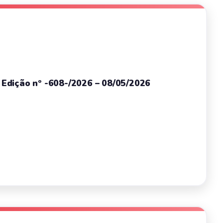
– Edição nº -608-/2026 – 08/05/2026