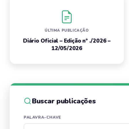
ÚLTIMA PUBLICAÇÃO
Diário Oficial – Edição nº ./2026 –
12/05/2026
Buscar publicações
PALAVRA-CHAVE