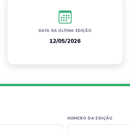
DATA DA ÚLTIMA EDIÇÃO
12/05/2026
NÚMERO DA EDIÇÃO