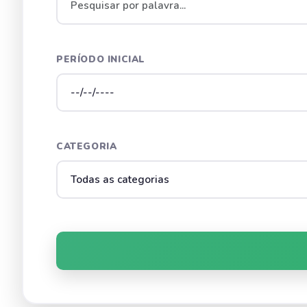
PERÍODO INICIAL
CATEGORIA