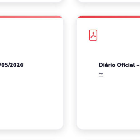
8/05/2026
Diário Oficial 