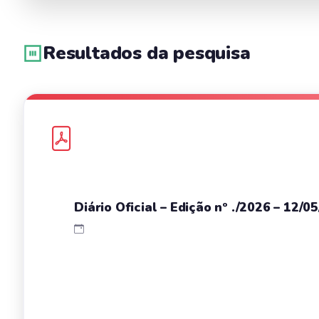
Resultados da pesquisa
Diário Oficial – Edição nº ./2026 – 12/0