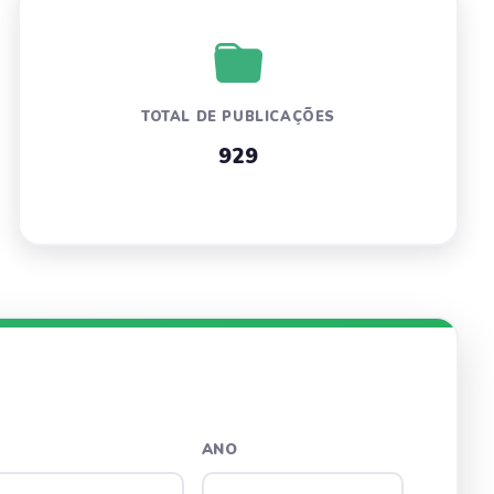
TOTAL DE PUBLICAÇÕES
929
ANO