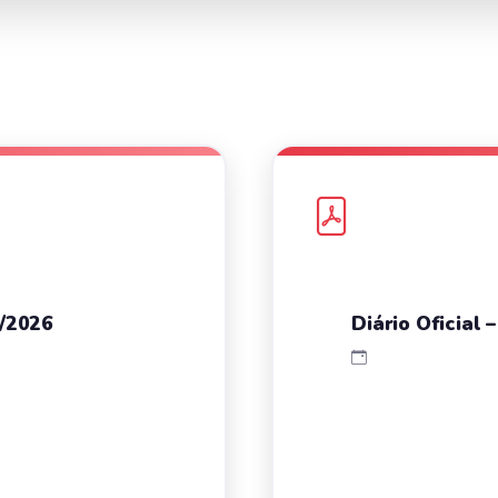
5/2026
Diário Oficial 