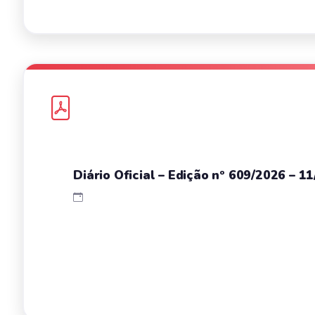
Diário Oficial – Edição nº 609/2026 – 1