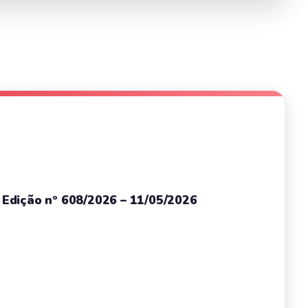
– Edição nº 608/2026 – 11/05/2026