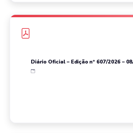
Diário Oficial – Edição nº 607/2026 – 0