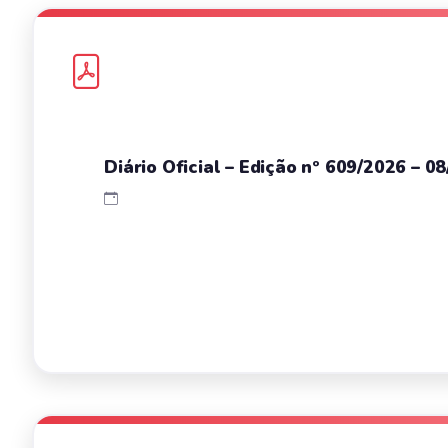
Diário Oficial – Edição nº 609/2026 – 0