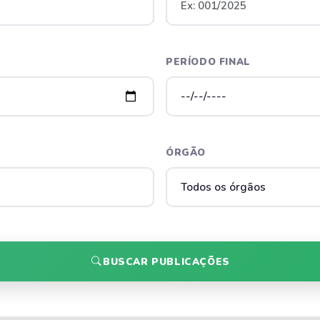
PERÍODO FINAL
ÓRGÃO
BUSCAR PUBLICAÇÕES