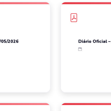
8/05/2026
Diário Oficial 