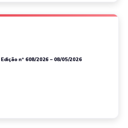
– Edição nº 608/2026 – 08/05/2026