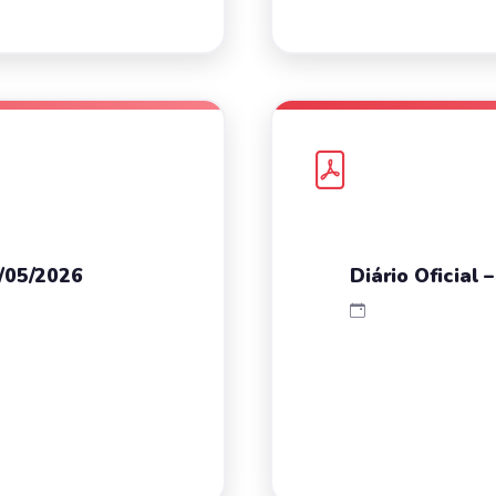
1/05/2026
Diário Oficial 