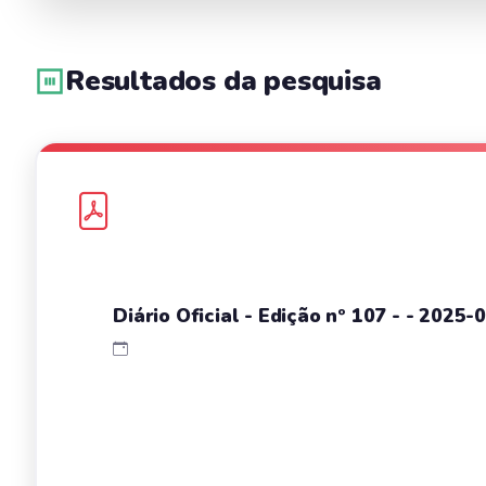
Resultados da pesquisa
Diário Oficial - Edição nº 107 - - 2025-