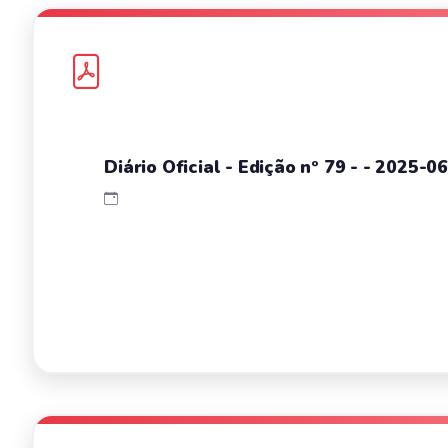
Diário Oficial - Edição nº 79 - - 2025-0