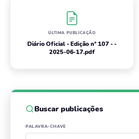
ÚLTIMA PUBLICAÇÃO
Diário Oficial - Edição nº 107 - -
2025-06-17.pdf
Buscar publicações
PALAVRA-CHAVE