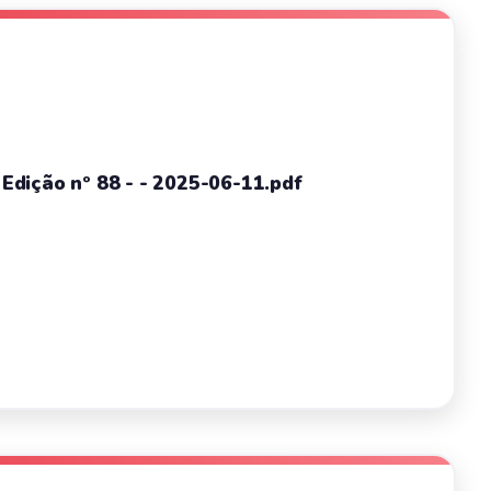
- Edição nº 88 - - 2025-06-11.pdf