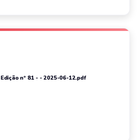
- Edição nº 81 - - 2025-06-12.pdf