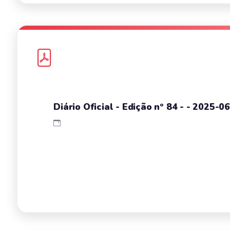
Diário Oficial - Edição nº 84 - - 2025-0