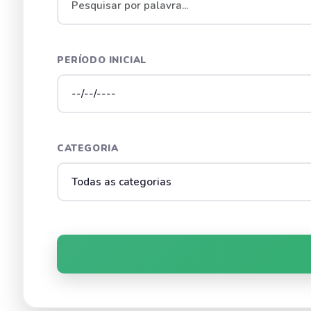
PERÍODO INICIAL
CATEGORIA