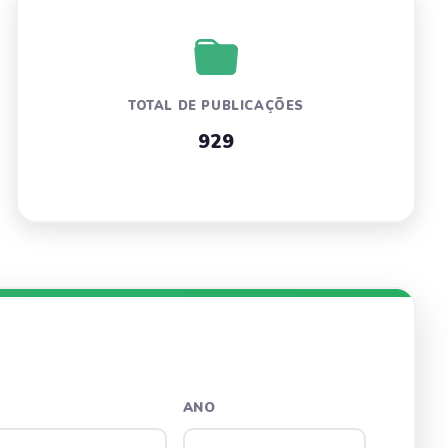
TOTAL DE PUBLICAÇÕES
929
ANO