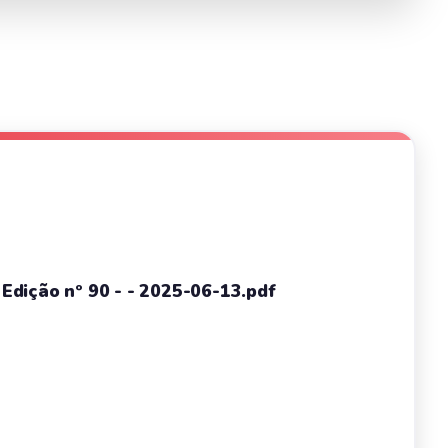
- Edição nº 90 - - 2025-06-13.pdf