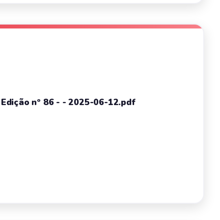
- Edição nº 86 - - 2025-06-12.pdf