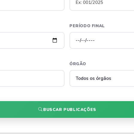
PERÍODO FINAL
ÓRGÃO
BUSCAR PUBLICAÇÕES