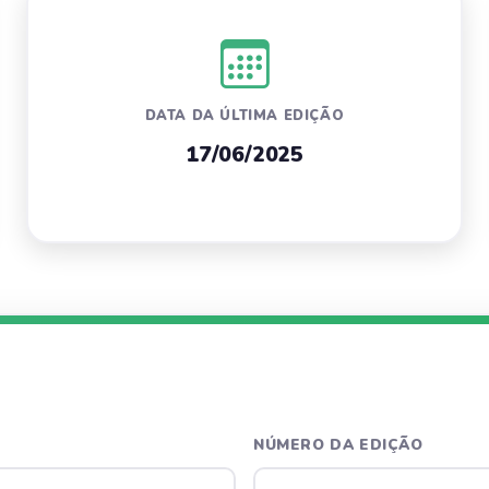
DATA DA ÚLTIMA EDIÇÃO
17/06/2025
NÚMERO DA EDIÇÃO