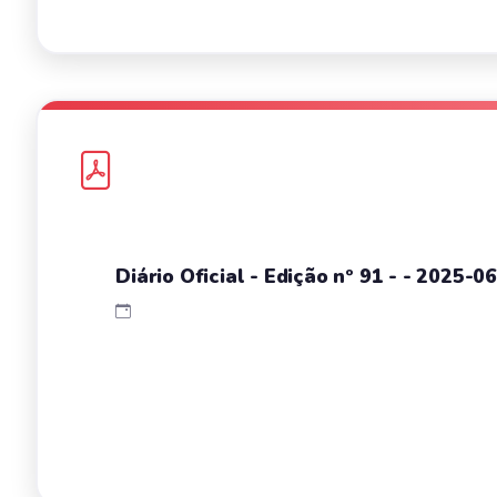
Diário Oficial - Edição nº 91 - - 2025-0