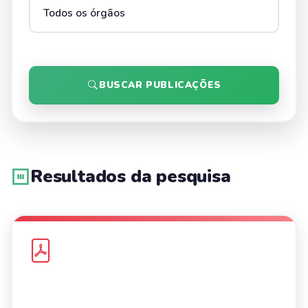
BUSCAR PUBLICAÇÕES
Resultados da pesquisa