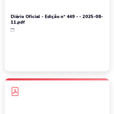
Diário Oficial - Edição nº 449 - - 2025-08-
11.pdf