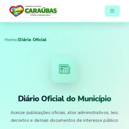
Home
/
Diário Oficial
Diário Oficial do Município
Acesse publicações oficiais, atos administrativos, leis,
decretos e demais documentos de interesse público