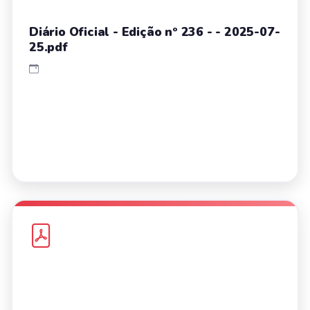
Diário Oficial - Edição nº 236 - - 2025-07-
25.pdf