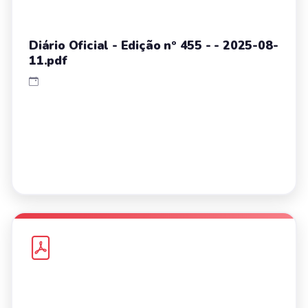
Diário Oficial - Edição nº 455 - - 2025-08-
11.pdf