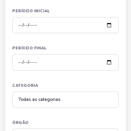
PERÍODO INICIAL
PERÍODO FINAL
CATEGORIA
ÓRGÃO