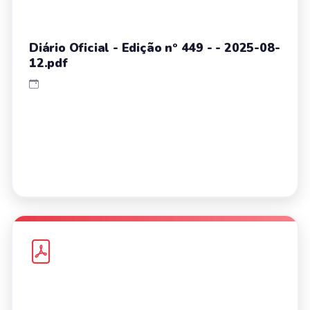
Diário Oficial - Edição nº 449 - - 2025-08-
12.pdf