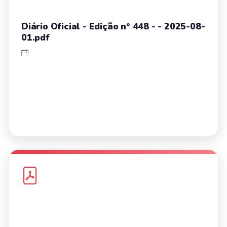
Diário Oficial - Edição nº 448 - - 2025-08-
01.pdf