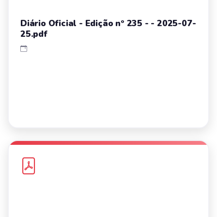
Diário Oficial - Edição nº 235 - - 2025-07-
25.pdf