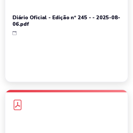
Diário Oficial - Edição nº 245 - - 2025-08-
06.pdf