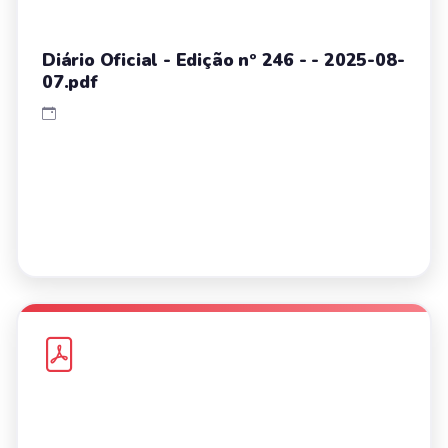
Diário Oficial - Edição nº 246 - - 2025-08-
07.pdf