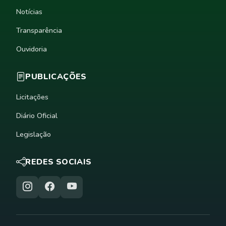
Notícias
Transparência
Ouvidoria
PUBLICAÇÕES
Licitações
Diário Oficial
Legislação
REDES SOCIAIS