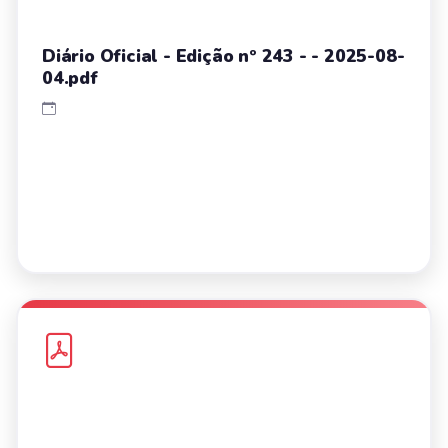
Diário Oficial - Edição nº 243 - - 2025-08-
04.pdf