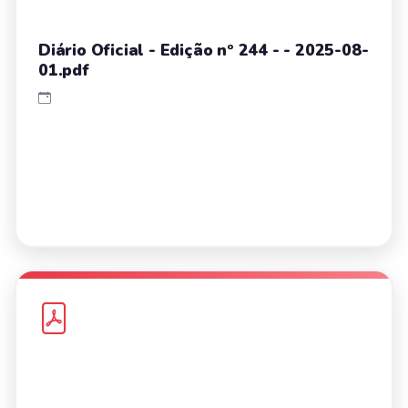
Diário Oficial - Edição nº 244 - - 2025-08-
01.pdf