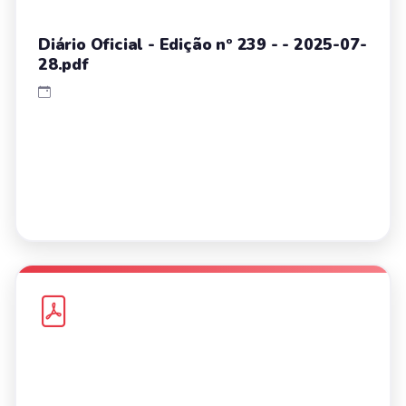
Diário Oficial - Edição nº 239 - - 2025-07-
28.pdf