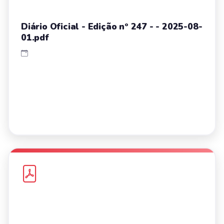
Diário Oficial - Edição nº 247 - - 2025-08-
01.pdf