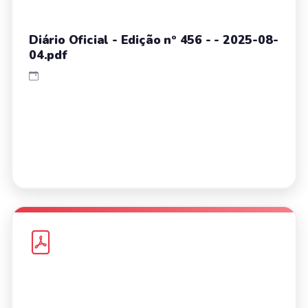
Diário Oficial - Edição nº 456 - - 2025-08-
04.pdf