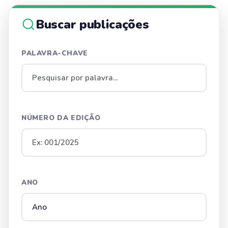
Buscar publicações
PALAVRA-CHAVE
NÚMERO DA EDIÇÃO
ANO