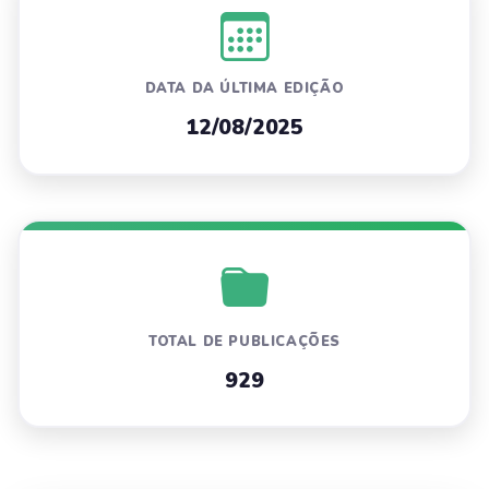
DATA DA ÚLTIMA EDIÇÃO
12/08/2025
TOTAL DE PUBLICAÇÕES
929