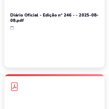
Diário Oficial - Edição nº 246 - - 2025-08-
08.pdf