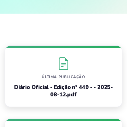
ÚLTIMA PUBLICAÇÃO
Diário Oficial - Edição nº 449 - - 2025-
08-12.pdf