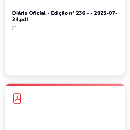
Diário Oficial - Edição nº 236 - - 2025-07-
24.pdf