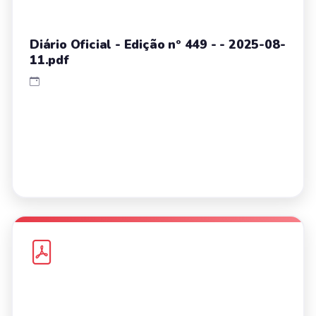
Diário Oficial - Edição nº 449 - - 2025-08-
11.pdf