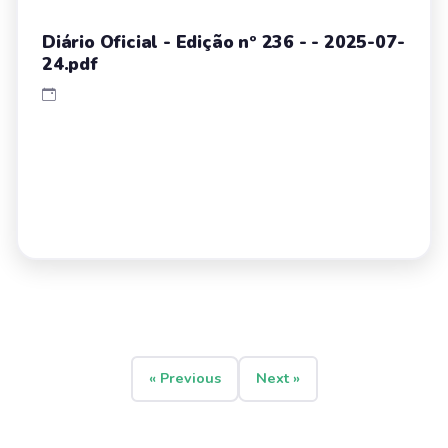
Diário Oficial - Edição nº 236 - - 2025-07-
24.pdf
« Previous
Next »