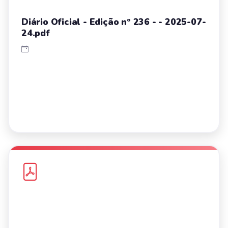
Diário Oficial - Edição nº 236 - - 2025-07-
24.pdf