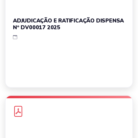
ADJUDICAÇÃO E RATIFICAÇÃO DISPENSA
Nº DV00017 2025