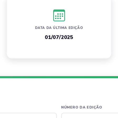
DATA DA ÚLTIMA EDIÇÃO
01/07/2025
NÚMERO DA EDIÇÃO