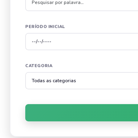
PERÍODO INICIAL
CATEGORIA