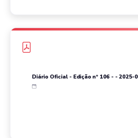
Diário Oficial - Edição nº 106 - - 2025-