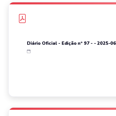
Diário Oficial - Edição nº 97 - - 2025-0