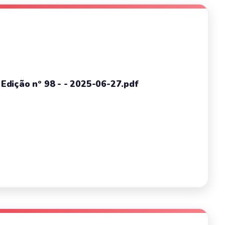
- Edição nº 98 - - 2025-06-27.pdf