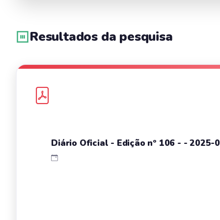
Resultados da pesquisa
Diário Oficial - Edição nº 106 - - 2025-