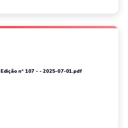
- Edição nº 107 - - 2025-07-01.pdf