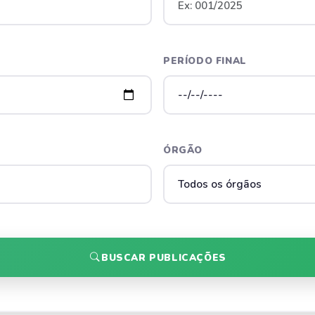
PERÍODO FINAL
ÓRGÃO
BUSCAR PUBLICAÇÕES