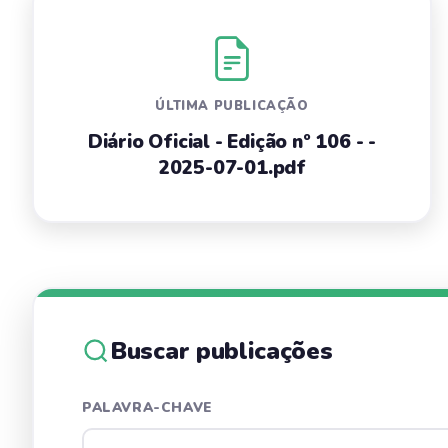
ÚLTIMA PUBLICAÇÃO
Diário Oficial - Edição nº 106 - -
2025-07-01.pdf
Buscar publicações
PALAVRA-CHAVE