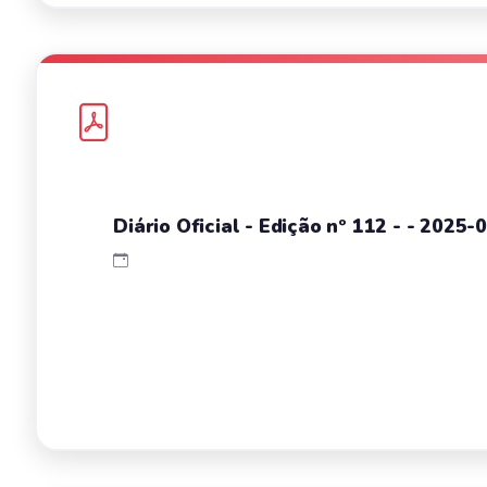
Diário Oficial - Edição nº 112 - - 2025-