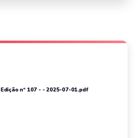
- Edição nº 107 - - 2025-07-01.pdf