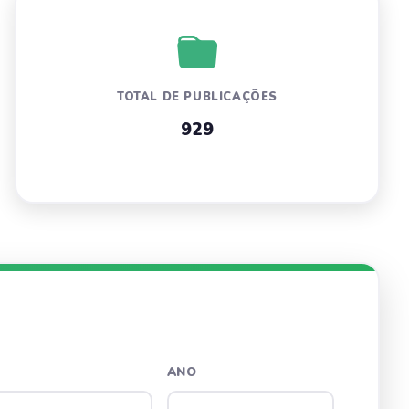
TOTAL DE PUBLICAÇÕES
929
ANO