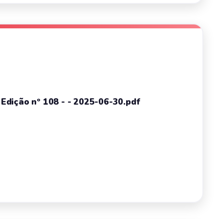
- Edição nº 108 - - 2025-06-30.pdf