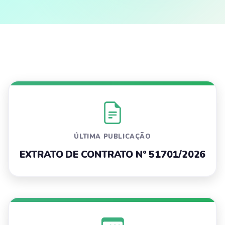
ÚLTIMA PUBLICAÇÃO
EXTRATO DE CONTRATO Nº 51701/2026