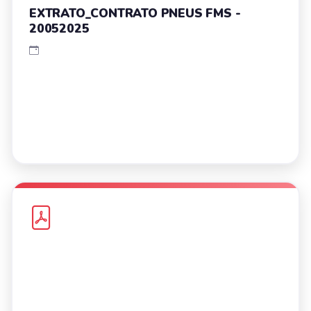
EXTRATO_CONTRATO PNEUS FMS -
20052025