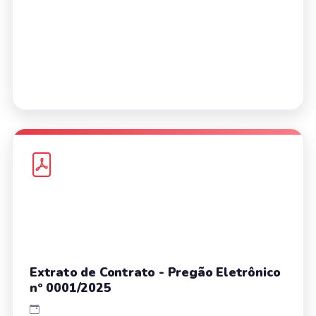
Extrato de Contrato - Pregão Eletrônico
nº 0001/2025