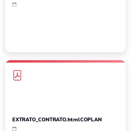
EXTRATO_CONTRATO.htmlCOPLAN