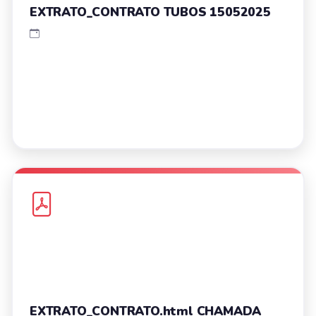
EXTRATO_CONTRATO TUBOS 15052025
EXTRATO_CONTRATO.html CHAMADA