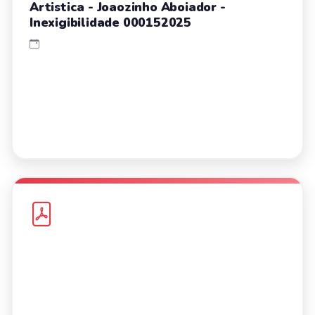
Artistica - Joaozinho Aboiador -
Inexigibilidade 000152025