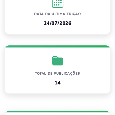
DATA DA ÚLTIMA EDIÇÃO
24/07/2026
TOTAL DE PUBLICAÇÕES
14