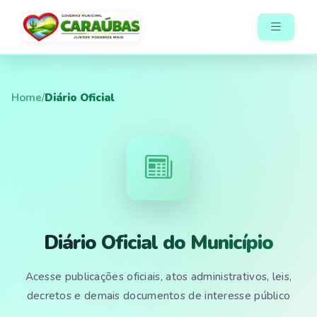
Home
/
Diário Oficial
Diário Oficial do Município
Acesse publicações oficiais, atos administrativos, leis,
decretos e demais documentos de interesse público