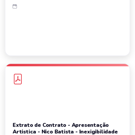
Extrato de Contrato - Apresentação
Artistica - Nico Batista - Inexigibilidade