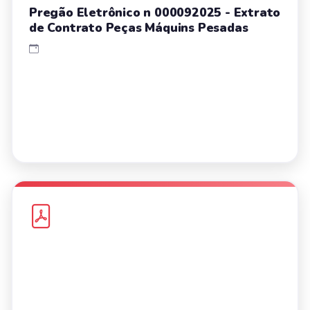
Pregão Eletrônico n 000092025 - Extrato
de Contrato Peças Máquins Pesadas