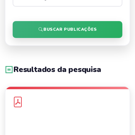
BUSCAR PUBLICAÇÕES
Resultados da pesquisa