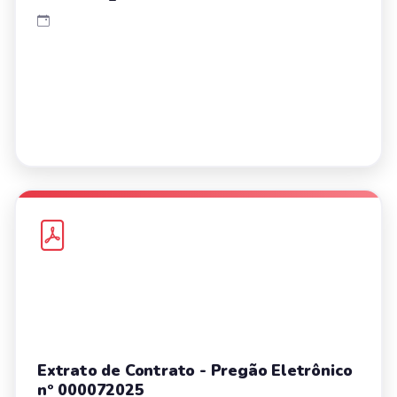
Extrato de Contrato - Pregão Eletrônico
nº 000072025