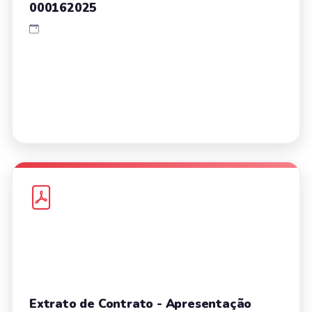
000162025
Extrato de Contrato - Apresentação