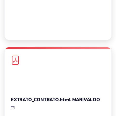
EXTRATO_CONTRATO.html MARIVALDO