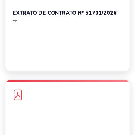
EXTRATO DE CONTRATO Nº 51701/2026