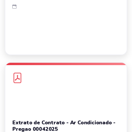
Extrato de Contrato - Ar Condicionado -
Pregao 00042025