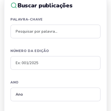
Buscar publicações
PALAVRA-CHAVE
NÚMERO DA EDIÇÃO
ANO