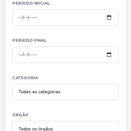
PERÍODO INICIAL
PERÍODO FINAL
CATEGORIA
ÓRGÃO