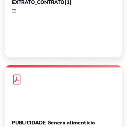
EXTRATO_CONTRATO[1]
PUBLICIDADE Genero alimenticio