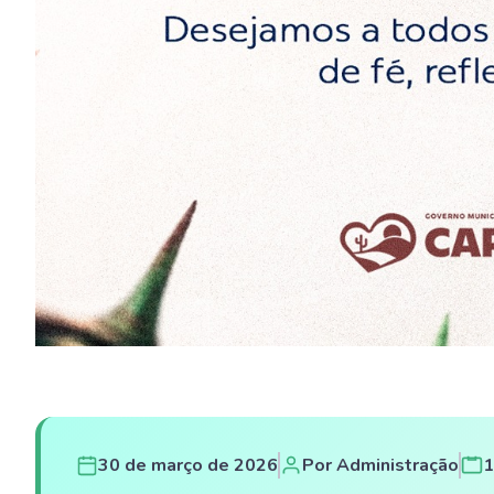
30 de março de 2026
Por Administração
1