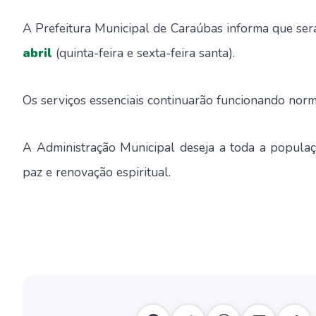
A Prefeitura Municipal de Caraúbas informa que se
abril
(quinta-feira e sexta-feira santa).
Os serviços essenciais continuarão funcionando norm
A Administração Municipal deseja a toda a popul
paz e renovação espiritual.