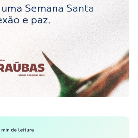
 min de leitura