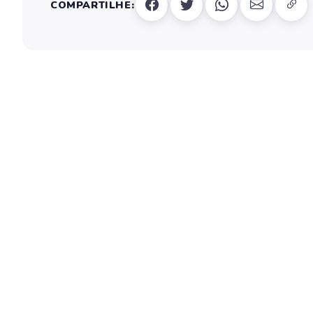
COMPARTILHE: