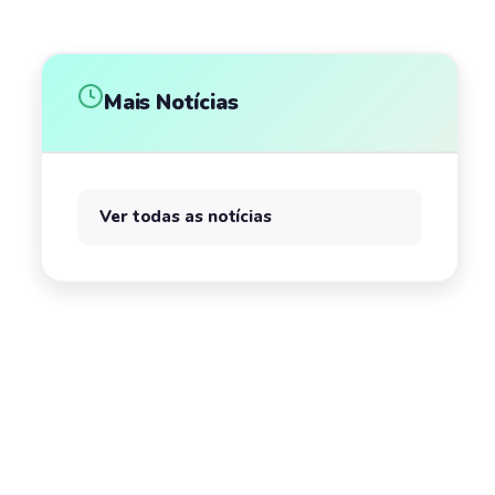
Mais Notícias
Ver todas as notícias