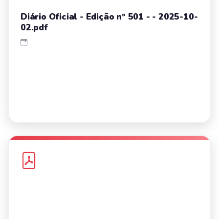
Diário Oficial - Edição nº 501 - - 2025-10-
02.pdf