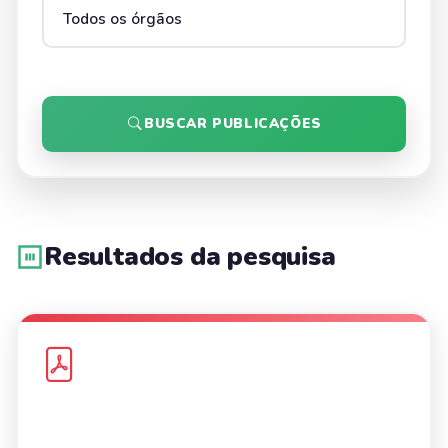
BUSCAR PUBLICAÇÕES
Resultados da pesquisa