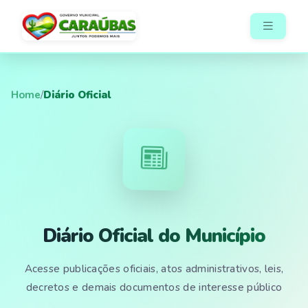
Home
/
Diário Oficial
Diário Oficial do Município
Acesse publicações oficiais, atos administrativos, leis,
decretos e demais documentos de interesse público