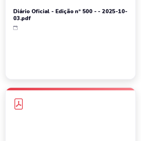
Diário Oficial - Edição nº 500 - - 2025-10-
03.pdf