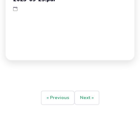
« Previous
Next »