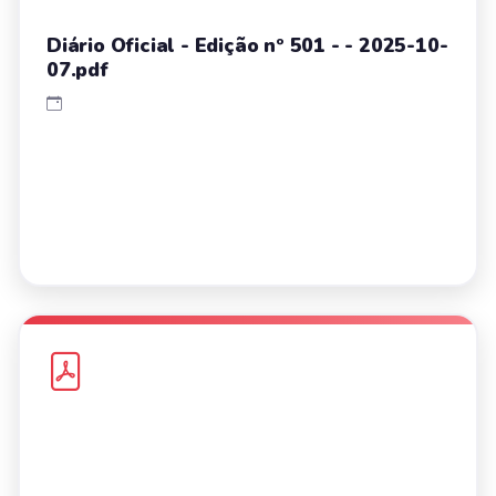
Diário Oficial - Edição nº 501 - - 2025-10-
07.pdf