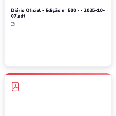
Diário Oficial - Edição nº 500 - - 2025-10-
07.pdf