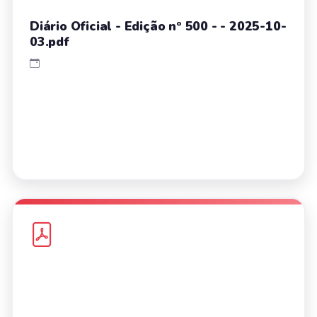
Diário Oficial - Edição nº 500 - - 2025-10-
03.pdf