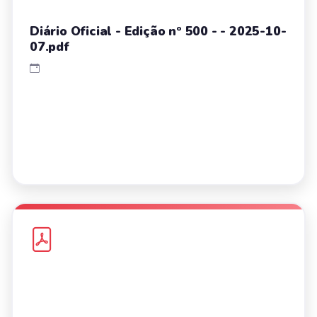
Diário Oficial - Edição nº 500 - - 2025-10-
07.pdf