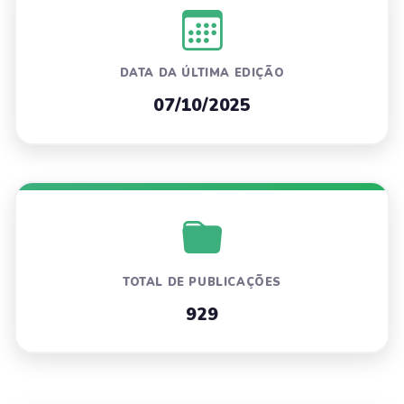
DATA DA ÚLTIMA EDIÇÃO
07/10/2025
TOTAL DE PUBLICAÇÕES
929