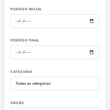
PERÍODO INICIAL
PERÍODO FINAL
CATEGORIA
ÓRGÃO