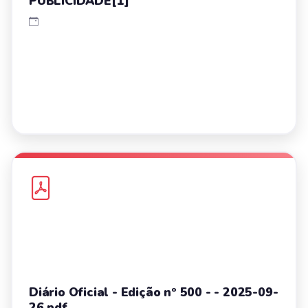
PUBLICIDADE[1]
Diário Oficial - Edição nº 500 - - 2025-09-
26.pdf