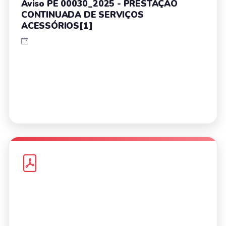
Aviso PE 00030_2025 - PRESTAÇÃO
CONTINUADA DE SERVIÇOS
ACESSÓRIOS[1]