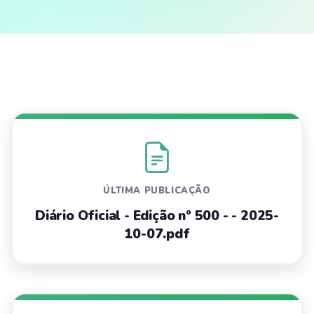
ÚLTIMA PUBLICAÇÃO
Diário Oficial - Edição nº 500 - - 2025-
10-07.pdf