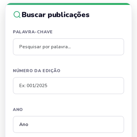
Buscar publicações
PALAVRA-CHAVE
NÚMERO DA EDIÇÃO
ANO