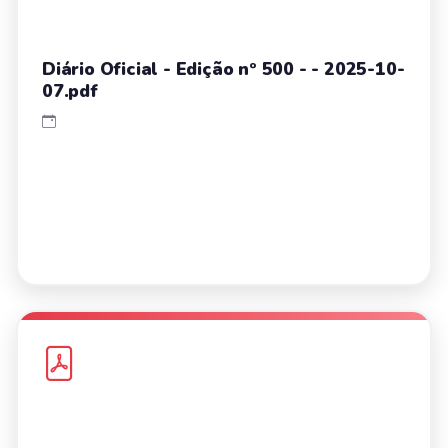
Diário Oficial - Edição nº 500 - - 2025-10-
07.pdf