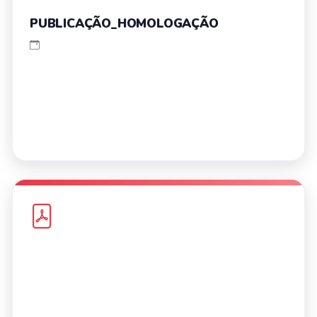
PUBLICAÇÃO_HOMOLOGAÇÃO