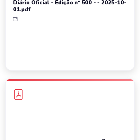
Diário Oficial - Edição nº 500 - - 2025-10-
01.pdf