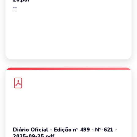
Diário Oficial - Edição nº 499 - Nº-621 -
2025-09-25.pdf