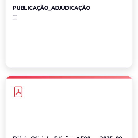
PUBLICAÇÃO_ADJUDICAÇÃO