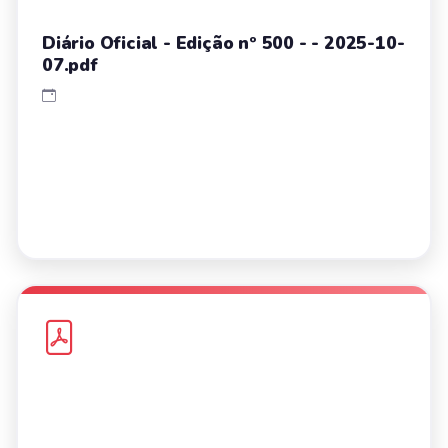
Diário Oficial - Edição nº 500 - - 2025-10-
07.pdf