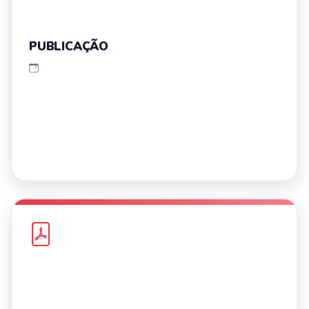
PUBLICAÇÃO