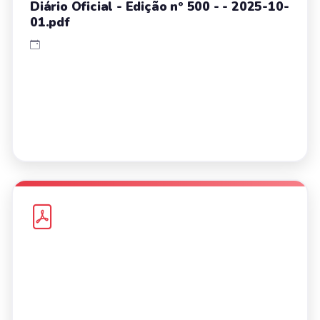
Diário Oficial - Edição nº 500 - - 2025-10-
01.pdf