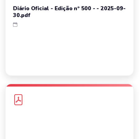
Diário Oficial - Edição nº 500 - - 2025-09-
30.pdf