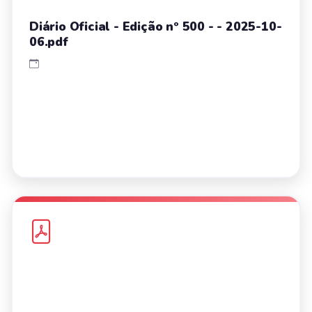
Diário Oficial - Edição nº 500 - - 2025-10-
06.pdf